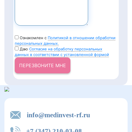
Ознакомлен с
Политикой в отношении обработки
персональных данных.
Даю
Согласие на обработку персональных
данных в соответствии с установленной формой
ПЕРЕЗВОНИТЕ МНЕ
info@medinvest-rf.ru
+7 (347) 210-03-08