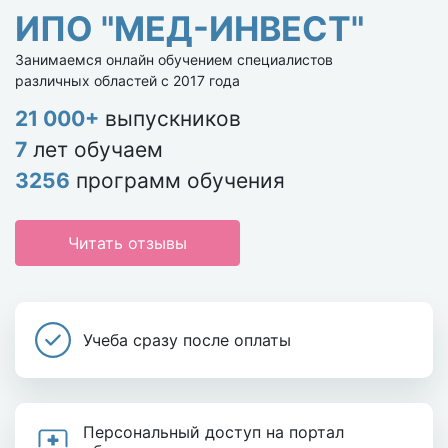
ИПО "МЕД-ИНВЕСТ"
Занимаемся онлайн обучением специалистов
различных областей с 2017 года
21 000+
выпускников
7
лет обучаем
3256
программ обучения
Читать отзывы
Учеба сразу после оплаты
Персональный доступ на портал