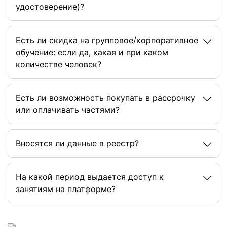
удостоверение)?
Есть ли скидка на групповое/корпоративное
обучение: если да, какая и при каком
количестве человек?
Есть ли возможность покупать в рассрочку
или оплачивать частями?
Вносятся ли данные в реестр?
На какой период выдается доступ к
занятиям на платформе?