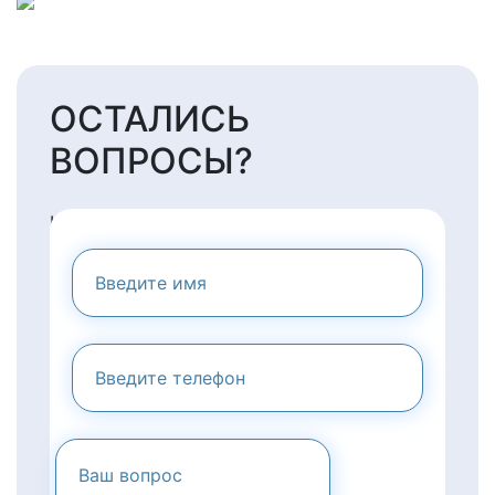
ОСТАЛИСЬ
ВОПРОСЫ?
НАПИШИТЕ НАМ И МЫ
ПРЕДОСТАВИМ ВАМ
КОНСУЛЬТАЦИЮ