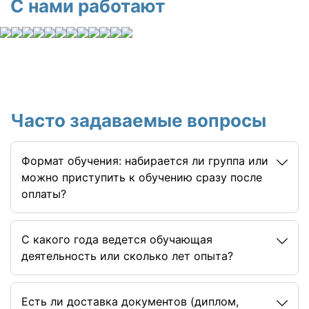
С нами работают
Часто задаваемые вопросы
Формат обучения: набирается ли группа или
можно приступить к обучению сразу после
оплаты?
C какого года ведется обучающая
деятельность или сколько лет опыта?
Есть ли доставка документов (диплом,