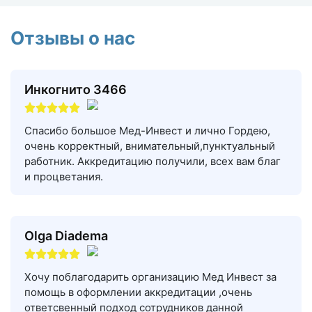
Отзывы о нас
Инкогнито 3466
Спасибо большое Мед-Инвест и лично Гордею,
очень корректный, внимательный,пунктуальный
работник. Аккредитацию получили, всех вам благ
и процветания.
Olga Diadema
Хочу поблагодарить организацию Мед Инвест за
помощь в оформлении аккредитации ,очень
ответсвенный подход сотрудников данной