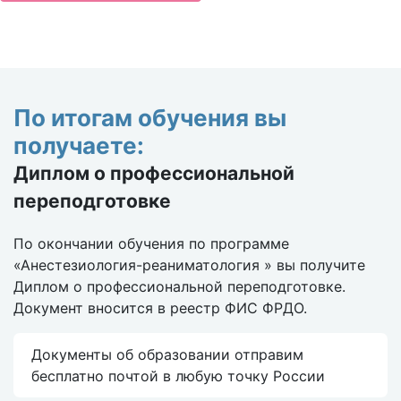
По итогам обучения вы
получаете:
Диплом о профессиональной
переподготовке
По окончании обучения по программе
«Анестезиология-реаниматология » вы получите
Диплом о профессиональной переподготовке.
Документ вносится в реестр ФИС ФРДО.
Документы об образовании отправим
бесплатно почтой в любую точку России