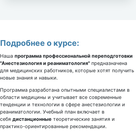
Подробнее о курсе:
Наша
программа профессиональной переподготовки
"Анестезиология и реаниматология"
предназначена
для медицинских работников, которые хотят получить
новые знания и навыки.
Программа разработана опытными специалистами в
области медицины и учитывает все современные
тенденции и технологии в сфере анестезиологии и
реаниматологии. Учебный план включает в
себя
дистанционные
теоретические занятия и
практико-ориентированные рекомендации.