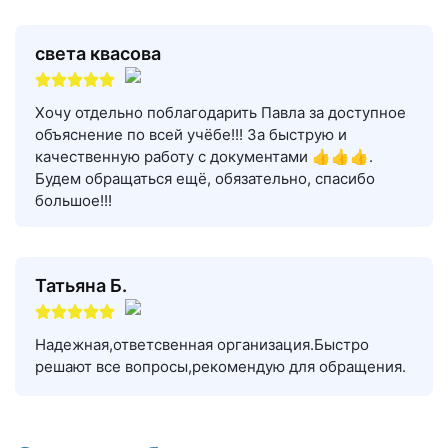
света квасова
Хочу отдельно поблагодарить Павла за доступное
объяснение по всей учёбе!!! За быструю и
качественную работу с документами 👍👍👍.
Будем обращаться ещё, обязательно, спасибо
большое!!!
Татьяна Б.
Надежная,ответсвенная организация.Быстро
решают все вопросы,рекомендую для обращения.