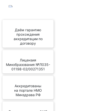
Даём гарантию
прохождения
аккредитации по
договору
Лицензия
Минобразования №Л035-
01198-02/00271351
Аккредитованы
на портале НМО
Минздрава РФ