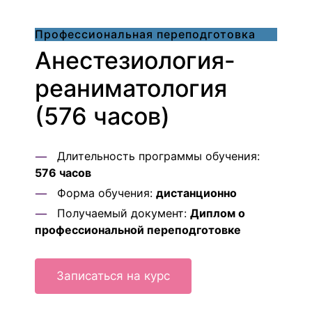
Профессиональная переподготовка
Анестезиология-
реаниматология
(576 часов)
Длительность программы обучения:
576 часов
Форма обучения:
дистанционно
Получаемый документ:
Диплом о
профессиональной переподготовке
Записаться на курс