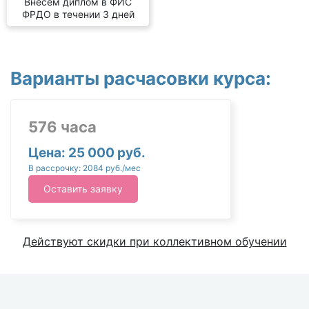
Внесем диплом в ФИС
ФРДО в течении 3 дней
Варианты расчасовки курса:
576 часа
Цена: 25 000 руб.
В рассрочку: 2084 руб./мес
Оставить заявку
Действуют скидки при коллективном обучении