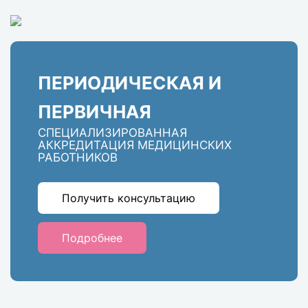
ПЕРИОДИЧЕСКАЯ И
ПЕРВИЧНАЯ
СПЕЦИАЛИЗИРОВАННАЯ
АККРЕДИТАЦИЯ МЕДИЦИНСКИХ
РАБОТНИКОВ
Получить консультацию
Подробнее