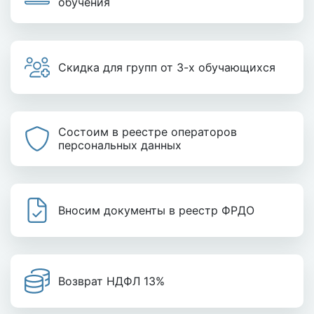
обучения
Скидка для групп от 3-х обучающихся
Состоим в реестре операторов
персональных данных
Вносим документы в реестр ФРДО
Возврат НДФЛ 13%