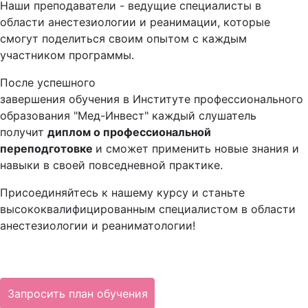
Наши преподаватели - ведущие специалисты в
области анестезиологии и реанимации, которые
смогут поделиться своим опытом с каждым
участником программы.
После успешного
завершения обучения в Институте профессионального
образования "Мед-Инвест" каждый слушатель
получит
диплом
о профессиональной
переподготовке
и сможет применить новые знания и
навыки в своей повседневной практике.
Присоединяйтесь к нашему курсу и станьте
высококвалифицированным специалистом в области
анестезиологии и реаниматологии!
Запросить план обучения