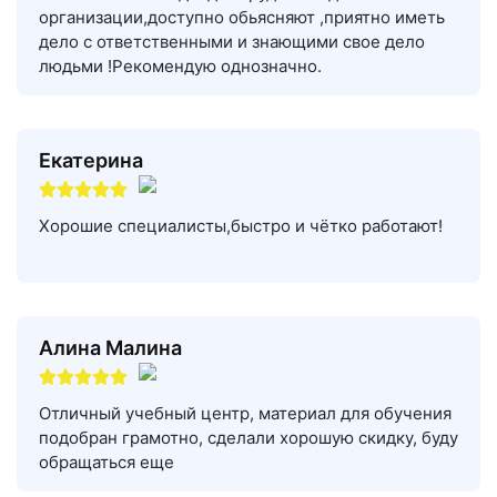
организации,доступно обьясняют ,приятно иметь
дело с ответственными и знающими свое дело
людьми !Рекомендую однозначно.
Екатерина
Хорошие специалисты,быстро и чётко работают!
Алина Малина
Отличный учебный центр, материал для обучения
подобран грамотно, сделали хорошую скидку, буду
обращаться еще