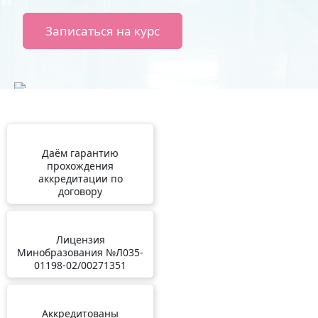
Записаться на курс
Даём гарантию
прохождения
аккредитации по
договору
Лицензия
Минобразования №Л035-
01198-02/00271351
Аккредитованы