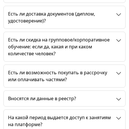
Есть ли доставка документов (диплом,
удостоверение)?
Есть ли скидка на групповое/корпоративное
обучение: если да, какая и при каком
количестве человек?
Есть ли возможность покупать в рассрочку
или оплачивать частями?
Вносятся ли данные в реестр?
На какой период выдается доступ к занятиям
на платформе?