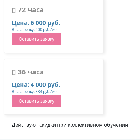
72 часа
Цена: 6 000 руб.
В рассрочку: 500 руб./мес
Оставить заявку
36 часа
Цена: 4 000 руб.
В рассрочку: 334 руб./мес
Оставить заявку
Действуют скидки при коллективном обучении