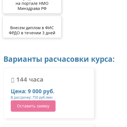
на портале НМО
Минздрава РФ
Внесем диплом в ФИС
ФРДО в течении 3 дней
Варианты расчасовки курса:
144 часа
Цена: 9 000 руб.
В рассрочку: 750 руб./мес
Оставить заявку