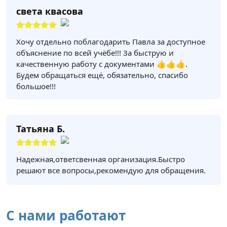
света квасова
Хочу отдельно поблагодарить Павла за доступное
объяснение по всей учёбе!!! За быструю и
качественную работу с документами 👍👍👍.
Будем обращаться ещё, обязательно, спасибо
большое!!!
Татьяна Б.
Надежная,ответсвенная организация.Быстро
решают все вопросы,рекомендую для обращения.
С нами работают