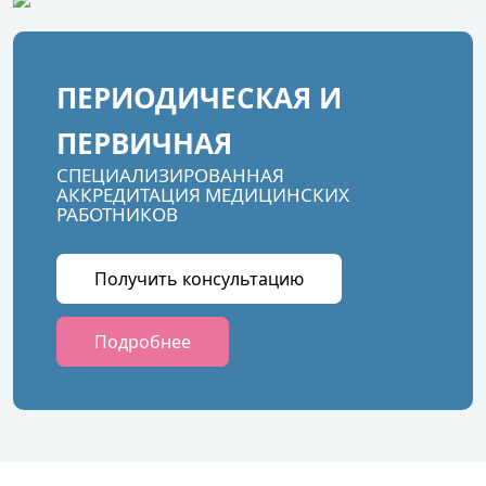
ПЕРИОДИЧЕСКАЯ И
ПЕРВИЧНАЯ
СПЕЦИАЛИЗИРОВАННАЯ
АККРЕДИТАЦИЯ МЕДИЦИНСКИХ
РАБОТНИКОВ
Получить консультацию
Подробнее