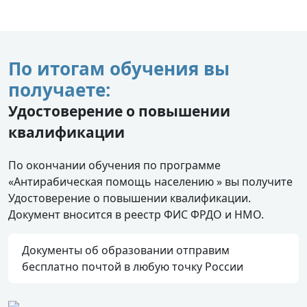
По итогам обучения вы
получаете:
Удостоверение о повышении
квалификации
По окончании обучения по программе
«Антирабическая помощь населению » вы получите
Удостоверение о повышении квалификации.
Документ вносится в реестр ФИС ФРДО и НМО.
Документы об образовании отправим
бесплатно почтой в любую точку России