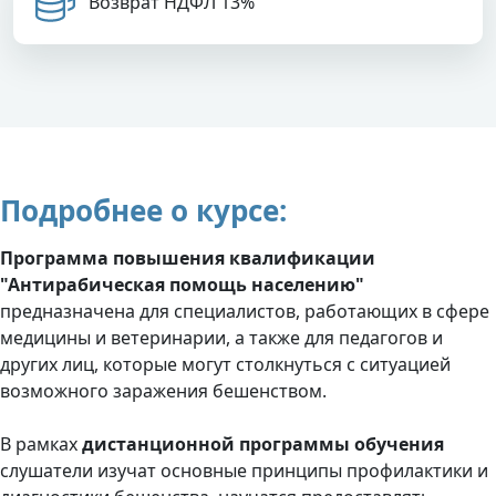
Возврат НДФЛ 13%
Подробнее о курсе:
Программа повышения квалификации
"Антирабическая помощь населению"
предназначена для специалистов, работающих в сфере
медицины и ветеринарии, а также для педагогов и
других лиц, которые могут столкнуться с ситуацией
возможного заражения бешенством.
В рамках
дистанционной программы обучения
слушатели изучат основные принципы профилактики и