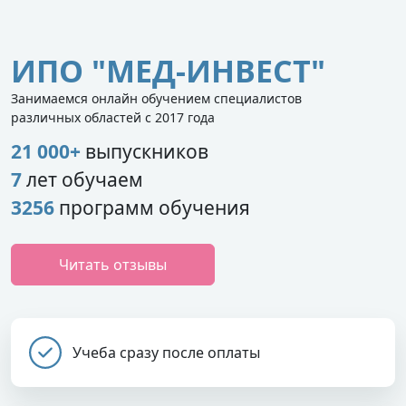
ИПО "МЕД-ИНВЕСТ"
Занимаемся онлайн обучением специалистов
различных областей с 2017 года
21 000+
выпускников
7
лет обучаем
3256
программ обучения
Читать отзывы
Учеба сразу после оплаты