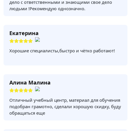
дело с ответственными и знающими свое дело
людьми !Рекомендую однозначно.
Екатерина
Хорошие специалисты,быстро и чётко работают!
Алина Малина
Отличный учебный центр, материал для обучения
подобран грамотно, сделали хорошую скидку, буду
обращаться еще