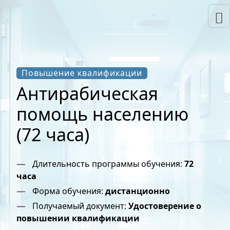
Повышение квалификации
Антирабическая
помощь населению
(72 часа)
Длительность программы обучения:
72
часа
Форма обучения:
дистанционно
Получаемый документ:
Удостоверение о
повышении квалификации