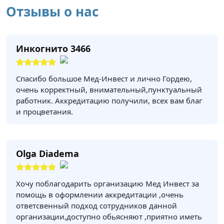
Отзывы о нас
Инкогнито 3466
Спасибо большое Мед-Инвест и лично Гордею,
очень корректный, внимательный,пунктуальный
работник. Аккредитацию получили, всех вам благ
и процветания.
Olga Diadema
Хочу поблагодарить организацию Мед Инвест за
помощь в оформлении аккредитации ,очень
ответсвенный подход сотрудников данной
организации,доступно обьясняют ,приятно иметь