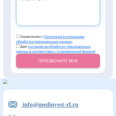
Ознакомлен с
Политикой в отношении
обработки персональных данных.
Даю
Согласие на обработку персональных
данных в соответствии с установленной формой
ПЕРЕЗВОНИТЕ МНЕ
info@medinvest-rf.ru