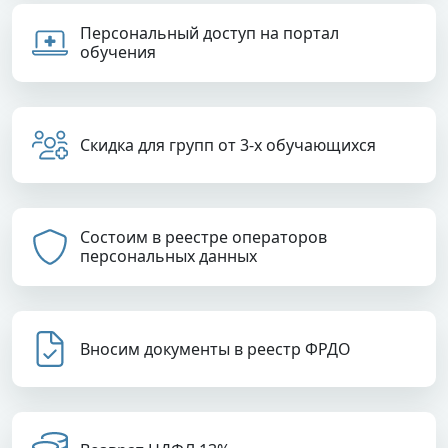
Персональный доступ на портал
обучения
Скидка для групп от 3-х обучающихся
Состоим в реестре операторов
персональных данных
Вносим документы в реестр ФРДО