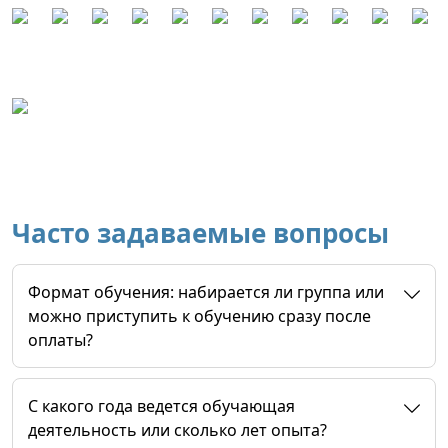
Часто задаваемые вопросы
Формат обучения: набирается ли группа или
можно приступить к обучению сразу после
оплаты?
C какого года ведется обучающая
деятельность или сколько лет опыта?