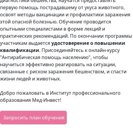
диагностики бешенства, научатся предоставлять
первую помощь пострадавшему от укуса животного,
освоят методы вакцинации и профилактики заражения
этой опасной болезнью. Обучение проводится
опытными специалистами в форме лекций и
практических рекомендаций. По окончании программы
участникам выдается
удостоверение о повышении
квалификации
. Присоединяйтесь к онлайн-курсу
"Антирабическая помощь населению", чтобы
научиться эффективно реагировать на ситуации,
связанные с риском заражения бешенством, и спасти
жизни людей и животных.
Добро пожаловать в Институт профессионального
образования Мед-Инвест!
Запросить план обучения