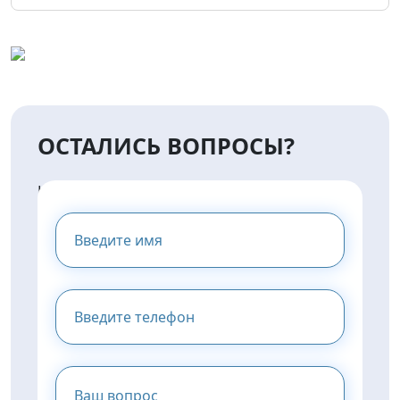
ОСТАЛИСЬ ВОПРОСЫ?
НАПИШИТЕ НАМ И МЫ
ПРЕДОСТАВИМ ВАМ
КОНСУЛЬТАЦИЮ