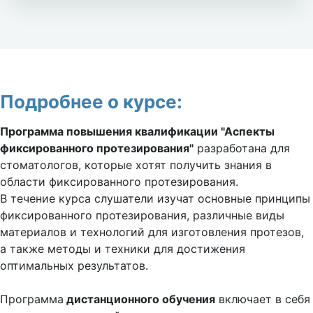
Подробнее о курсе:
Программа повышения квалификации "Аспекты
фиксированного протезирования"
разработана для
стоматологов, которые хотят получить знания в
области фиксированного протезирования.
В течение курса слушатели изучат основные принципы
фиксированного протезирования, различные виды
материалов и технологий для изготовления протезов,
а также методы и техники для достижения
оптимальных результатов.
Программа
дистанционного обучения
включает в себя