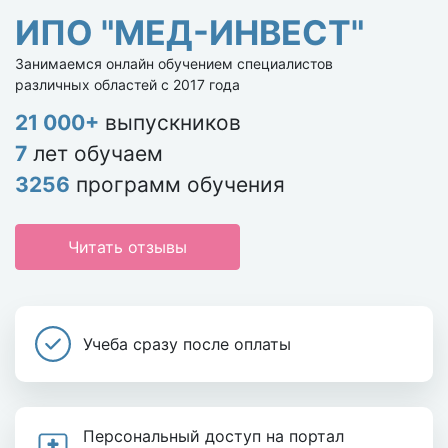
ИПО "МЕД-ИНВЕСТ"
Занимаемся онлайн обучением специалистов
различных областей с 2017 года
21 000+
выпускников
7
лет обучаем
3256
программ обучения
Читать отзывы
Учеба сразу после оплаты
Персональный доступ на портал