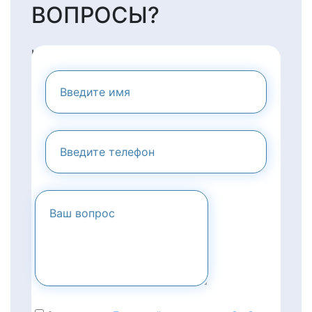
ВОПРОСЫ?
НАПИШИТЕ НАМ И МЫ
ПРЕДОСТАВИМ ВАМ
КОНСУЛЬТАЦИЮ