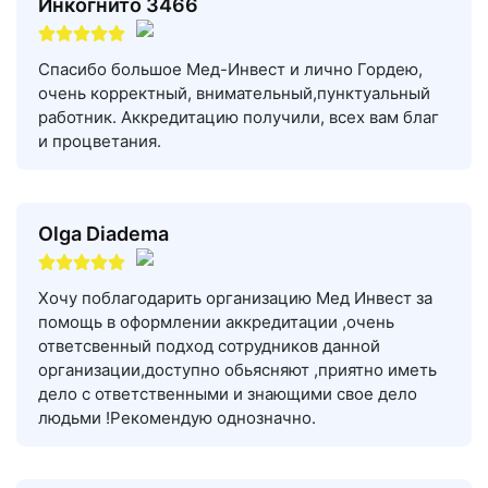
Инкогнито 3466
Спасибо большое Мед-Инвест и лично Гордею,
очень корректный, внимательный,пунктуальный
работник. Аккредитацию получили, всех вам благ
и процветания.
Olga Diadema
Хочу поблагодарить организацию Мед Инвест за
помощь в оформлении аккредитации ,очень
ответсвенный подход сотрудников данной
организации,доступно обьясняют ,приятно иметь
дело с ответственными и знающими свое дело
людьми !Рекомендую однозначно.