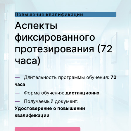
Повышение квалификации
Аспекты
фиксированного
протезирования (72
часа)
Длительность программы обучения:
72
часа
Форма обучения:
дистанционно
Получаемый документ:
Удостоверение о повышении
квалификации