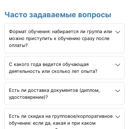
Часто задаваемые вопросы
Формат обучения: набирается ли группа или
можно приступить к обучению сразу после
оплаты?
C какого года ведется обучающая
деятельность или сколько лет опыта?
Есть ли доставка документов (диплом,
удостоверение)?
Есть ли скидка на групповое/корпоративное
обучение: если да, какая и при каком