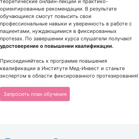
теоретические онлайн-лекции и практико-
ориентированные рекомендации. В результате
обучающиеся смогут повысить свои
профессиональные навыки и уверенность в работе с
пациентами, нуждающимися в фиксированных
протезах. По завершении курса слушатели получают
удостоверение о повышении квалификации.
Присоединяйтесь к программе повышения
квалификации в Институте Мед-Инвест и станьте
экспертом в области фиксированного протезирования!
Запросить план обучения