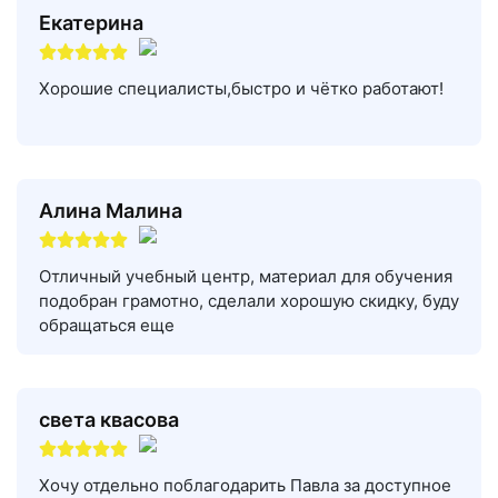
Екатерина
Хорошие специалисты,быстро и чётко работают!
Алина Малина
Отличный учебный центр, материал для обучения
подобран грамотно, сделали хорошую скидку, буду
обращаться еще
света квасова
Хочу отдельно поблагодарить Павла за доступное