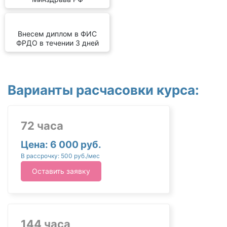
Внесем диплом в ФИС
ФРДО в течении 3 дней
Варианты расчасовки курса:
72 часа
Цена: 6 000 руб.
В рассрочку: 500 руб./мес
Оставить заявку
144 часа