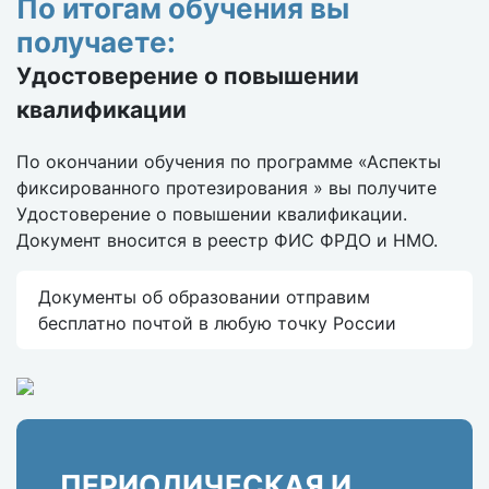
По итогам обучения вы
получаете:
Удостоверение о повышении
квалификации
По окончании обучения по программе «Аспекты
фиксированного протезирования » вы получите
Удостоверение о повышении квалификации.
Документ вносится в реестр ФИС ФРДО и НМО.
Документы об образовании отправим
бесплатно почтой в любую точку России
ПЕРИОДИЧЕСКАЯ И