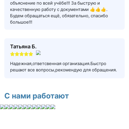
объяснение по всей учёбе!!! За быструю и
качественную работу с документами 👍👍👍.
Будем обращаться ещё, обязательно, спасибо
большое!!!
Татьяна Б.
Надежная,ответсвенная организация.Быстро
решают все вопросы,рекомендую для обращения.
С нами работают