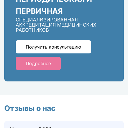
ПЕРВИЧНАЯ
СПЕЦИАЛИЗИРОВАННАЯ
АККРЕДИТАЦИЯ МЕДИЦИНСКИХ
РАБОТНИКОВ
Получить консультацию
Подробнее
Отзывы о нас