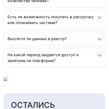
количестве человек?
Есть ли возможность покупать в рассрочку
или оплачивать частями?
Вносятся ли данные в реестр?
На какой период выдается доступ к
занятиям на платформе?
ОСТАЛИСЬ