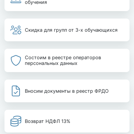
обучения
Скидка для групп от 3-х обучающихся
Состоим в реестре операторов
персональных данных
Вносим документы в реестр ФРДО
Возврат НДФЛ 13%