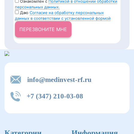
Ознакомлен с
Политикой в отношении обработки
персональных данных.
Даю
Согласие на обработку персональных
данных в соответствии с установленной формой
ПЕРЕЗВОНИТЕ МНЕ
info@medinvest-rf.ru
+7 (347) 210-03-08
Категории
Информация