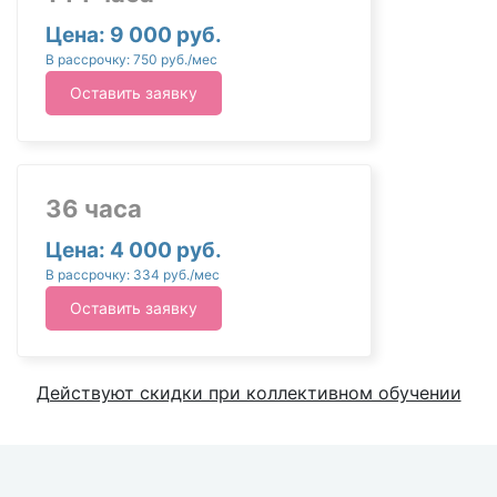
Цена: 9 000 руб.
В рассрочку: 750 руб./мес
Оставить заявку
36 часа
Цена: 4 000 руб.
В рассрочку: 334 руб./мес
Оставить заявку
Действуют скидки при коллективном обучении