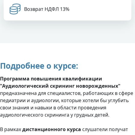
Возврат НДФЛ 13%
Подробнее о курсе:
Программа повышения квалификации
"Аудиологический скрининг новорожденных"
предназначена для специалистов, работающих в сфере
педиатрии и аудиологии, которые хотели бы углубить
свои знания и навыки в области проведения
аудиологического скрининга у грудных детей.
В рамках
дистанционного курса
слушатели получат