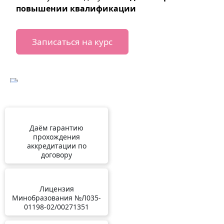
повышении квалификации
Записаться на курс
Даём гарантию
прохождения
аккредитации по
договору
Лицензия
Минобразования №Л035-
01198-02/00271351