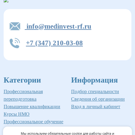
info@medinvest-rf.ru
+7 (347) 210-03-08
Категории
Информация
Профессиональная
Подбор специальности
переподготовка
Сведения об организации
Повышение квалификации
Вход в личный кабинет
Курсы НМО
Профессиональное обучение
Мы используем обязательные cookie для работы сайта и