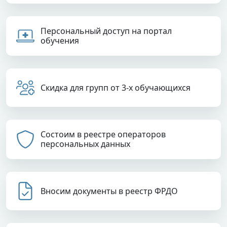
Персональный доступ на портал
обучения
Скидка для групп от 3-х обучающихся
Состоим в реестре операторов
персональных данных
Вносим документы в реестр ФРДО