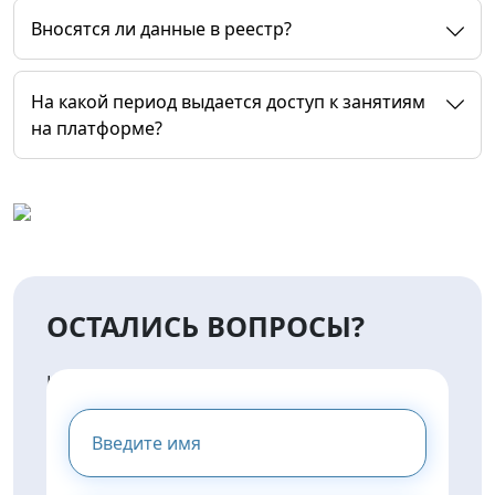
Вносятся ли данные в реестр?
На какой период выдается доступ к занятиям
на платформе?
ОСТАЛИСЬ ВОПРОСЫ?
НАПИШИТЕ НАМ И МЫ
ПРЕДОСТАВИМ ВАМ
КОНСУЛЬТАЦИЮ