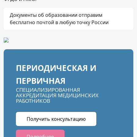
Документы об образовании отправим
бесплатно почтой в любую точку России
ПЕРИОДИЧЕСКАЯ И
ПЕРВИЧНАЯ
СПЕЦИАЛИЗИРОВАННАЯ
АККРЕДИТАЦИЯ МЕДИЦИНСКИХ
РАБОТНИКОВ
Получить консультацию
Подробнее