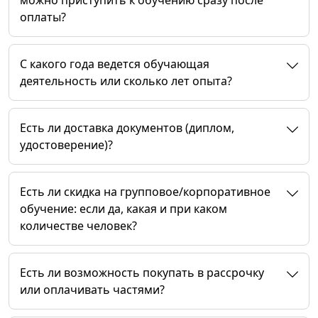
можно приступить к обучению сразу после
оплаты?
C какого года ведется обучающая
деятельность или сколько лет опыта?
Есть ли доставка документов (диплом,
удостоверение)?
Есть ли скидка на групповое/корпоративное
обучение: если да, какая и при каком
количестве человек?
Есть ли возможность покупать в рассрочку
или оплачивать частями?