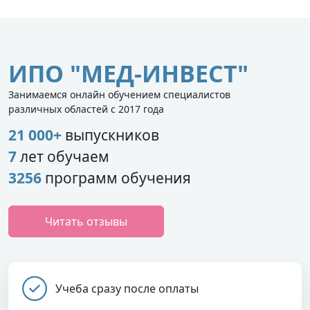
ИПО "МЕД-ИНВЕСТ"
Занимаемся онлайн обучением специалистов
различных областей с 2017 года
21 000+
выпускников
7
лет обучаем
3256
программ обучения
Читать отзывы
Учеба сразу после оплаты