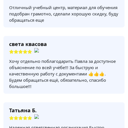
Отличный учебный центр, материал для обучения
подобран грамотно, сделали хорошую скидку, буду
обращаться еще
света квасова
Хочу отдельно поблагодарить Павла за доступное
объяснение по всей учёбе!!! За быструю и
качественную работу с документами 👍👍👍.
Будем обращаться ещё, обязательно, спасибо
большое!!!
Татьяна Б.
Надежная,ответсвенная организация.Быстро