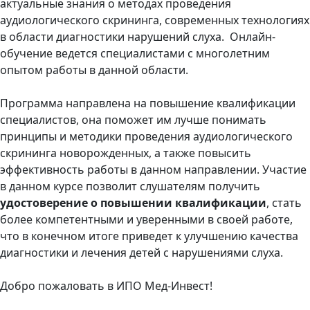
актуальные знания о методах проведения
аудиологического скрининга, современных технологиях
в области диагностики нарушений слуха. Онлайн-
обучение ведется специалистами с многолетним
опытом работы в данной области.
Программа направлена на повышение квалификации
специалистов, она поможет им лучше понимать
принципы и методики проведения аудиологического
скрининга новорожденных, а также повысить
эффективность работы в данном направлении. Участие
в данном курсе позволит слушателям получить
удостоверение о повышении квалификации
, стать
более компетентными и уверенными в своей работе,
что в конечном итоге приведет к улучшению качества
диагностики и лечения детей с нарушениями слуха.
Добро пожаловать в ИПО Мед-Инвест!