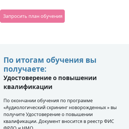
Запросить план обучения
По итогам обучения вы
получаете:
Удостоверение о повышении
квалификации
По окончании обучения по программе
«Аудиологический скрининг новорожденных » вы
получите Удостоверение о повышении
квалификации. Документ вносится в реестр ФИС
ФРДО и НМО.