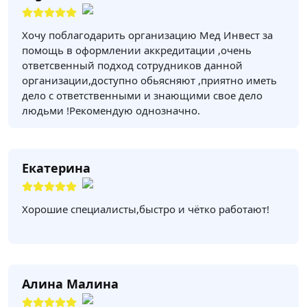
Хочу поблагодарить организацию Мед Инвест за
помощь в оформлении аккредитации ,очень
ответсвенный подход сотрудников данной
организации,доступно обьясняют ,приятно иметь
дело с ответственными и знающими свое дело
людьми !Рекомендую однозначно.
Екатерина
Хорошие специалисты,быстро и чётко работают!
Алина Малина