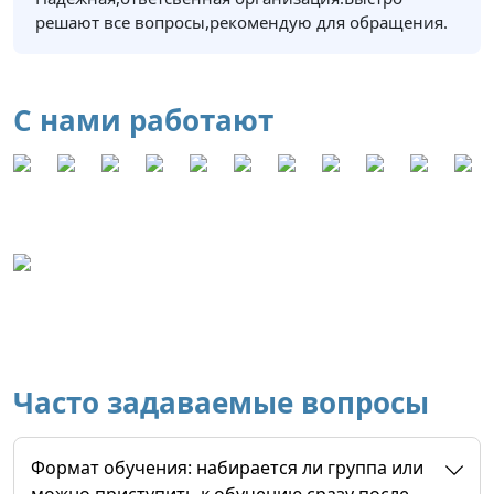
решают все вопросы,рекомендую для обращения.
С нами работают
Часто задаваемые вопросы
Формат обучения: набирается ли группа или