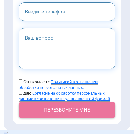
Ознакомлен с
Политикой в отношении
обработки персональных данных.
Даю
Согласие на обработку персональных
данных в соответствии с установленной формой
ПЕРЕЗВОНИТЕ МНЕ