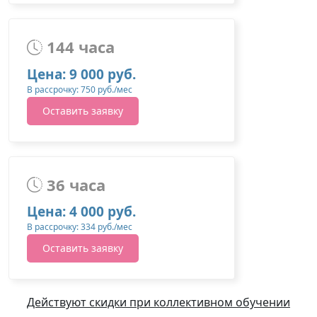
144 часа
Цена: 9 000 руб.
В рассрочку: 750 руб./мес
Оставить заявку
36 часа
Цена: 4 000 руб.
В рассрочку: 334 руб./мес
Оставить заявку
Действуют скидки при коллективном обучении