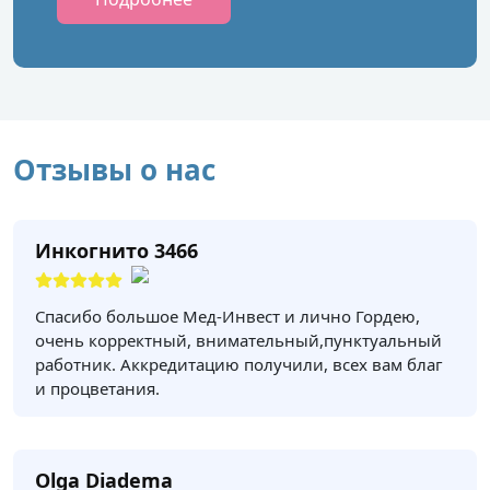
Отзывы о нас
Инкогнито 3466
Спасибо большое Мед-Инвест и лично Гордею,
очень корректный, внимательный,пунктуальный
работник. Аккредитацию получили, всех вам благ
и процветания.
Olga Diadema