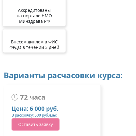
Аккредитованы
на портале НМО
Минздрава РФ
Внесем диплом в ФИС
ФРДО в течении 3 дней
Варианты расчасовки курса:
72 часа
Цена: 6 000 руб.
В рассрочку: 500 руб./мес
Оставить заявку