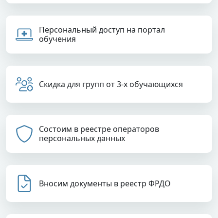
Персональный доступ на портал
обучения
Скидка для групп от 3-х обучающихся
Состоим в реестре операторов
персональных данных
Вносим документы в реестр ФРДО