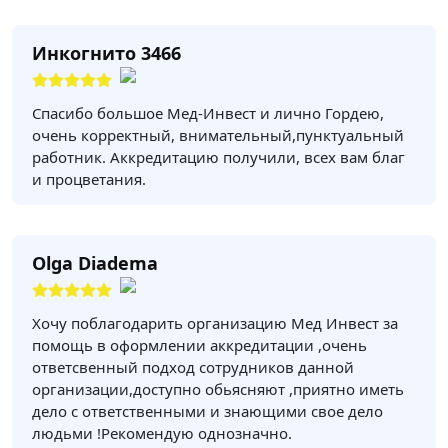
Инкогнито 3466
Спасибо большое Мед-Инвест и лично Гордею,
очень корректный, внимательный,пунктуальный
работник. Аккредитацию получили, всех вам благ
и процветания.
Olga Diadema
Хочу поблагодарить организацию Мед Инвест за
помощь в оформлении аккредитации ,очень
ответсвенный подход сотрудников данной
организации,доступно обьясняют ,приятно иметь
дело с ответственными и знающими свое дело
людьми !Рекомендую однозначно.