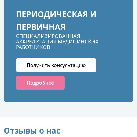
ПЕРИОДИЧЕСКАЯ И
ПЕРВИЧНАЯ
СПЕЦИАЛИЗИРОВАННАЯ
АККРЕДИТАЦИЯ МЕДИЦИНСКИХ
РАБОТНИКОВ
Получить консультацию
Подробнее
Отзывы о нас