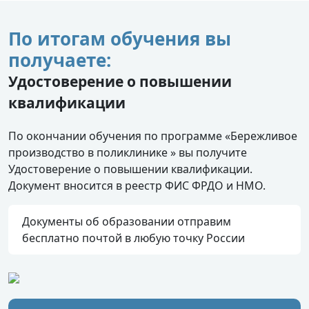
По итогам обучения вы
получаете:
Удостоверение о повышении
квалификации
По окончании обучения по программе «Бережливое
производство в поликлинике » вы получите
Удостоверение о повышении квалификации.
Документ вносится в реестр ФИС ФРДО и НМО.
Документы об образовании отправим
бесплатно почтой в любую точку России