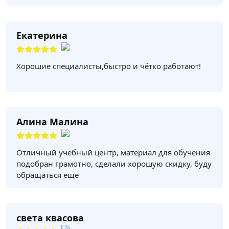
Екатерина
Хорошие специалисты,быстро и чётко работают!
Алина Малина
Отличный учебный центр, материал для обучения
подобран грамотно, сделали хорошую скидку, буду
обращаться еще
света квасова