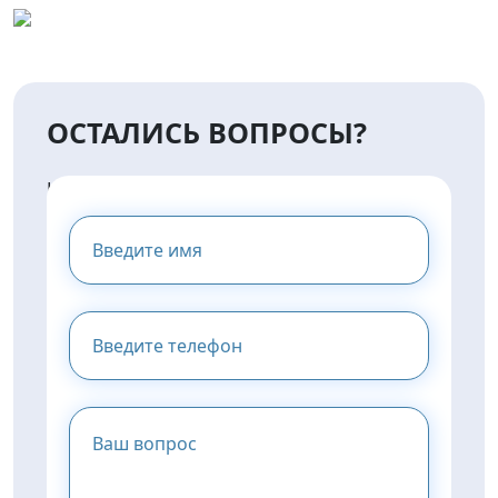
ОСТАЛИСЬ ВОПРОСЫ?
НАПИШИТЕ НАМ И МЫ
ПРЕДОСТАВИМ ВАМ
КОНСУЛЬТАЦИЮ