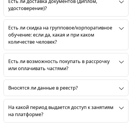
Есть ли доставка документов (диплом,
удостоверение)?
Есть ли скидка на групповое/корпоративное
обучение: если да, какая и при каком
количестве человек?
Есть ли возможность покупать в рассрочку
или оплачивать частями?
Вносятся ли данные в реестр?
На какой период выдается доступ к занятиям
на платформе?