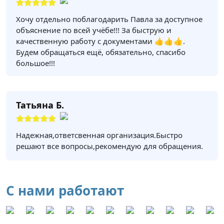
Хочу отдельно поблагодарить Павла за доступное
объяснение по всей учёбе!!! За быструю и
качественную работу с документами 👍👍👍.
Будем обращаться ещё, обязательно, спасибо
большое!!!
Татьяна Б.
Надежная,ответсвенная организация.Быстро
решают все вопросы,рекомендую для обращения.
С нами работают