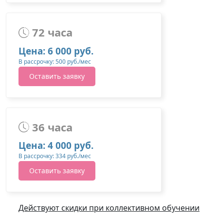
72 часа
Цена: 6 000 руб.
В рассрочку: 500 руб./мес
Оставить заявку
36 часа
Цена: 4 000 руб.
В рассрочку: 334 руб./мес
Оставить заявку
Действуют скидки при коллективном обучении