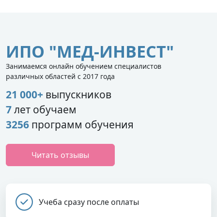
ИПО "МЕД-ИНВЕСТ"
Занимаемся онлайн обучением специалистов
различных областей с 2017 года
21 000+
выпускников
7
лет обучаем
3256
программ обучения
Читать отзывы
Учеба сразу после оплаты