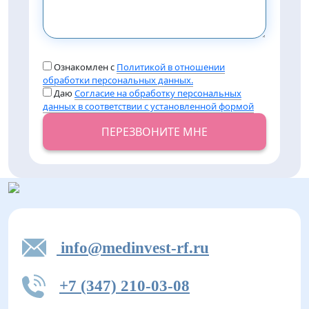
Ознакомлен с
Политикой в отношении
обработки персональных данных.
Даю
Согласие на обработку персональных
данных в соответствии с установленной формой
ПЕРЕЗВОНИТЕ МНЕ
info@medinvest-rf.ru
+7 (347) 210-03-08