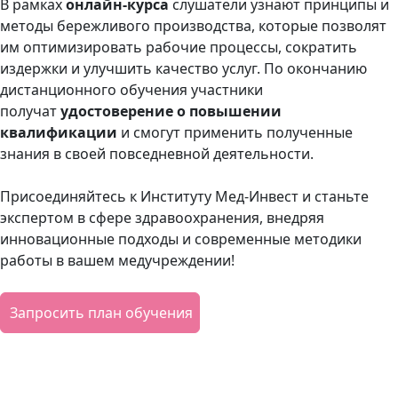
В рамках
онлайн-курса
слушатели узнают принципы и
методы бережливого производства, которые позволят
им оптимизировать рабочие процессы, сократить
издержки и улучшить качество услуг. По окончанию
дистанционного обучения участники
получат
удостоверение о повышении
квалификаци
и
и смогут применить полученные
знания в своей повседневной деятельности.
Присоединяйтесь к Институту Мед-Инвест и станьте
экспертом в сфере здравоохранения, внедряя
инновационные подходы и современные методики
работы в вашем медучреждении!
Запросить план обучения