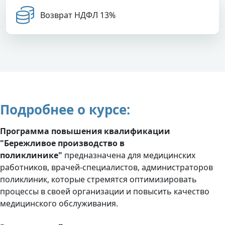
Возврат НДФЛ 13%
Подробнее о курсе:
Программа повышения квалификации
"Бережливое производство в
поликлинике"
предназначена для медицинских
работников, врачей-специалистов, администраторов
поликлиник, которые стремятся оптимизировать
процессы в своей организации и повысить качество
медицинского обслуживания.