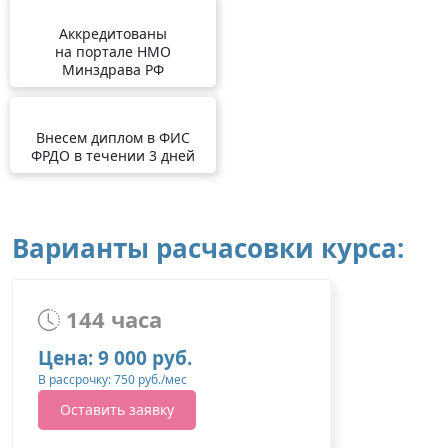
Аккредитованы
на портале НМО
Минздрава РФ
Внесем диплом в ФИС
ФРДО в течении 3 дней
Варианты расчасовки курса:
144 часа
Цена: 9 000 руб.
В рассрочку: 750 руб./мес
Оставить заявку