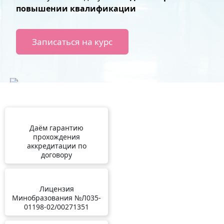
повышении квалификации
Записаться на курс
Даём гарантию
прохождения
аккредитации по
договору
Лицензия
Минобразования №Л035-
01198-02/00271351