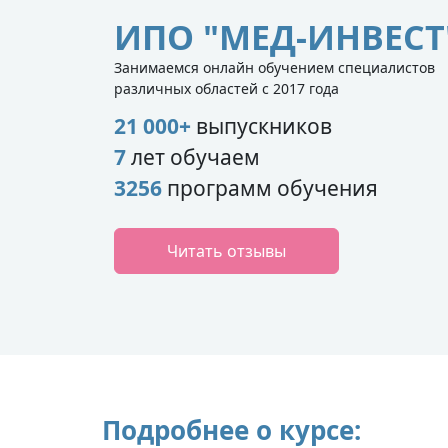
ИПО "МЕД-ИНВЕСТ
Занимаемся онлайн обучением специалистов
различных областей с 2017 года
21 000+
выпускников
7
лет обучаем
3256
программ обучения
Читать отзывы
Подробнее о курсе: