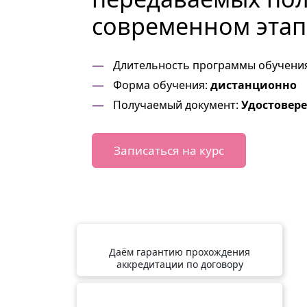
современном этапе
Длительность программы обучени
Форма обучения:
дистанционно
Получаемый документ:
Удостовер
Записаться на курс
Даём гарантию прохождения
аккредитации по договору