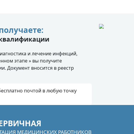
получаете:
 квалификации
иагностика и лечение инфекций,
нном этапе » вы получите
и. Документ вносится в реестр
есплатно почтой в любую точку
ЕРВИЧНАЯ
ТАЦИЯ МЕДИЦИНСКИХ РАБОТНИКОВ