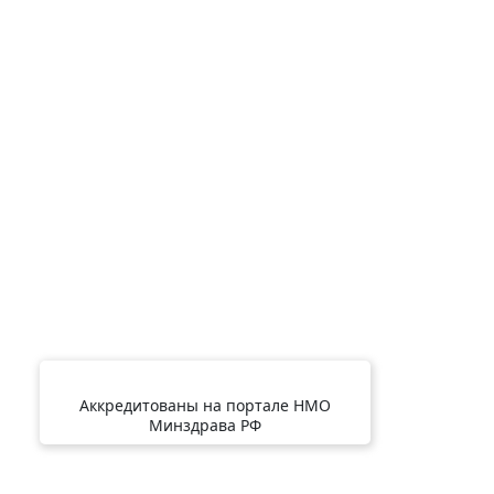
Аккредитованы на портале НМО
Минздрава РФ