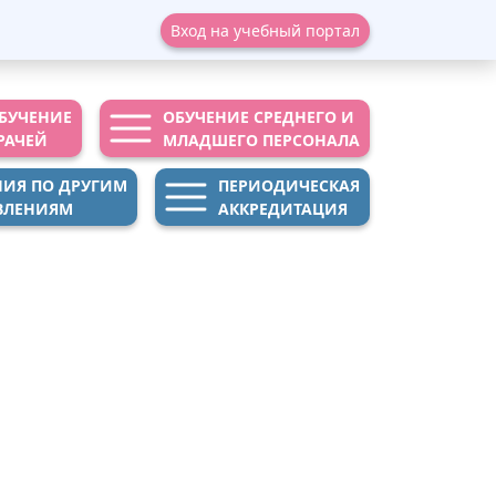
Вход на учебный портал
БУЧЕНИЕ
ОБУЧЕНИЕ СРЕДНЕГО И
РАЧЕЙ
МЛАДШЕГО ПЕРСОНАЛА
НИЯ ПО ДРУГИМ
ПЕРИОДИЧЕСКАЯ
ВЛЕНИЯМ
АККРЕДИТАЦИЯ