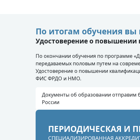
По итогам обучения вы 
Удостоверение о повышении
По окончании обучения по программе «Д
передаваемых половым путем на совреме
Удостоверение о повышении квалификаци
ФИС ФРДО и НМО.
Документы об образовании отправим б
России
ПЕРИОДИЧЕСКАЯ И П
СПЕЦИАЛИЗИРОВАННАЯ АККРЕДИ