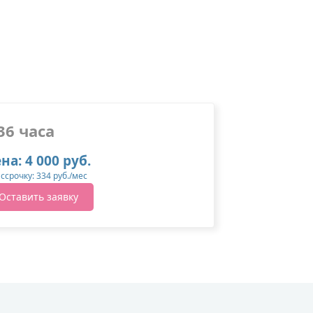
36 часа
на: 4 000 руб.
ассрочку: 334 руб./мес
Оставить заявку