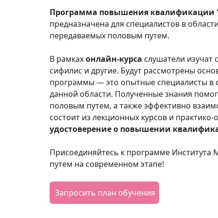
Программа повышения квалификации "Д
предназначена для специалистов в области
передаваемых половым путем.
В рамках
онлайн-курса
слушатели изучат с
сифилис и другие. Будут рассмотрены осно
программы — это опытные специалисты в 
данной области. Полученные знания помо
половым путем, а также эффективно взаим
состоит из лекционных курсов и практико
удостоверение о повышении квалифик
Присоединяйтесь к программе Института М
путем на современном этапе!
Запросить план обучения