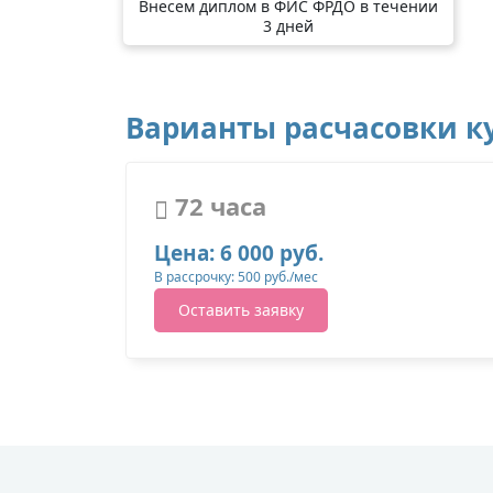
Внесем диплом в ФИС ФРДО в течении
3 дней
Варианты расчасовки ку
72 часа
Цена: 6 000 руб.
В рассрочку: 500 руб./мес
Оставить заявку