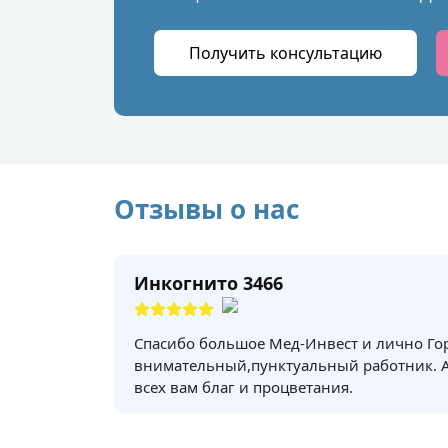
Получить консультацию
Отзывы о нас
Инкогнито 3466
Спасибо большое Мед-Инвест и лично Го
внимательный,пунктуальный работник. 
всех вам благ и процветания.