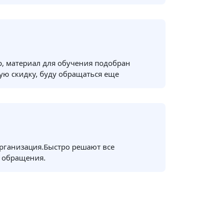
, материал для обучения подобран
ую скидку, буду обращаться еще
рганизация.Быстро решают все
 обращения.