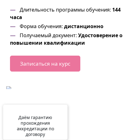
Длительность программы обучения:
144
часа
Форма обучения:
дистанционно
Получаемый документ:
Удостоверение о
повышении квалификации
Записаться на курс
Даём гарантию
прохождения
аккредитации по
договору