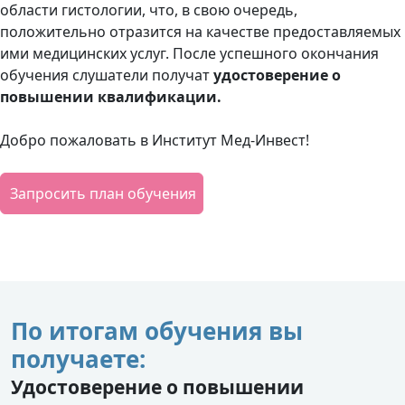
области гистологии, что, в свою очередь,
положительно отразится на качестве предоставляемых
ими медицинских услуг. После успешного окончания
обучения слушатели получат
удостоверение о
повышении квалификации.
Добро пожаловать в Институт Мед-Инвест!
Запросить план обучения
По итогам обучения вы
получаете:
Удостоверение о повышении