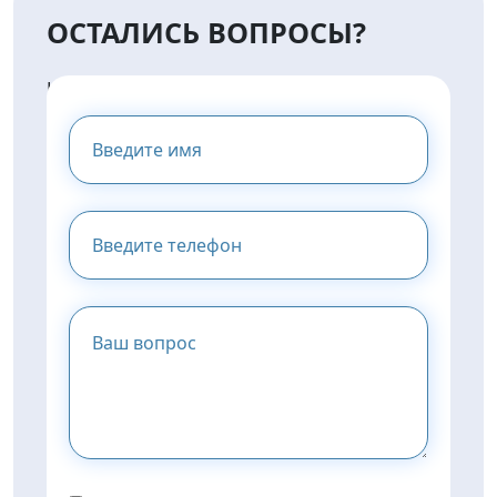
ОСТАЛИСЬ ВОПРОСЫ?
НАПИШИТЕ НАМ И МЫ
ПРЕДОСТАВИМ ВАМ
КОНСУЛЬТАЦИЮ