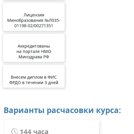
Лицензия
Минобразования №Л035-
01198-02/00271351
Аккредитованы
на портале НМО
Минздрава РФ
Внесем диплом в ФИС
ФРДО в течении 3 дней
Варианты расчасовки курса:
144 часа