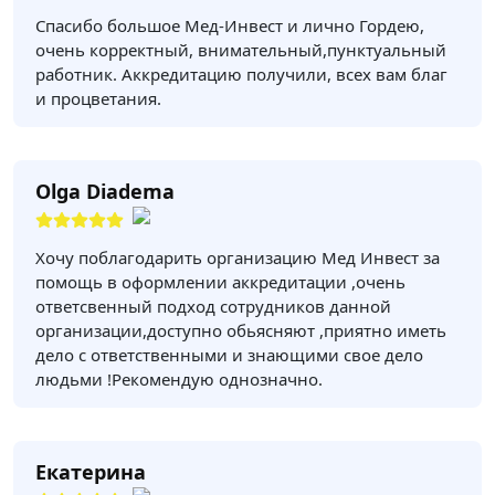
Спасибо большое Мед-Инвест и лично Гордею,
очень корректный, внимательный,пунктуальный
работник. Аккредитацию получили, всех вам благ
и процветания.
Olga Diadema
Хочу поблагодарить организацию Мед Инвест за
помощь в оформлении аккредитации ,очень
ответсвенный подход сотрудников данной
организации,доступно обьясняют ,приятно иметь
дело с ответственными и знающими свое дело
людьми !Рекомендую однозначно.
Екатерина