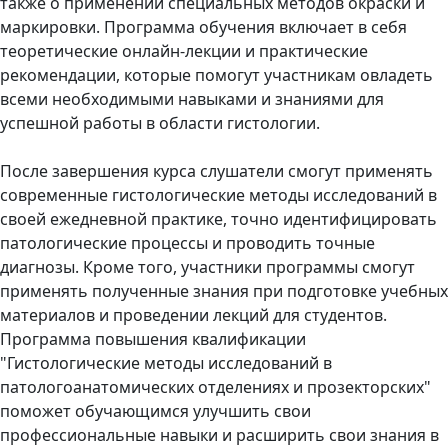
также о применении специальных методов окраски и
маркировки. Программа обучения включает в себя
теоретические онлайн-лекции и практические
рекомендации, которые помогут участникам овладеть
всеми необходимыми навыками и знаниями для
успешной работы в области гистологии.
После завершения курса слушатели смогут применять
современные гистологические методы исследований в
своей ежедневной практике, точно идентифицировать
патологические процессы и проводить точные
диагнозы. Кроме того, участники программы смогут
применять полученные знания при подготовке учебных
материалов и проведении лекций для студентов.
Программа повышения квалификации
"Гистологические методы исследований в
патологоанатомических отделениях и прозекторских"
поможет обучающимся улучшить свои
профессиональные навыки и расширить свои знания в