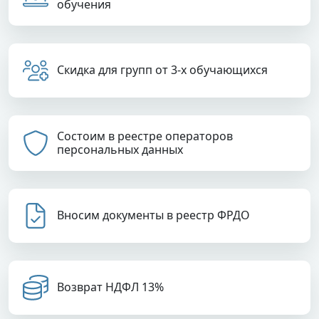
обучения
Скидка для групп от 3-х обучающихся
Состоим в реестре операторов
персональных данных
Вносим документы в реестр ФРДО
Возврат НДФЛ 13%