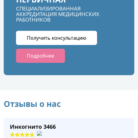
СПЕЦИАЛИЗИРОВАННАЯ
АККРЕДИТАЦИЯ МЕДИЦИНСКИХ
РАБОТНИКОВ
Получить консультацию
Подробнее
Отзывы о нас
Инкогнито 3466