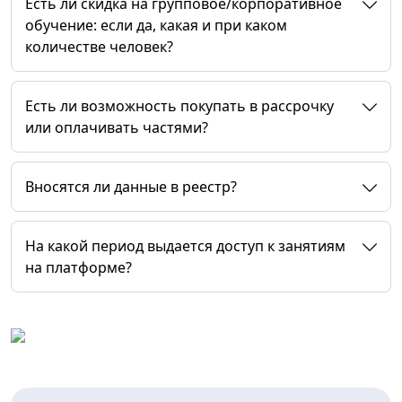
Есть ли скидка на групповое/корпоративное
обучение: если да, какая и при каком
количестве человек?
Есть ли возможность покупать в рассрочку
или оплачивать частями?
Вносятся ли данные в реестр?
На какой период выдается доступ к занятиям
на платформе?