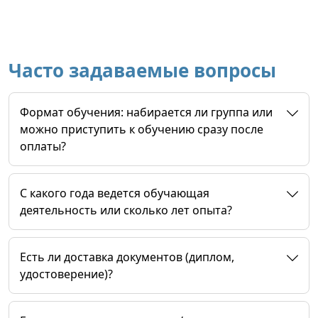
Часто задаваемые вопросы
Формат обучения: набирается ли группа или
можно приступить к обучению сразу после
оплаты?
C какого года ведется обучающая
деятельность или сколько лет опыта?
Есть ли доставка документов (диплом,
удостоверение)?