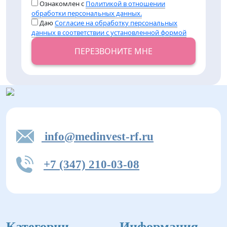
Ознакомлен с
Политикой в отношении
обработки персональных данных.
Даю
Согласие на обработку персональных
данных в соответствии с установленной формой
ПЕРЕЗВОНИТЕ МНЕ
info@medinvest-rf.ru
+7 (347) 210-03-08
Категории
Информация