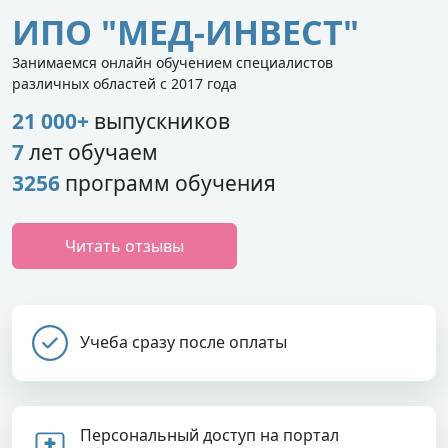
ИПО "МЕД-ИНВЕСТ"
Занимаемся онлайн обучением специалистов
различных областей с 2017 года
21 000+
выпускников
7
лет обучаем
3256
программ обучения
Читать отзывы
Учеба сразу после оплаты
Персональный доступ на портал