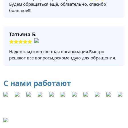
Будем обращаться ещё, обязательно, спасибо
большое!!!
Татьяна Б.
Надежная,ответсвенная организация.Быстро
решают все вопросы,рекомендую для обращения.
С нами работают