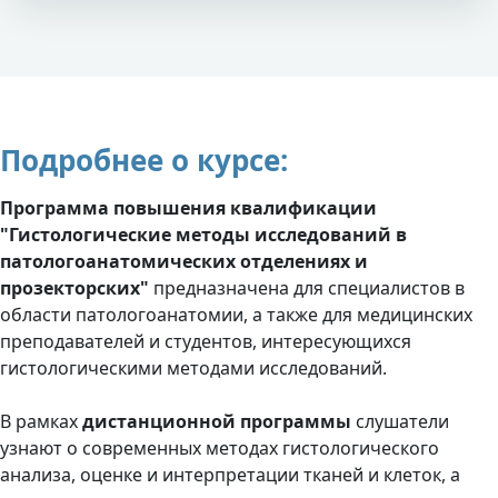
Подробнее о курсе:
Программа повышения квалификации
"Гистологические методы исследований в
патологоанатомических отделениях и
прозекторских"
предназначена для специалистов в
области патологоанатомии, а также для медицинских
преподавателей и студентов, интересующихся
гистологическими методами исследований.
В рамках
дистанционной программы
слушатели
узнают о современных методах гистологического
анализа, оценке и интерпретации тканей и клеток, а