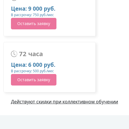
Цена: 9 000 руб.
В рассрочку: 750 руб./мес
Оставить заявку
72 часа
Цена: 6 000 руб.
В рассрочку: 500 руб./мес
Оставить заявку
Действуют скидки при коллективном обучении