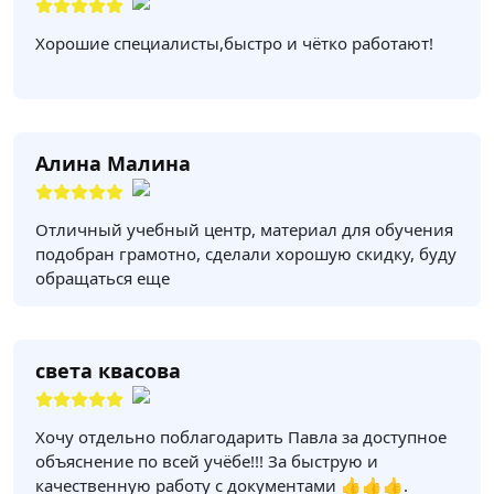
Хорошие специалисты,быстро и чётко работают!
Алина Малина
Отличный учебный центр, материал для обучения
подобран грамотно, сделали хорошую скидку, буду
обращаться еще
света квасова
Хочу отдельно поблагодарить Павла за доступное
объяснение по всей учёбе!!! За быструю и
качественную работу с документами 👍👍👍.