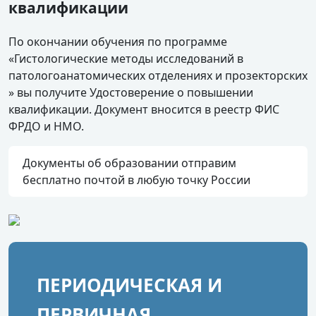
квалификации
По окончании обучения по программе
«Гистологические методы исследований в
патологоанатомических отделениях и прозекторских
» вы получите Удостоверение о повышении
квалификации. Документ вносится в реестр ФИС
ФРДО и НМО.
Документы об образовании отправим
бесплатно почтой в любую точку России
ПЕРИОДИЧЕСКАЯ И
ПЕРВИЧНАЯ