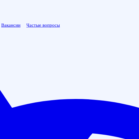
Вакансии
Частые вопросы