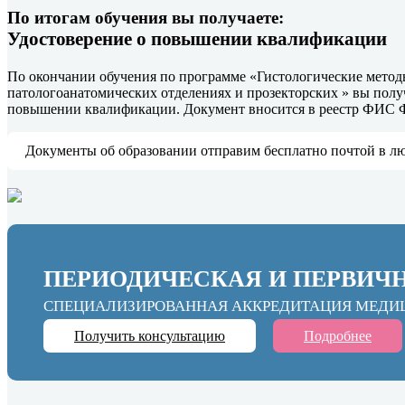
По итогам обучения вы получаете:
Удостоверение о повышении квалификации
По окончании обучения по программе «Гистологические метод
патологоанатомических отделениях и прозекторских » вы полу
повышении квалификации. Документ вносится в реестр ФИС
Документы об образовании отправим бесплатно почтой в л
ПЕРИОДИЧЕСКАЯ И ПЕРВИЧ
СПЕЦИАЛИЗИРОВАННАЯ АККРЕДИТАЦИЯ МЕДИ
Получить консультацию
Подробнее