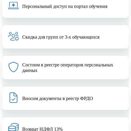
Персональный доступ на портал обучения
Скидка для групп от 3-х обучающихся
Состоим в реестре операторов персональных
данных
Вносим документы в реестр ФРДО
Возврат НДФЛ 13%