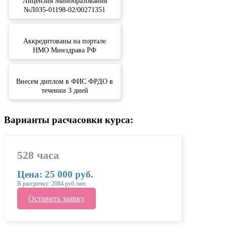
Лицензия Минобразования
№Л035-01198-02/00271351
Аккредитованы на портале
НМО Минздрава РФ
Внесем диплом в ФИС ФРДО в
течении 3 дней
Варианты расчасовки курса:
528 часа
Цена: 25 000 руб.
В рассрочку: 2084 руб./мес
Оставить заявку