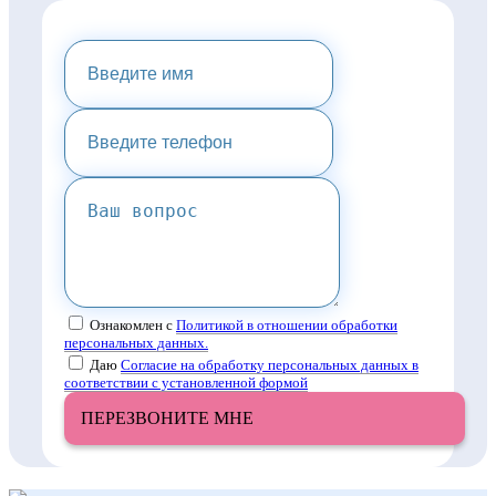
НАПИШИТЕ НАМ И МЫ
ПРЕДОСТАВИМ ВАМ
КОНСУЛЬТАЦИЮ
Ознакомлен с
Политикой в отношении обработки
персональных данных.
Даю
Согласие на обработку персональных данных в
соответствии с установленной формой
ПЕРЕЗВОНИТЕ МНЕ