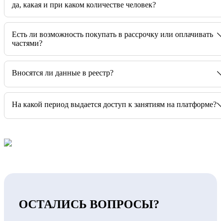
да, какая и при каком количестве человек?
Есть ли возможность покупать в рассрочку или оплачивать
частями?
Вносятся ли данные в реестр?
На какой период выдается доступ к занятиям на платформе?
ОСТАЛИСЬ ВОПРОСЫ?