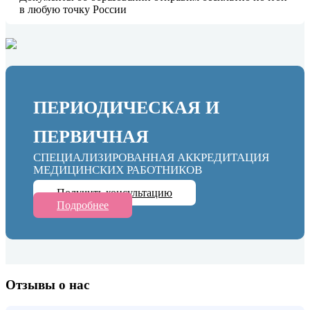
в любую точку России
ПЕРИОДИЧЕСКАЯ И
ПЕРВИЧНАЯ
СПЕЦИАЛИЗИРОВАННАЯ АККРЕДИТАЦИЯ
МЕДИЦИНСКИХ РАБОТНИКОВ
Получить консультацию
Подробнее
Отзывы о нас