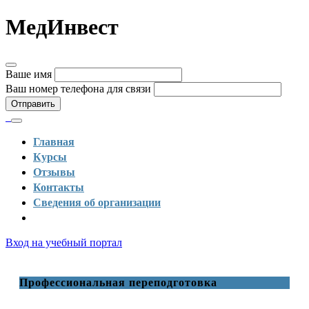
МедИнвест
Ваше имя
Ваш номер телефона для связи
Отправить
Главная
Курсы
Отзывы
Контакты
Сведения об организации
Вход на учебный портал
Профессиональная переподготовка