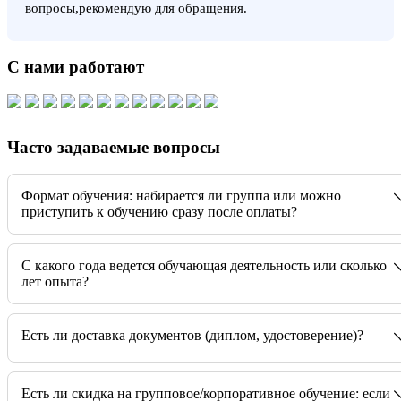
вопросы,рекомендую для обращения.
С нами работают
Часто задаваемые вопросы
Формат обучения: набирается ли группа или можно
приступить к обучению сразу после оплаты?
C какого года ведется обучающая деятельность или сколько
лет опыта?
Есть ли доставка документов (диплом, удостоверение)?
Есть ли скидка на групповое/корпоративное обучение: если