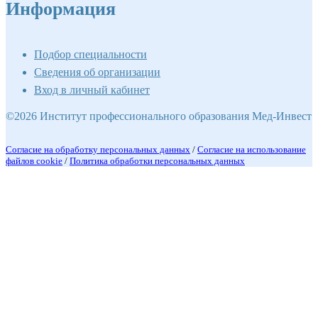
Информация
Подбор специальности
Сведения об организации
Вход в личный кабинет
©2026 Институт профессионального образования Мед-Инвест
Согласие на обработку персональных данных
/
Согласие на использование
файлов cookie
/
Политика обработки персональных данных