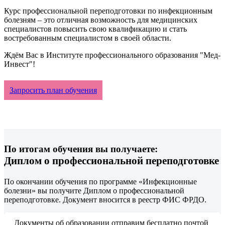
Курс профессиональной переподготовки по инфекционным
болезням – это отличная возможность для медицинских
специалистов повысить свою квалификацию и стать
востребованным специалистом в своей области.
Ждём Вас в Институте профессионального образования "Мед-
Инвест"!
Запросить план обучения
По итогам обучения вы получаете:
Диплом о профессиональной переподготовке
По окончании обучения по программе «Инфекционные
болезни» вы получите Диплом о профессиональной
переподготовке. Документ вносится в реестр ФИС ФРДО.
Документы об образовании отправим бесплатно почтой