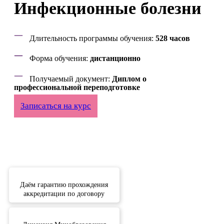
Инфекционные болезни
Длительность программы обучения:
528 часов
Форма обучения:
дистанционно
Получаемый документ:
Диплом о
профессиональной переподготовке
Записаться на курс
Даём гарантию прохождения
аккредитации по договору