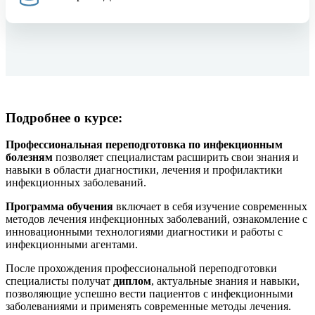
Подробнее о курсе:
Профессиональная переподготовка
по инфекционным
болезням
позволяет специалистам расширить свои знания и
навыки в области диагностики, лечения и профилактики
инфекционных заболеваний.
Программа
обучения
включает в себя изучение современных
методов лечения инфекционных заболеваний, ознакомление с
инновационными технологиями диагностики и работы с
инфекционными агентами.
После прохождения профессиональной переподготовки
специалисты получат
диплом
, актуальные знания и навыки,
позволяющие успешно вести пациентов с инфекционными
заболеваниями и применять современные методы лечения.