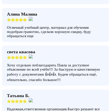
Алина Малина
Отличный учебный центр, материал для обучения
подобран грамотно, сделали хорошую скидку, буду
обращаться еще
света квасова
Хочу отдельно поблагодарить Павла за доступное
объяснение по всей учёбе!!! За быструю и качественную
работу с документами 👍👍👍. Будем обращаться ещё,
обязательно, спасибо большое!!!
Татьяна Б.
Надежная,ответсвенная организация.Быстро решают все