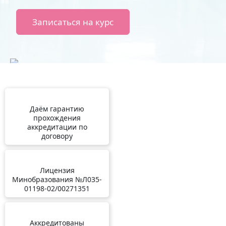
Записаться на курс
Даём гарантию
прохождения
аккредитации по
договору
Лицензия
Минобразования №Л035-
01198-02/00271351
Аккредитованы