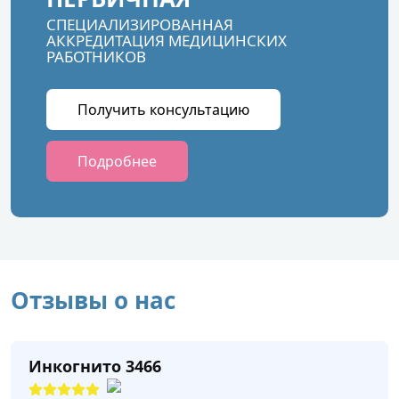
СПЕЦИАЛИЗИРОВАННАЯ
АККРЕДИТАЦИЯ МЕДИЦИНСКИХ
РАБОТНИКОВ
Получить консультацию
Подробнее
Отзывы о нас
Инкогнито 3466