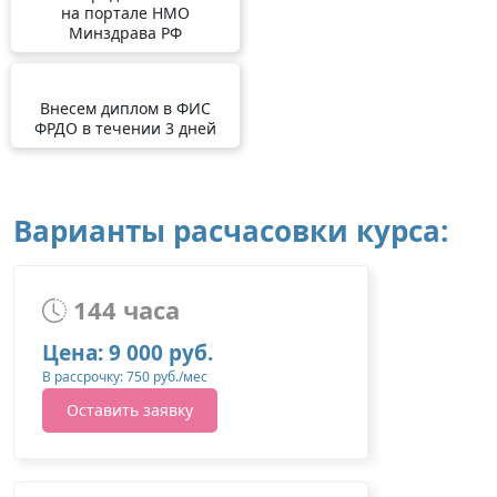
на портале НМО
Минздрава РФ
Внесем диплом в ФИС
ФРДО в течении 3 дней
Варианты расчасовки курса:
144 часа
Цена: 9 000 руб.
В рассрочку: 750 руб./мес
Оставить заявку