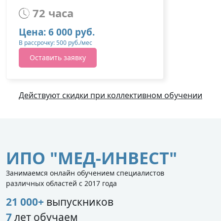
72 часа
Цена: 6 000 руб.
В рассрочку: 500 руб./мес
Оставить заявку
Действуют скидки при коллективном обучении
ИПО "МЕД-ИНВЕСТ"
Занимаемся онлайн обучением специалистов
различных областей с 2017 года
21 000+
выпускников
7
лет обучаем