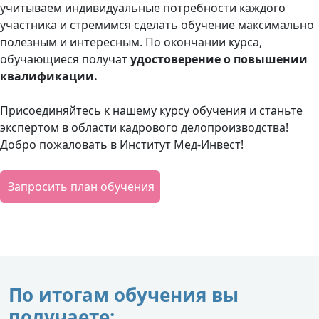
учитываем индивидуальные потребности каждого
участника и стремимся сделать обучение максимально
полезным и интересным. По окончании курса,
обучающиеся получат
удостоверение о повышении
квалификации.
Присоединяйтесь к нашему курсу обучения и станьте
экспертом в области кадрового делопроизводства!
Добро пожаловать в Институт Мед-Инвест!
Запросить план обучения
По итогам обучения вы
получаете: