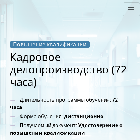
Повышение квалификации
Кадровое
делопроизводство (72
часа)
Длительность программы обучения:
72
часа
Форма обучения:
дистанционно
Получаемый документ:
Удостоверение о
повышении квалификации