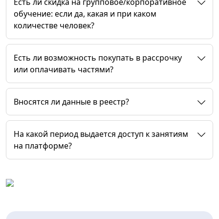
Есть ли скидка на групповое/корпоративное
обучение: если да, какая и при каком
количестве человек?
Есть ли возможность покупать в рассрочку
или оплачивать частями?
Вносятся ли данные в реестр?
На какой период выдается доступ к занятиям
на платформе?