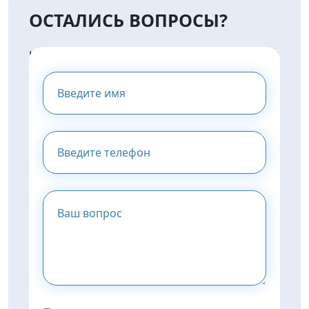
ОСТАЛИСЬ ВОПРОСЫ?
НАПИШИТЕ НАМ И МЫ
ПРЕДОСТАВИМ ВАМ
КОНСУЛЬТАЦИЮ