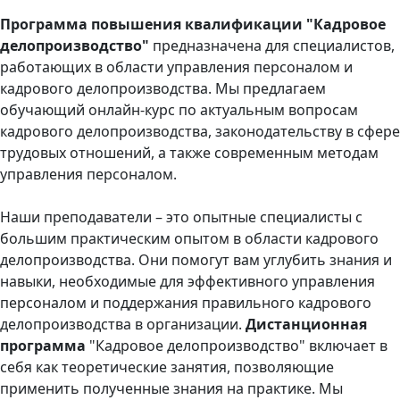
Программа повышения квалификации "Кадровое
делопроизводство"
предназначена для специалистов,
работающих в области управления персоналом и
кадрового делопроизводства. Мы предлагаем
обучающий онлайн-курс по актуальным вопросам
кадрового делопроизводства, законодательству в сфере
трудовых отношений, а также современным методам
управления персоналом.
Наши преподаватели – это опытные специалисты с
большим практическим опытом в области кадрового
делопроизводства. Они помогут вам углубить знания и
навыки, необходимые для эффективного управления
персоналом и поддержания правильного кадрового
делопроизводства в организации.
Дистанционная
программа
"Кадровое делопроизводство" включает в
себя как теоретические занятия, позволяющие
применить полученные знания на практике. Мы