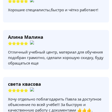
Хорошие специалисты,быстро и чётко работают!
Алина Малина
Отличный учебный центр, материал для обучения
подобран грамотно, сделали хорошую скидку, буду
обращаться еще
света квасова
Хочу отдельно поблагодарить Павла за доступное
объяснение по всей учёбе!!! За быструю и
качественную работу с документами 👍👍👍.