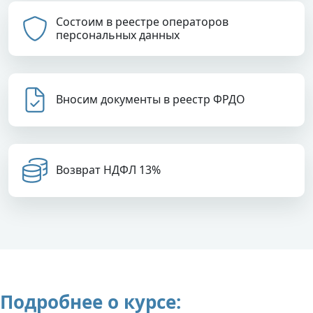
Состоим в реестре операторов
персональных данных
Вносим документы в реестр ФРДО
Возврат НДФЛ 13%
Подробнее о курсе: