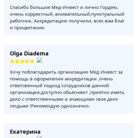
Спасибо большое Мед-Инвест и лично Гордею,
очень корректный, внимательный,пунктуальный
работник. Аккредитацию получили, всех вам благ
и процветания.
Olga Diadema
Хочу поблагодарить организацию Мед Инвест за
помощь в оформлении аккредитации ,очень
ответсвенный подход сотрудников данной
организации,доступно обьясняют ,приятно иметь
дело с ответственными и знающими свое дело
людьми !Рекомендую однозначно.
Екатерина