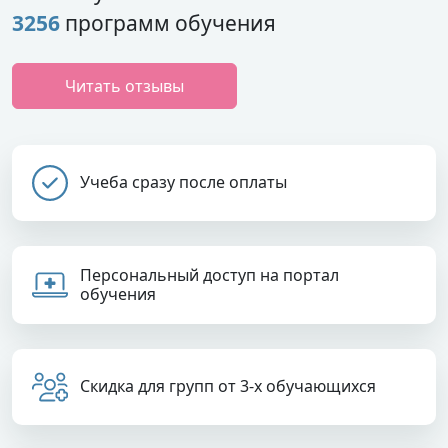
3256
программ обучения
Читать отзывы
Учеба сразу после оплаты
Персональный доступ на портал
обучения
Скидка для групп от 3-х обучающихся