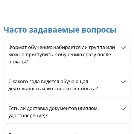
Часто задаваемые вопросы
Формат обучения: набирается ли группа или
можно приступить к обучению сразу после
оплаты?
C какого года ведется обучающая
деятельность или сколько лет опыта?
Есть ли доставка документов (диплом,
удостоверение)?