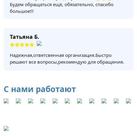
Будем обращаться ещё, обязательно, спасибо
большое!!!
Татьяна Б.
Надежная,ответсвенная организация.Быстро
решают все вопросы,рекомендую для обращения.
С нами работают