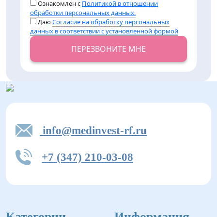
Ознакомлен с
Политикой в отношении
обработки персональных данных.
Даю
Согласие на обработку персональных
данных в соответствии с установленной формой
ПЕРЕЗВОНИТЕ МНЕ
info@medinvest-rf.ru
+7 (347) 210-03-08
Категории
Информация