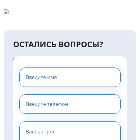
ОСТАЛИСЬ ВОПРОСЫ?
НАПИШИТЕ НАМ И МЫ
ПРЕДОСТАВИМ ВАМ
КОНСУЛЬТАЦИЮ