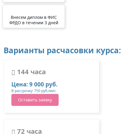
Внесем диплом в ФИС
ФРДО в течении 3 дней
Варианты расчасовки курса:
144 часа
Цена: 9 000 руб.
В рассрочку: 750 руб./мес
Оставить заявку
72 часа