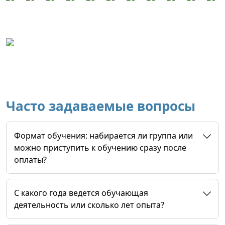
Часто задаваемые вопросы
Формат обучения: набирается ли группа или
можно приступить к обучению сразу после
оплаты?
C какого года ведется обучающая
деятельность или сколько лет опыта?