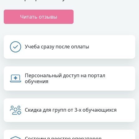
Читать отзывы
Учеба сразу после оплаты
Персональный доступ на портал
обучения
Скидка для групп от 3-х обучающихся
Состоим в реестре операторов