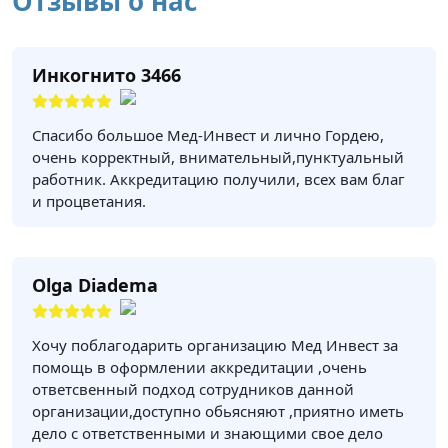
Отзывы о нас
Инкогнито 3466
Спасибо большое Мед-Инвест и лично Гордею,
очень корректный, внимательный,пунктуальный
работник. Аккредитацию получили, всех вам благ
и процветания.
Olga Diadema
Хочу поблагодарить организацию Мед Инвест за
помощь в оформлении аккредитации ,очень
ответсвенный подход сотрудников данной
организации,доступно обьясняют ,приятно иметь
дело с ответственными и знающими свое дело