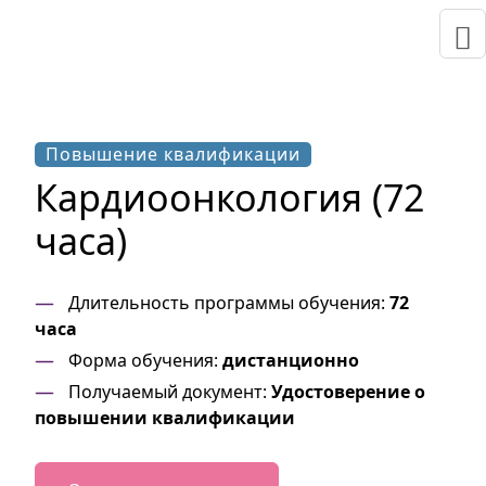
Повышение квалификации
Кардиоонкология (72
часа)
Длительность программы обучения:
72
часа
Форма обучения:
дистанционно
Получаемый документ:
Удостоверение о
повышении квалификации