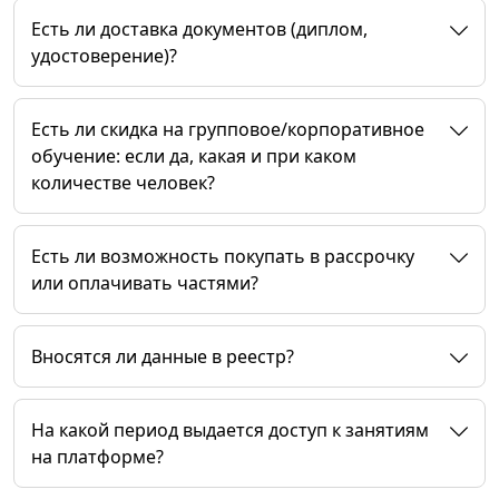
Есть ли доставка документов (диплом,
удостоверение)?
Есть ли скидка на групповое/корпоративное
обучение: если да, какая и при каком
количестве человек?
Есть ли возможность покупать в рассрочку
или оплачивать частями?
Вносятся ли данные в реестр?
На какой период выдается доступ к занятиям
на платформе?