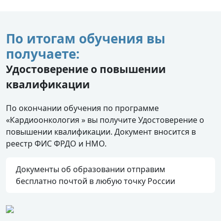
По итогам обучения вы
получаете:
Удостоверение о повышении
квалификации
По окончании обучения по программе
«Кардиоонкология » вы получите Удостоверение о
повышении квалификации. Документ вносится в
реестр ФИС ФРДО и НМО.
Документы об образовании отправим
бесплатно почтой в любую точку России