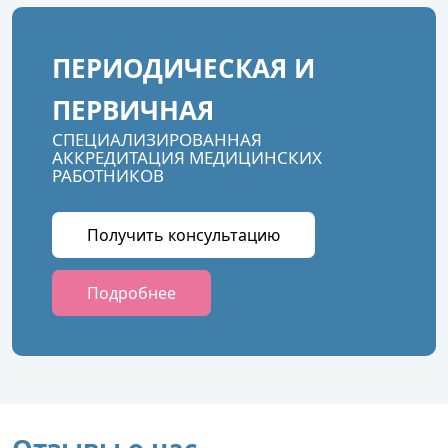
ПЕРИОДИЧЕСКАЯ И
ПЕРВИЧНАЯ
СПЕЦИАЛИЗИРОВАННАЯ
АККРЕДИТАЦИЯ МЕДИЦИНСКИХ
РАБОТНИКОВ
Получить консультацию
Подробнее