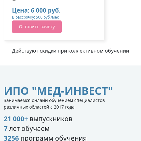
Цена: 6 000 руб.
В рассрочку: 500 руб./мес
Оставить заявку
Действуют скидки при коллективном обучении
ИПО "МЕД-ИНВЕСТ"
Занимаемся онлайн обучением специалистов
различных областей с 2017 года
21 000+
выпускников
7
лет обучаем
3256
программ обучения