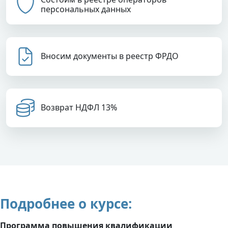
персональных данных
Вносим документы в реестр ФРДО
Возврат НДФЛ 13%
Подробнее о курсе:
Программа повышения квалификации