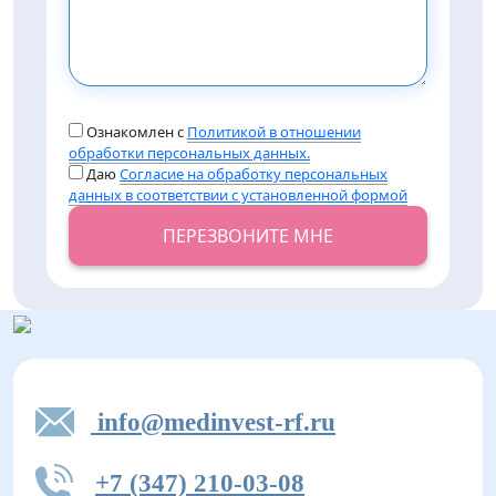
Ознакомлен с
Политикой в отношении
обработки персональных данных.
Даю
Согласие на обработку персональных
данных в соответствии с установленной формой
ПЕРЕЗВОНИТЕ МНЕ
info@medinvest-rf.ru
+7 (347) 210-03-08