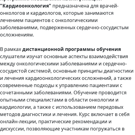
"Кардиоонкология"
предназначена для врачей-
онкологов и кардиологов, которые занимаются
лечением пациентов с онкологическими
заболеваниями, подверженных сердечно-сосудистым
осложнениям.
В рамках
дистанционной программы обучения
слушатели изучат основные аспекты взаимодействия
между онкологическими заболеваниями и сердечно-
сосудистой системой, основные принципы диагностики
и лечения кардиоонкологических осложнений, а также
современные подходы к управлению пациентами с
сочетанными заболеваниями. Обучение проводится
опытными специалистами в области онкологии и
кардиологии, а также с использованием передовых
методов диагностики и лечения. Курс включает в себя
онлайн-лекции, практические рекомендации и
дискуссии, позволяющие участникам погружаться в