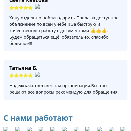
Хочу отдельно поблагодарить Павла за доступное
объяснение по всей учёбе!!! За быструю и
качественную работу с документами 👍👍👍.
Будем обращаться ещё, обязательно, спасибо
большое!!!
Татьяна Б.
Надежная,ответсвенная организация.Быстро
решают все вопросы,рекомендую для обращения.
С нами работают