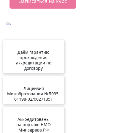
Записаться на курс
Даём гарантию
прохождения
аккредитации по
договору
Лицензия
Минобразования №Л035-
01198-02/00271351
Аккредитованы
на портале НМО
Минздрава РФ