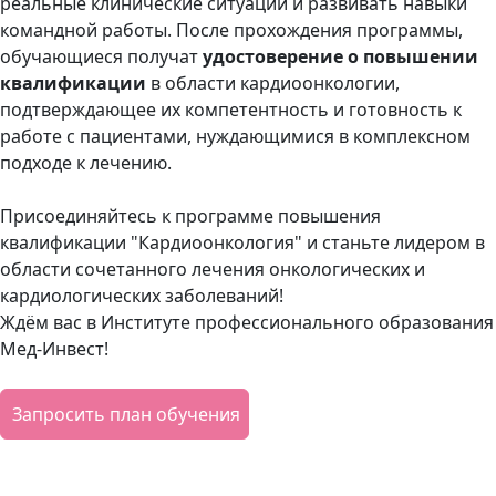
реальные клинические ситуации и развивать навыки
командной работы. После прохождения программы,
обучающиеся получат
удостоверение о повышении
квалификации
в области кардиоонкологии,
подтверждающее их компетентность и готовность к
работе с пациентами, нуждающимися в комплексном
подходе к лечению.
Присоединяйтесь к программе повышения
квалификации "Кардиоонкология" и станьте лидером в
области сочетанного лечения онкологических и
кардиологических заболеваний!
Ждём вас в Институте профессионального образования
Мед-Инвест!
Запросить план обучения