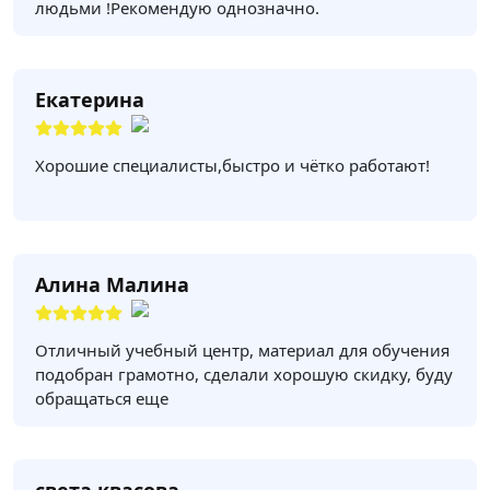
людьми !Рекомендую однозначно.
Екатерина
Хорошие специалисты,быстро и чётко работают!
Алина Малина
Отличный учебный центр, материал для обучения
подобран грамотно, сделали хорошую скидку, буду
обращаться еще
света квасова