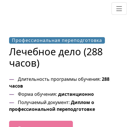
Профессиональная переподготовка
Лечебное дело (288
часов)
Длительность программы обучения:
288
часов
Форма обучения:
дистанционно
Получаемый документ:
Диплом о
профессиональной переподготовке