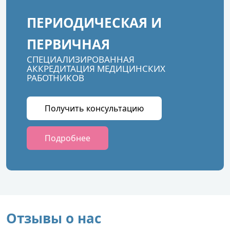
ПЕРИОДИЧЕСКАЯ И
ПЕРВИЧНАЯ
СПЕЦИАЛИЗИРОВАННАЯ
АККРЕДИТАЦИЯ МЕДИЦИНСКИХ
РАБОТНИКОВ
Получить консультацию
Подробнее
Отзывы о нас