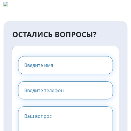
ОСТАЛИСЬ ВОПРОСЫ?
НАПИШИТЕ НАМ И МЫ
ПРЕДОСТАВИМ ВАМ
КОНСУЛЬТАЦИЮ