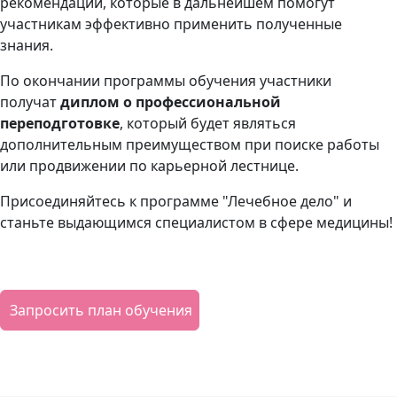
рекомендации, которые в дальнейшем помогут
участникам эффективно применить полученные
знания.
По окончании программы обучения участники
получат
диплом
о профессиональной
переподготовке
, который будет являться
дополнительным преимуществом при поиске работы
или продвижении по карьерной лестнице.
Присоединяйтесь к программе "Лечебное дело" и
станьте выдающимся специалистом в сфере медицины!
Запросить план обучения