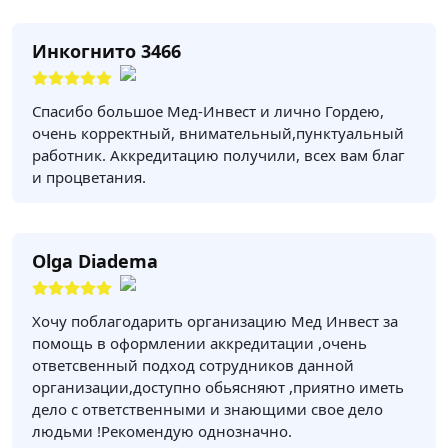
Инкогнито 3466
Спасибо большое Мед-Инвест и лично Гордею,
очень корректный, внимательный,пунктуальный
работник. Аккредитацию получили, всех вам благ
и процветания.
Olga Diadema
Хочу поблагодарить организацию Мед Инвест за
помощь в оформлении аккредитации ,очень
ответсвенный подход сотрудников данной
организации,доступно обьясняют ,приятно иметь
дело с ответственными и знающими свое дело
людьми !Рекомендую однозначно.