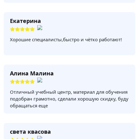
Екатерина
Хорошие специалисты,быстро и чётко работают!
Алина Малина
Отличный учебный центр, материал для обучения
подобран грамотно, сделали хорошую скидку, буду
обращаться еще
света квасова