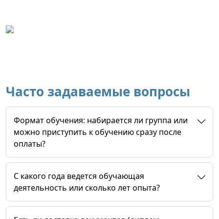
Часто задаваемые вопросы
Формат обучения: набирается ли группа или
можно приступить к обучению сразу после
оплаты?
C какого года ведется обучающая
деятельность или сколько лет опыта?