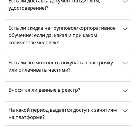
Есть ли доставка документов (диплом,
удостоверение)?
Есть ли скидка на групповое/корпоративное
обучение: если да, какая и при каком
количестве человек?
Есть ли возможность покупать в рассрочку
или оплачивать частями?
Вносятся ли данные в реестр?
На какой период выдается доступ к занятиям
на платформе?