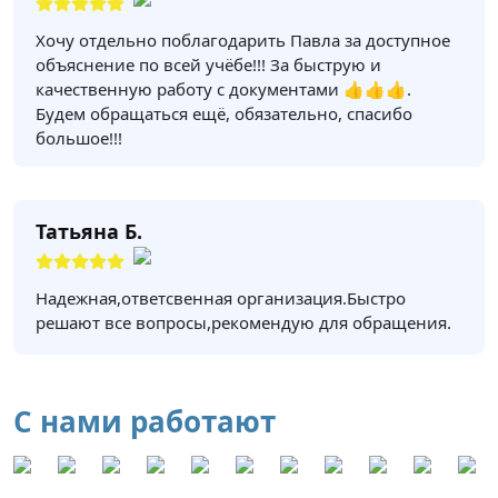
Хочу отдельно поблагодарить Павла за доступное
объяснение по всей учёбе!!! За быструю и
качественную работу с документами 👍👍👍.
Будем обращаться ещё, обязательно, спасибо
большое!!!
Татьяна Б.
Надежная,ответсвенная организация.Быстро
решают все вопросы,рекомендую для обращения.
С нами работают