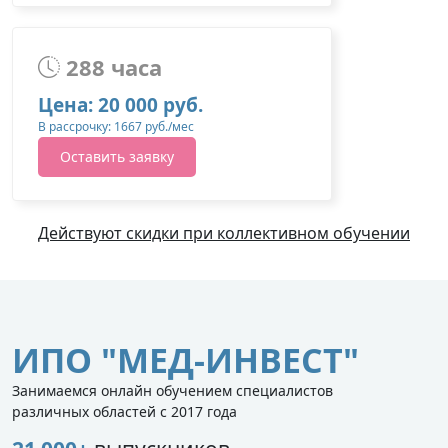
288 часа
Цена: 20 000 руб.
В рассрочку: 1667 руб./мес
Оставить заявку
Действуют скидки при коллективном обучении
ИПО "МЕД-ИНВЕСТ"
Занимаемся онлайн обучением специалистов
различных областей с 2017 года