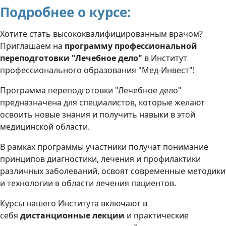
Подробнее о курсе:
Хотите стать высококвалифицированным врачом?
Приглашаем на
программу профессиональной
переподготовки "Лечебное дело"
в Институт
профессионального образования "Мед-Инвест"!
Программа переподготовки "Лечебное дело"
предназначена для специалистов, которые желают
освоить новые знания и получить навыки в этой
медицинской области.
В рамках программы участники получат понимание
принципов диагностики, лечения и профилактики
различных заболеваний, освоят современные методики
и технологии в области лечения пациентов.
Курсы нашего Института включают в
себя
дистанционные
лекции
и практические