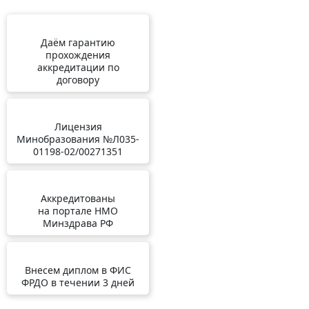
Даём гарантию
прохождения
аккредитации по
договору
Лицензия
Минобразования №Л035-
01198-02/00271351
Аккредитованы
на портале НМО
Минздрава РФ
Внесем диплом в ФИС
ФРДО в течении 3 дней