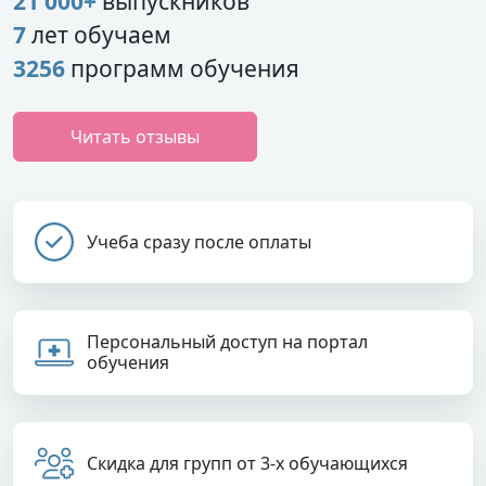
21 000+
выпускников
7
лет обучаем
3256
программ обучения
Читать отзывы
Учеба сразу после оплаты
Персональный доступ на портал
обучения
Скидка для групп от 3-х обучающихся