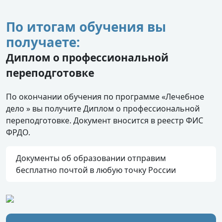
По итогам обучения вы
получаете:
Диплом о профессиональной
переподготовке
По окончании обучения по программе «Лечебное
дело » вы получите Диплом о профессиональной
переподготовке. Документ вносится в реестр ФИС
ФРДО.
Документы об образовании отправим
бесплатно почтой в любую точку России