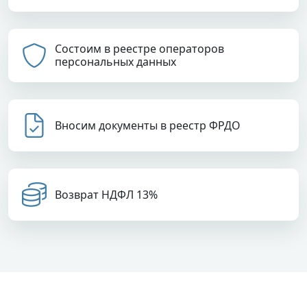
Состоим в реестре операторов
персональных данных
Вносим документы в реестр ФРДО
Возврат НДФЛ 13%