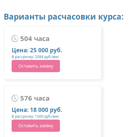
Варианты расчасовки курса:
504 часа
Цена: 25 000 руб.
В рассрочку: 2084 руб./мес
Оставить заявку
576 часа
Цена: 18 000 руб.
В рассрочку: 1500 руб./мес
Оставить заявку