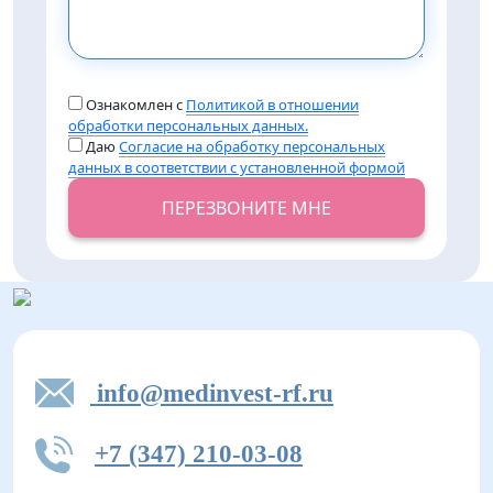
Ознакомлен с
Политикой в отношении
обработки персональных данных.
Даю
Согласие на обработку персональных
данных в соответствии с установленной формой
ПЕРЕЗВОНИТЕ МНЕ
info@medinvest-rf.ru
+7 (347) 210-03-08