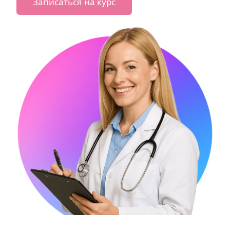
Записаться на курс