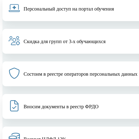
Персональный доступ на портал обучения
Скидка для групп от 3-х обучающихся
Состоим в реестре операторов персональных данных
Вносим документы в реестр ФРДО