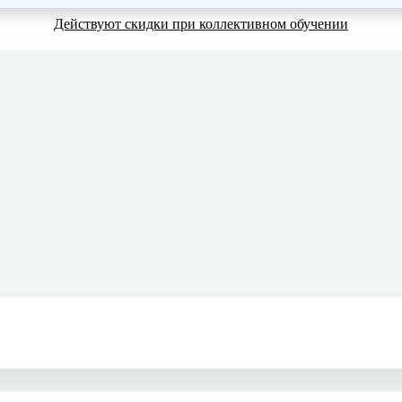
Действуют скидки при коллективном обучении