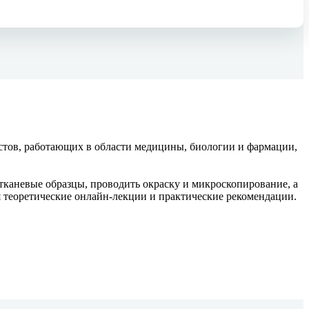
стов, работающих в области медицины, биологии и фармации,
тканевые образцы, проводить окраску и микроскопирование, а
я теоретические онлайн-лекции и практические рекомендации.