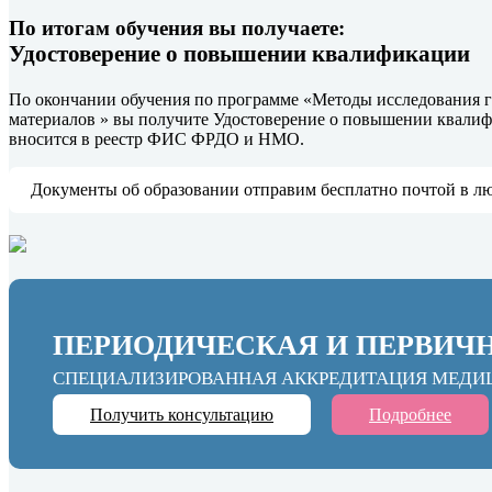
По итогам обучения вы получаете:
Удостоверение о повышении квалификации
По окончании обучения по программе «Методы исследования 
материалов » вы получите Удостоверение о повышении квали
вносится в реестр ФИС ФРДО и НМО.
Документы об образовании отправим бесплатно почтой в л
ПЕРИОДИЧЕСКАЯ И ПЕРВИЧ
СПЕЦИАЛИЗИРОВАННАЯ АККРЕДИТАЦИЯ МЕДИ
Получить консультацию
Подробнее