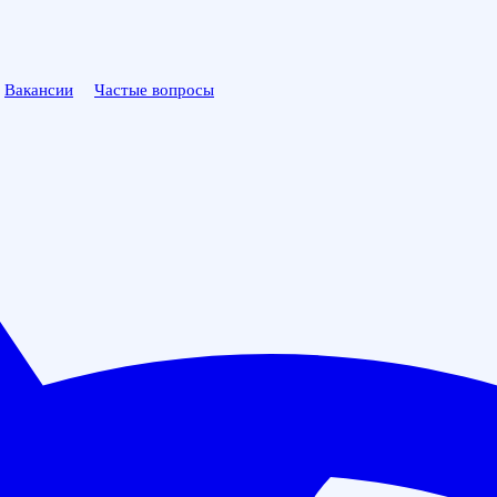
Вакансии
Частые вопросы