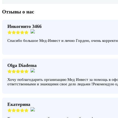
Отзывы о нас
Инкогнито 3466
Спасибо большое Мед-Инвест и лично Гордею, очень корректн
Olga Diadema
Хочу поблагодарить организацию Мед Инвест за помощь в офо
ответственными и знающими свое дело людьми !Рекомендую о
Екатерина