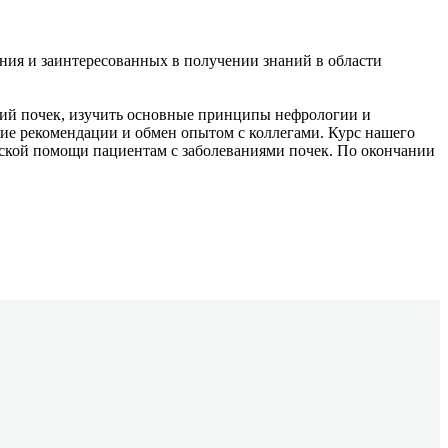
ния и заинтересованных в получении знаний в области
ний почек, изучить основные принципы нефрологии и
кие рекомендации и обмен опытом с коллегами. Курс нашего
ской помощи пациентам с заболеваниями почек. По окончании