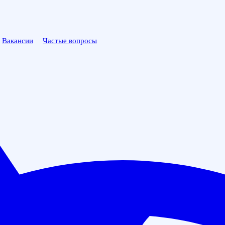
Вакансии
Частые вопросы