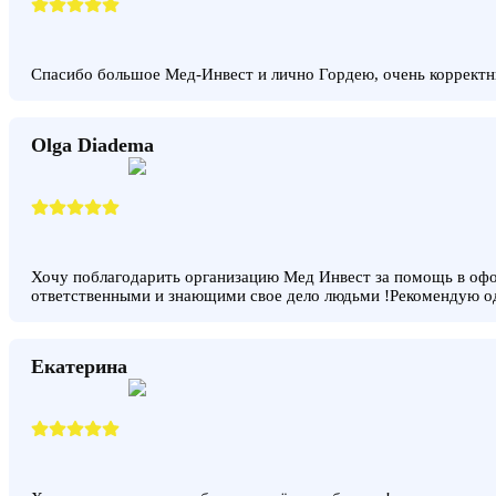
Спасибо большое Мед-Инвест и лично Гордею, очень корректн
Olga Diadema
Хочу поблагодарить организацию Мед Инвест за помощь в офо
ответственными и знающими свое дело людьми !Рекомендую о
Екатерина