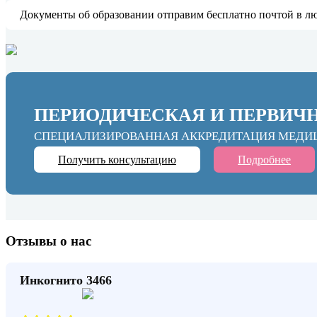
Документы об образовании отправим бесплатно почтой в л
ПЕРИОДИЧЕСКАЯ И ПЕРВИЧ
СПЕЦИАЛИЗИРОВАННАЯ АККРЕДИТАЦИЯ МЕДИ
Получить консультацию
Подробнее
Отзывы о нас
Инкогнито 3466