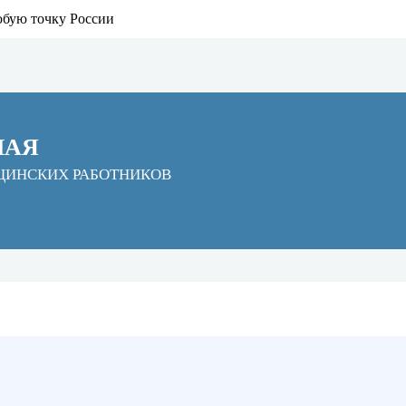
юбую точку России
НАЯ
ЦИНСКИХ РАБОТНИКОВ