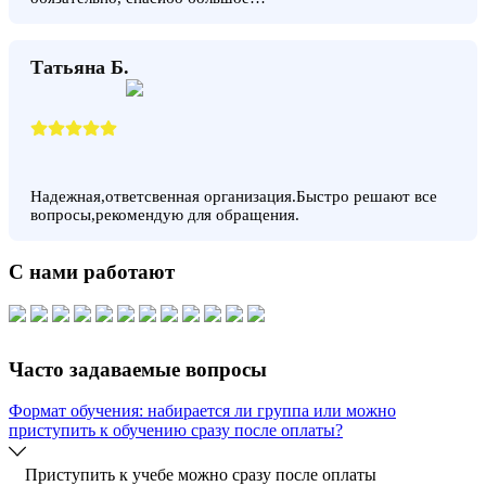
Татьяна Б.
Надежная,ответсвенная организация.Быстро решают все
вопросы,рекомендую для обращения.
С нами работают
Часто задаваемые вопросы
Формат обучения: набирается ли группа или можно
приступить к обучению сразу после оплаты?
Приступить к учебе можно сразу после оплаты