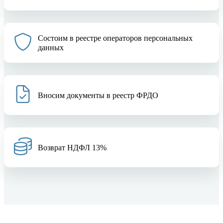
Состоим в реестре операторов персональных
данных
Вносим документы в реестр ФРДО
Возврат НДФЛ 13%