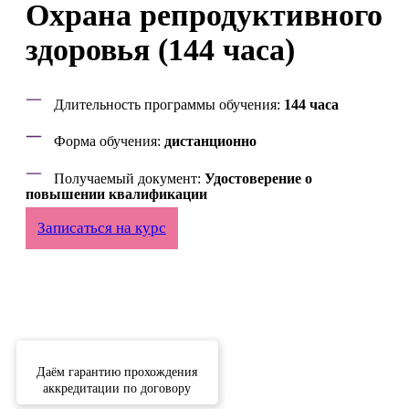
Охрана репродуктивного
здоровья (144 часа)
Длительность программы обучения:
144 часа
Форма обучения:
дистанционно
Получаемый документ:
Удостоверение о
повышении квалификации
Записаться на курс
Даём гарантию прохождения
аккредитации по договору