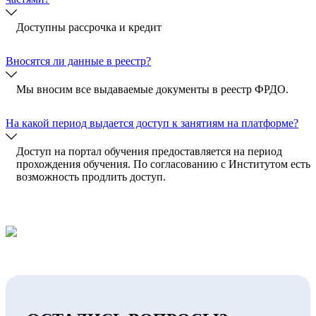
Доступны рассрочка и кредит
Вносятся ли данные в реестр?
Мы вносим все выдаваемые документы в реестр ФРДО.
На какой период выдается доступ к занятиям на платформе?
Доступ на портал обучения предоставляется на период
прохождения обучения. По согласованию с Институтом есть
возможность продлить доступ.