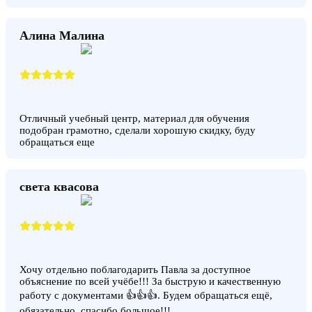
Алина Малина
Отличный учебный центр, материал для обучения
подобран грамотно, сделали хорошую скидку, буду
обращаться еще
света квасова
Хочу отдельно поблагодарить Павла за доступное
объяснение по всей учёбе!!! За быструю и качественную
работу с документами 👍👍👍. Будем обращаться ещё,
обязательно, спасибо большое!!!