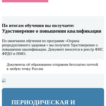
По итогам обучения вы получаете:
Удостоверение о повышении квалификации
По окончании обучения по программе «Охрана
репродуктивного здоровья » вы получите Удостоверение о
повышении квалификации. Документ вносится в реестр ФИС
ФРДО и НМО.
Документы об образовании отправим бесплатно почтой
в любую точку России
ПЕРИОДИЧЕСКАЯ И