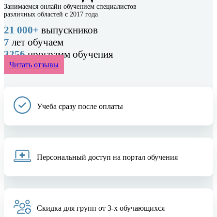
Занимаемся онлайн обучением специалистов
различных областей с 2017 года
21 000+
выпускников
7
лет обучаем
3256
программ обучения
Читать отзывы
Учеба сразу после оплаты
Персональный доступ на портал обучения
Скидка для групп от 3-х обучающихся