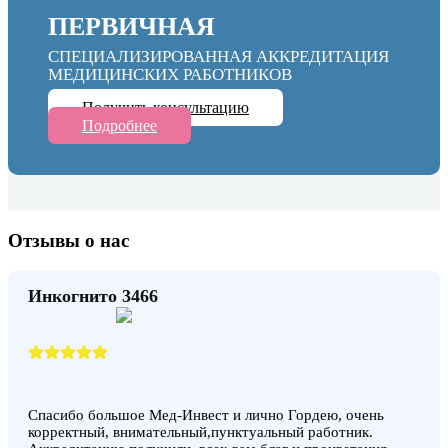
ПЕРВИЧНАЯ
СПЕЦИАЛИЗИРОВАННАЯ АККРЕДИТАЦИЯ
МЕДИЦИНСКИХ РАБОТНИКОВ
Получить консультацию
Подробнее
Отзывы о нас
Инкогнито 3466
Спасибо большое Мед-Инвест и лично Гордею, очень
корректный, внимательный,пунктуальный работник.