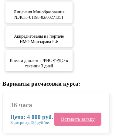
Лицензия Минобразования
№Л035-01198-02/00271351
Аккредитованы на портале
НМО Минздрава РФ
Внесем диплом в ФИС ФРДО в
течении 3 дней
Варианты расчасовки курса:
36 часа
Цена: 4 000 руб.
Оставить заявку
В рассрочку: 334 руб./мес