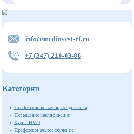
info@medinvest-rf.ru
+7 (347) 210-03-08
Категории
Профессиональная переподготовка
Повышение квалификации
Курсы НМО
Профессиональное обучение