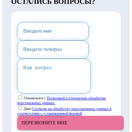
ОСТАЛИСЬ ВОПРОСЫ?
НАПИШИТЕ НАМ И МЫ
ПРЕДОСТАВИМ ВАМ
КОНСУЛЬТАЦИЮ
Ознакомлен с
Политикой в отношении обработки
персональных данных.
Даю
Согласие на обработку персональных данных в
соответствии с установленной формой
ПЕРЕЗВОНИТЕ МНЕ