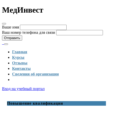
МедИнвест
Ваше имя
Ваш номер телефона для связи
Отправить
Главная
Курсы
Отзывы
Контакты
Сведения об организации
Вход на учебный портал
Повышение квалификации