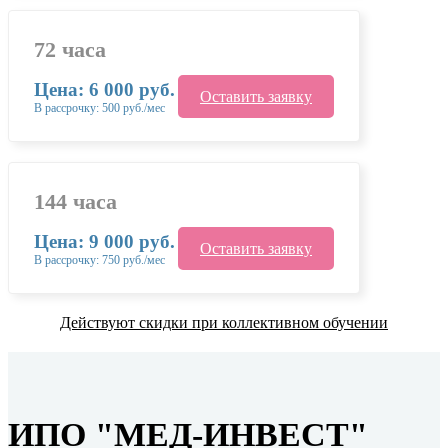
72 часа
Цена: 6 000 руб.
Оставить заявку
В рассрочку: 500 руб./мес
144 часа
Цена: 9 000 руб.
Оставить заявку
В рассрочку: 750 руб./мес
Действуют скидки при коллективном обучении
ИПО "МЕД-ИНВЕСТ"