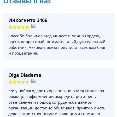
Отзывы о нас
Инкогнито 3466
Спасибо большое Мед-Инвест и лично Гордею,
очень корректный, внимательный,пунктуальный
работник. Аккредитацию получили, всех вам благ
и процветания.
Olga Diadema
Хочу поблагодарить организацию Мед Инвест за
помощь в оформлении аккредитации ,очень
ответсвенный подход сотрудников данной
организации,доступно обьясняют ,приятно иметь
дело с ответственными и знающими свое дело