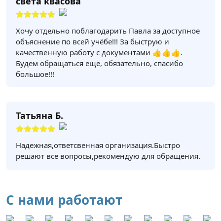
света квасова
Хочу отдельно поблагодарить Павла за доступное
объяснение по всей учёбе!!! За быструю и
качественную работу с документами 👍👍👍.
Будем обращаться ещё, обязательно, спасибо
большое!!!
Татьяна Б.
Надежная,ответсвенная организация.Быстро
решают все вопросы,рекомендую для обращения.
С нами работают