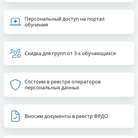
Персональный доступ на портал
обучения
Скидка для групп от 3-х обучающихся
Состоим в реестре операторов
персональных данных
Вносим документы в реестр ФРДО