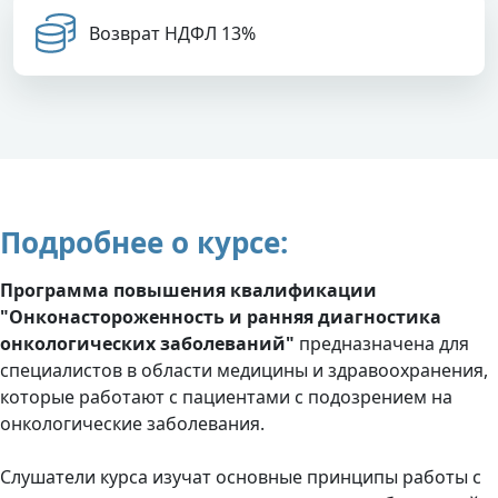
Возврат НДФЛ 13%
Подробнее о курсе:
Программа повышения квалификации
"Онконастороженность и ранняя диагностика
онкологических заболеваний"
предназначена для
специалистов в области медицины и здравоохранения,
которые работают с пациентами с подозрением на
онкологические заболевания.
Слушатели курса изучат основные принципы работы с