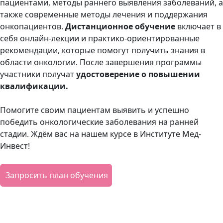
пациентами, методы раннего выявления заболеваний, а
также современные методы лечения и поддержания
онкопациентов.
Дистанционное обучение
включает в
себя онлайн-лекции и практико-ориентированные
рекомендации, которые помогут получить знания в
области онкологии. После завершения программы
участники получат
удостоверение о повышении
квалификации.
Помогите своим пациентам выявить и успешно
победить онкологические заболевания на ранней
стадии. Ждём вас на нашем курсе в Институте Мед-
Инвест!
Запросить план обучения