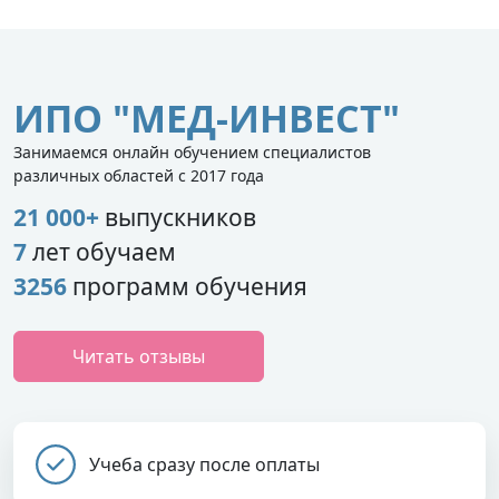
ИПО "МЕД-ИНВЕСТ"
Занимаемся онлайн обучением специалистов
различных областей с 2017 года
21 000+
выпускников
7
лет обучаем
3256
программ обучения
Читать отзывы
Учеба сразу после оплаты