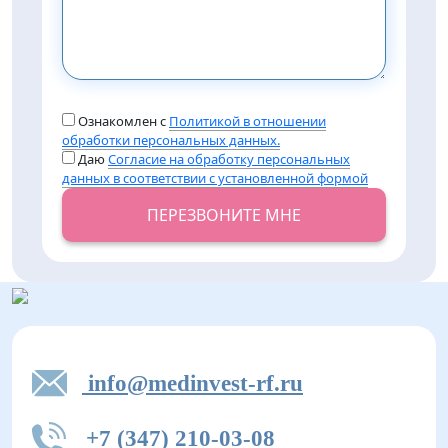
Ознакомлен с
Политикой в отношении
обработки персональных данных.
Даю
Согласие на обработку персональных
данных в соответствии с установленной формой
ПЕРЕЗВОНИТЕ МНЕ
info@medinvest-rf.ru
+7 (347) 210-03-08