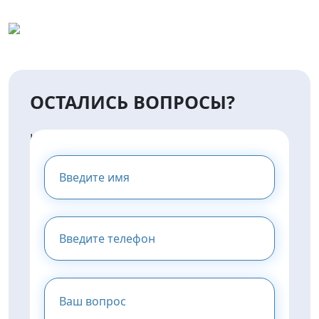
ОСТАЛИСЬ ВОПРОСЫ?
НАПИШИТЕ НАМ И МЫ
ПРЕДОСТАВИМ ВАМ
КОНСУЛЬТАЦИЮ