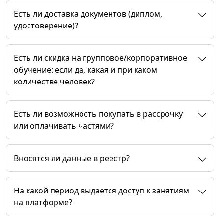
Есть ли доставка документов (диплом,
удостоверение)?
Есть ли скидка на групповое/корпоративное
обучение: если да, какая и при каком
количестве человек?
Есть ли возможность покупать в рассрочку
или оплачивать частями?
Вносятся ли данные в реестр?
На какой период выдается доступ к занятиям
на платформе?