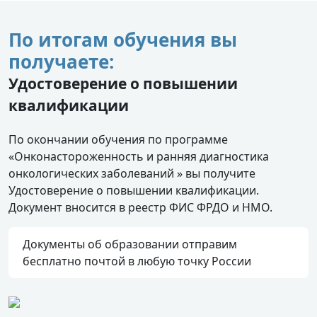
По итогам обучения вы
получаете:
Удостоверение о повышении
квалификации
По окончании обучения по программе
«Онконастороженность и ранняя диагностика
онкологических заболеваний » вы получите
Удостоверение о повышении квалификации.
Документ вносится в реестр ФИС ФРДО и НМО.
Документы об образовании отправим
бесплатно почтой в любую точку России