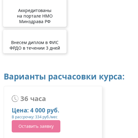
Аккредитованы
на портале НМО
Минздрава РФ
Внесем диплом в ФИС
ФРДО в течении 3 дней
Варианты расчасовки курса:
36 часа
Цена: 4 000 руб.
В рассрочку: 334 руб./мес
Оставить заявку