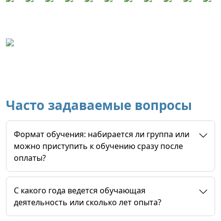
Часто задаваемые вопросы
Формат обучения: набирается ли группа или
можно приступить к обучению сразу после
оплаты?
C какого года ведется обучающая
деятельность или сколько лет опыта?