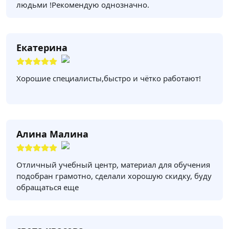
людьми !Рекомендую однозначно.
Екатерина
Хорошие специалисты,быстро и чётко работают!
Алина Малина
Отличный учебный центр, материал для обучения
подобран грамотно, сделали хорошую скидку, буду
обращаться еще