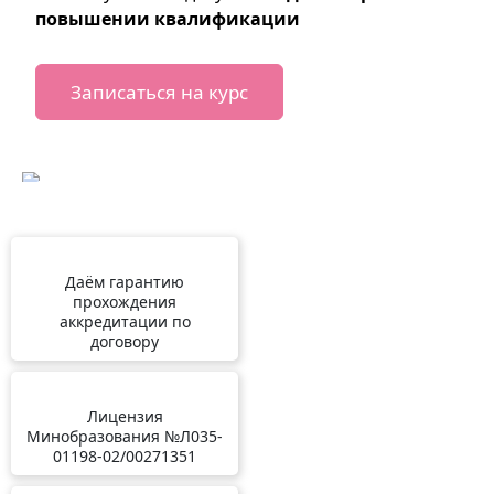
повышении квалификации
Записаться на курс
Даём гарантию
прохождения
аккредитации по
договору
Лицензия
Минобразования №Л035-
01198-02/00271351