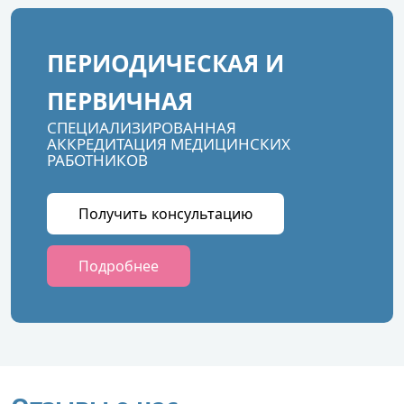
ПЕРИОДИЧЕСКАЯ И
ПЕРВИЧНАЯ
СПЕЦИАЛИЗИРОВАННАЯ
АККРЕДИТАЦИЯ МЕДИЦИНСКИХ
РАБОТНИКОВ
Получить консультацию
Подробнее