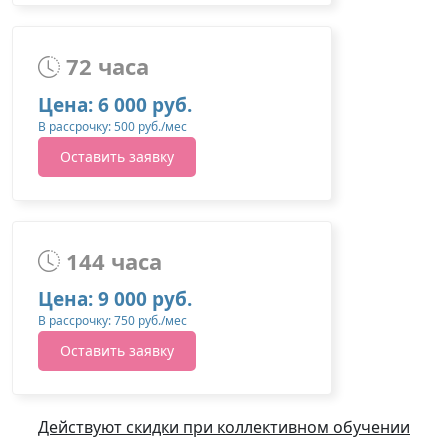
72 часа
Цена: 6 000 руб.
В рассрочку: 500 руб./мес
Оставить заявку
144 часа
Цена: 9 000 руб.
В рассрочку: 750 руб./мес
Оставить заявку
Действуют скидки при коллективном обучении