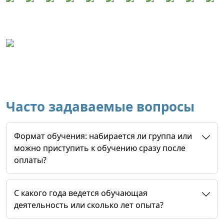
Часто задаваемые вопросы
Формат обучения: набирается ли группа или
можно приступить к обучению сразу после
оплаты?
C какого года ведется обучающая
деятельность или сколько лет опыта?