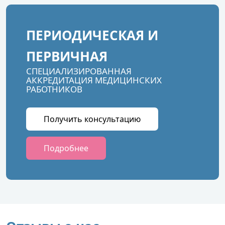
ПЕРИОДИЧЕСКАЯ И
ПЕРВИЧНАЯ
СПЕЦИАЛИЗИРОВАННАЯ
АККРЕДИТАЦИЯ МЕДИЦИНСКИХ
РАБОТНИКОВ
Получить консультацию
Подробнее