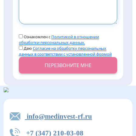
Ознакомлен с
Политикой в отношении
обработки персональных данных.
Даю
Согласие на обработку персональных
данных в соответствии с установленной формой
ПЕРЕЗВОНИТЕ МНЕ
info@medinvest-rf.ru
+7 (347) 210-03-08