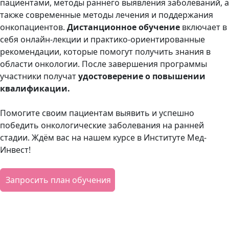
пациентами, методы раннего выявления заболеваний, а
также современные методы лечения и поддержания
онкопациентов.
Дистанционное обучение
включает в
себя онлайн-лекции и практико-ориентированные
рекомендации, которые помогут получить знания в
области онкологии. После завершения программы
участники получат
удостоверение о повышении
квалификации.
Помогите своим пациентам выявить и успешно
победить онкологические заболевания на ранней
стадии. Ждём вас на нашем курсе в Институте Мед-
Инвест!
Запросить план обучения