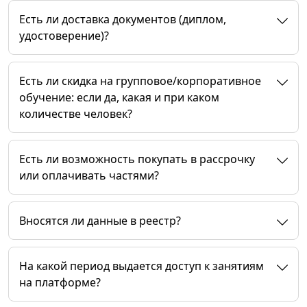
Есть ли доставка документов (диплом,
удостоверение)?
Есть ли скидка на групповое/корпоративное
обучение: если да, какая и при каком
количестве человек?
Есть ли возможность покупать в рассрочку
или оплачивать частями?
Вносятся ли данные в реестр?
На какой период выдается доступ к занятиям
на платформе?