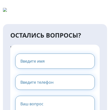
ОСТАЛИСЬ ВОПРОСЫ?
НАПИШИТЕ НАМ И МЫ
ПРЕДОСТАВИМ ВАМ
КОНСУЛЬТАЦИЮ