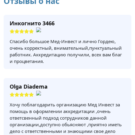
Отзывы о нас
Инкогнито 3466
Спасибо большое Мед-Инвест и лично Гордею,
очень корректный, внимательный,пунктуальный
работник. Аккредитацию получили, всех вам благ
и процветания.
Olga Diadema
Хочу поблагодарить организацию Мед Инвест за
помощь в оформлении аккредитации ,очень
ответсвенный подход сотрудников данной
организации,доступно обьясняют ,приятно иметь
дело с ответственными и знающими свое дело