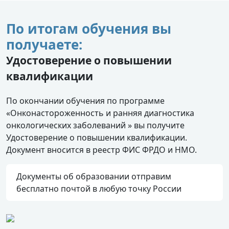
По итогам обучения вы
получаете:
Удостоверение о повышении
квалификации
По окончании обучения по программе
«Онконастороженность и ранняя диагностика
онкологических заболеваний » вы получите
Удостоверение о повышении квалификации.
Документ вносится в реестр ФИС ФРДО и НМО.
Документы об образовании отправим
бесплатно почтой в любую точку России