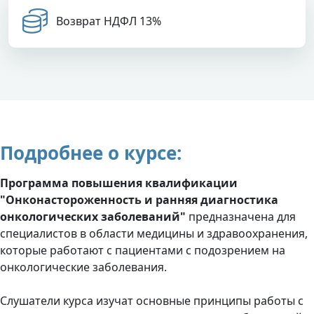
Возврат НДФЛ 13%
Подробнее о курсе:
Программа повышения квалификации
"Онконастороженность и ранняя диагностика
онкологических заболеваний"
предназначена для
специалистов в области медицины и здравоохранения,
которые работают с пациентами с подозрением на
онкологические заболевания.
Слушатели курса изучат основные принципы работы с