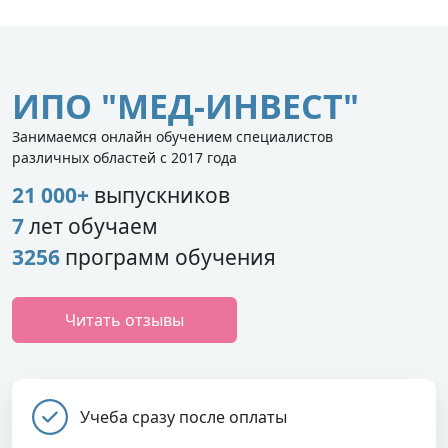
ИПО "МЕД-ИНВЕСТ"
Занимаемся онлайн обучением специалистов
различных областей с 2017 года
21 000+
выпускников
7
лет обучаем
3256
программ обучения
Читать отзывы
Учеба сразу после оплаты