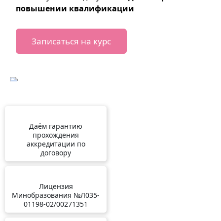
повышении квалификации
Записаться на курс
Даём гарантию
прохождения
аккредитации по
договору
Лицензия
Минобразования №Л035-
01198-02/00271351