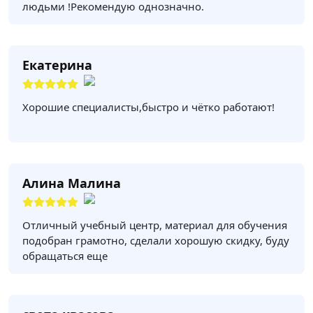
людьми !Рекомендую однозначно.
Екатерина
Хорошие специалисты,быстро и чётко работают!
Алина Малина
Отличный учебный центр, материал для обучения
подобран грамотно, сделали хорошую скидку, буду
обращаться еще