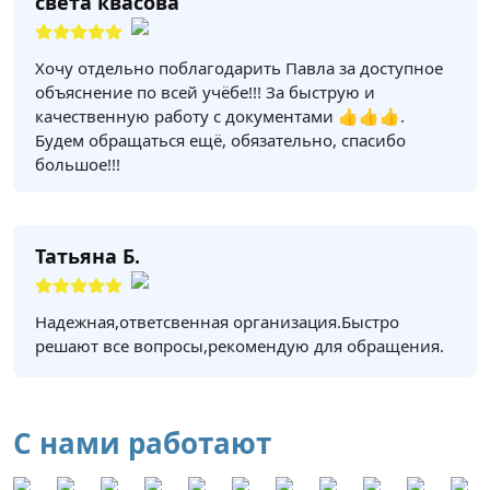
света квасова
Хочу отдельно поблагодарить Павла за доступное
объяснение по всей учёбе!!! За быструю и
качественную работу с документами 👍👍👍.
Будем обращаться ещё, обязательно, спасибо
большое!!!
Татьяна Б.
Надежная,ответсвенная организация.Быстро
решают все вопросы,рекомендую для обращения.
С нами работают