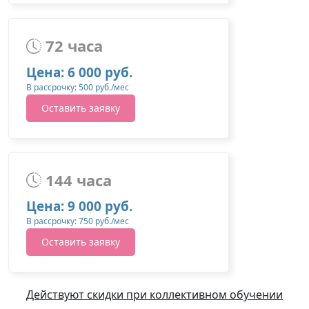
72 часа
Цена: 6 000 руб.
В рассрочку: 500 руб./мес
Оставить заявку
144 часа
Цена: 9 000 руб.
В рассрочку: 750 руб./мес
Оставить заявку
Действуют скидки при коллективном обучении