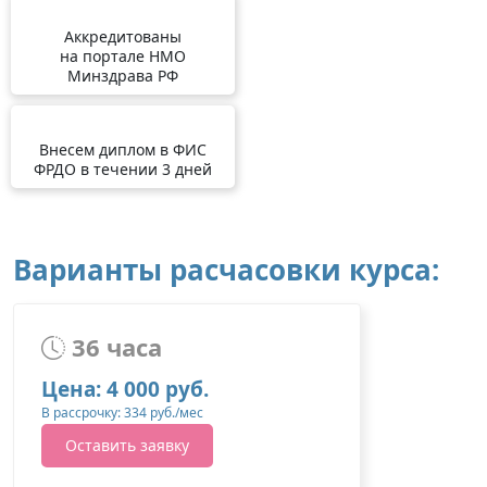
Аккредитованы
на портале НМО
Минздрава РФ
Внесем диплом в ФИС
ФРДО в течении 3 дней
Варианты расчасовки курса:
36 часа
Цена: 4 000 руб.
В рассрочку: 334 руб./мес
Оставить заявку