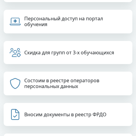
Персональный доступ на портал
обучения
Скидка для групп от 3-х обучающихся
Состоим в реестре операторов
персональных данных
Вносим документы в реестр ФРДО