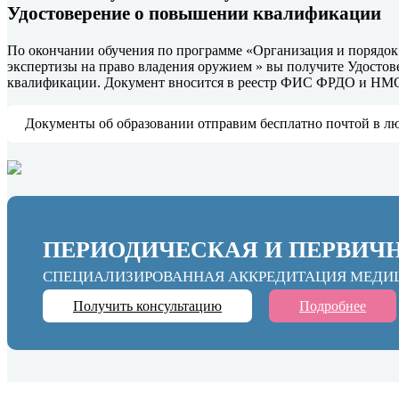
Удостоверение о повышении квалификации
По окончании обучения по программе «Организация и порядок
экспертизы на право владения оружием » вы получите Удосто
квалификации. Документ вносится в реестр ФИС ФРДО и НМ
Документы об образовании отправим бесплатно почтой в л
ПЕРИОДИЧЕСКАЯ И ПЕРВИЧ
СПЕЦИАЛИЗИРОВАННАЯ АККРЕДИТАЦИЯ МЕДИ
Получить консультацию
Подробнее