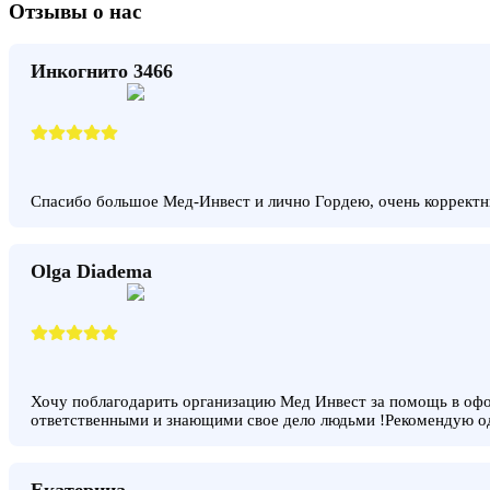
Отзывы о нас
Инкогнито 3466
Спасибо большое Мед-Инвест и лично Гордею, очень корректн
Olga Diadema
Хочу поблагодарить организацию Мед Инвест за помощь в офо
ответственными и знающими свое дело людьми !Рекомендую о