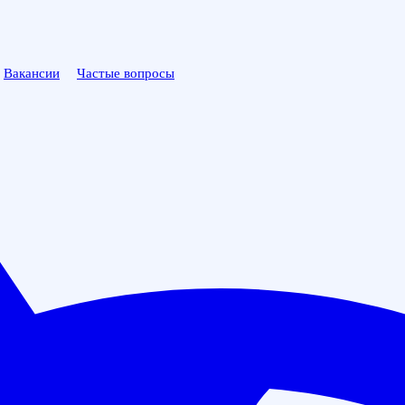
Вакансии
Частые вопросы