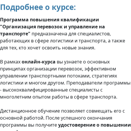
Подробнее о курсе:
Программа повышения квалификации
"Организация перевозок и управление на
транспорте"
предназначена для специалистов,
работающих в сфере логистики и транспорта, а также
для тех, кто хочет освоить новые знания.
В рамках
онлайн-курса
вы узнаете о основных
принципах организации перевозок, эффективном
управлении транспортными потоками, стратегиях
логистики и многом другом. Преподаватели программы
- высококвалифицированные специалисты с
многолетним опытом работы в сфере транспорта.
Дистанционное обучение позволяет совмещать его с
основной работой. После успешного окончания
программы вы получите
удостоверение о повышении