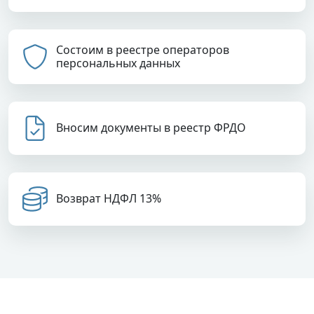
Состоим в реестре операторов
персональных данных
Вносим документы в реестр ФРДО
Возврат НДФЛ 13%