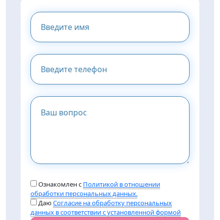
ПРЕДОСТАВИМ ВАМ
КОНСУЛЬТАЦИЮ
Ознакомлен с
Политикой в отношении
обработки персональных данных.
Даю
Согласие на обработку персональных
данных в соответствии с установленной формой