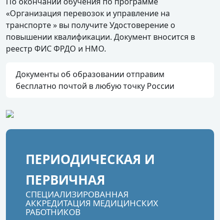
По окончании обучения по программе
«Организация перевозок и управление на
транспорте » вы получите Удостоверение о
повышении квалификации. Документ вносится в
реестр ФИС ФРДО и НМО.
Документы об образовании отправим
бесплатно почтой в любую точку России
ПЕРИОДИЧЕСКАЯ И
ПЕРВИЧНАЯ
СПЕЦИАЛИЗИРОВАННАЯ
АККРЕДИТАЦИЯ МЕДИЦИНСКИХ
РАБОТНИКОВ