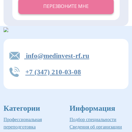
ПЕРЕЗВОНИТЕ МНЕ
info@medinvest-rf.ru
+7 (347) 210-03-08
Категории
Информация
Профессиональная
Подбор специальности
переподготовка
Сведения об организации