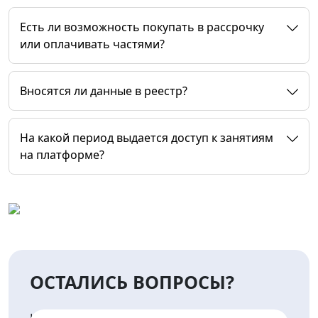
Есть ли возможность покупать в рассрочку
или оплачивать частями?
Вносятся ли данные в реестр?
На какой период выдается доступ к занятиям
на платформе?
ОСТАЛИСЬ ВОПРОСЫ?
НАПИШИТЕ НАМ И МЫ