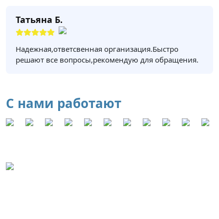
Татьяна Б.
Надежная,ответсвенная организация.Быстро
решают все вопросы,рекомендую для обращения.
С нами работают