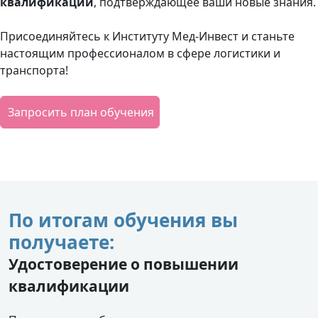
квалификации
, подтверждающее ваши новые знания.
Присоединяйтесь к Институту Мед-Инвест и станьте
настоящим профессионалом в сфере логистики и
транспорта!
Запросить план обучения
По итогам обучения вы
получаете:
Удостоверение о повышении
квалификации