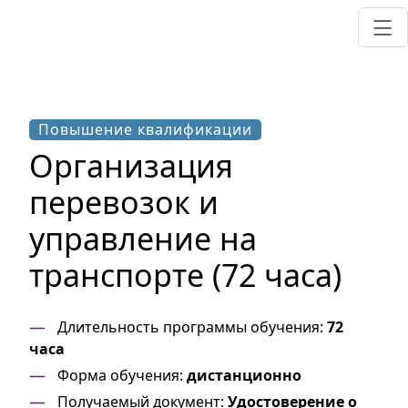
Повышение квалификации
Организация
перевозок и
управление на
транспорте (72 часа)
Длительность программы обучения:
72
часа
Форма обучения:
дистанционно
Получаемый документ:
Удостоверение о