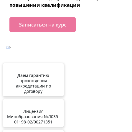
повышении квалификации
Записаться на курс
Даём гарантию
прохождения
аккредитации по
договору
Лицензия
Минобразования №Л035-
01198-02/00271351