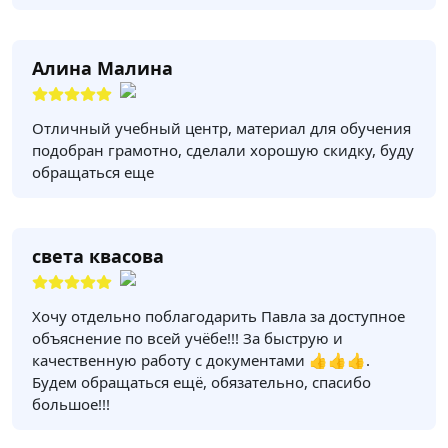
Алина Малина
Отличный учебный центр, материал для обучения
подобран грамотно, сделали хорошую скидку, буду
обращаться еще
света квасова
Хочу отдельно поблагодарить Павла за доступное
объяснение по всей учёбе!!! За быструю и
качественную работу с документами 👍👍👍.
Будем обращаться ещё, обязательно, спасибо
большое!!!