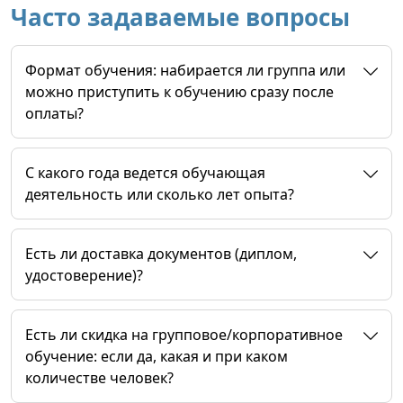
Часто задаваемые вопросы
Формат обучения: набирается ли группа или
можно приступить к обучению сразу после
оплаты?
C какого года ведется обучающая
деятельность или сколько лет опыта?
Есть ли доставка документов (диплом,
удостоверение)?
Есть ли скидка на групповое/корпоративное
обучение: если да, какая и при каком
количестве человек?