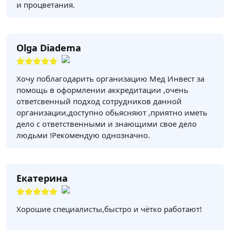
и процветания.
Olga Diadema
Хочу поблагодарить организацию Мед Инвест за
помощь в оформлении аккредитации ,очень
ответсвенный подход сотрудников данной
организации,доступно обьясняют ,приятно иметь
дело с ответственными и знающими свое дело
людьми !Рекомендую однозначно.
Екатерина
Хорошие специалисты,быстро и чётко работают!