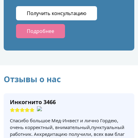
Получить консультацию
Подробнее
Отзывы о нас
Инкогнито 3466
Спасибо большое Мед-Инвест и лично Гордею,
очень корректный, внимательный,пунктуальный
работник. Аккредитацию получили, всех вам благ