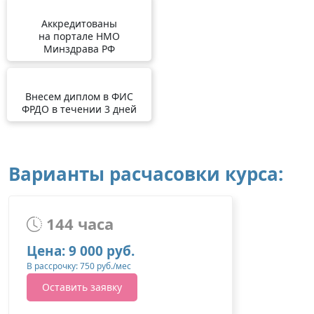
Аккредитованы
на портале НМО
Минздрава РФ
Внесем диплом в ФИС
ФРДО в течении 3 дней
Варианты расчасовки курса:
144 часа
Цена: 9 000 руб.
В рассрочку: 750 руб./мес
Оставить заявку