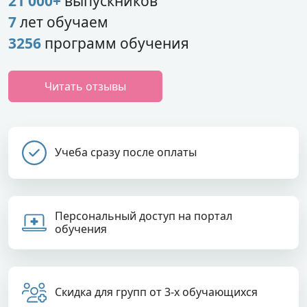
21 000+
выпускников
7
лет обучаем
3256
программ обучения
Читать отзывы
Учеба сразу после оплаты
Персональный доступ на портал
обучения
Скидка для групп от 3-х обучающихся