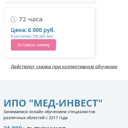
72 часа
Цена: 6 000 руб.
В рассрочку: 500 руб./мес
Оставить заявку
Действуют скидки при коллективном обучении
ИПО "МЕД-ИНВЕСТ"
Занимаемся онлайн обучением специалистов
различных областей с 2017 года