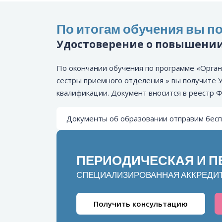
По итогам обучения вы по
Удостоверение о повышени
По окончании обучения по программе «Орга
сестры приемного отделения » вы получите
квалификации. Документ вносится в реестр
Документы об образовании отправим бесп
ПЕРИОДИЧЕСКАЯ И 
СПЕЦИАЛИЗИРОВАННАЯ АККРЕДИ
Получить консультацию