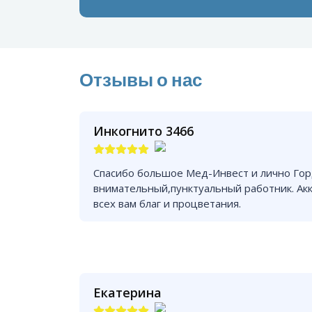
Отзывы о нас
Инкогнито 3466
Спасибо большое Мед-Инвест и лично Гор
внимательный,пунктуальный работник. Ак
всех вам благ и процветания.
Екатерина