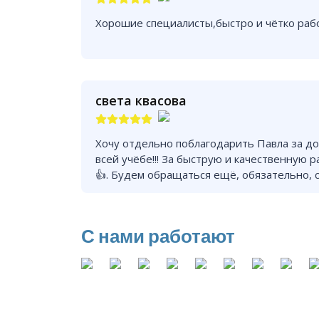
Хорошие специалисты,быстро и чётко раб
света квасова
Хочу отдельно поблагодарить Павла за д
всей учёбе!!! За быструю и качественную 
👍. Будем обращаться ещё, обязательно, с
С нами работают