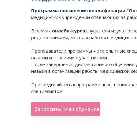
Программа повышения квалификации "Орг
медицинских учреждений отвечающих за рабо
В рамках
онлайн-курса
слушатели изучат осн
родственниками, методы работы с медицинской
Преподаватели программы – это опытные спец
опытом и знаниями с участниками.
После завершения дистанционного обучения 
навыки в организации работы медицинской се
Присоединяйтесь к программе повышения ква
специалистом!
Запросить план обучения