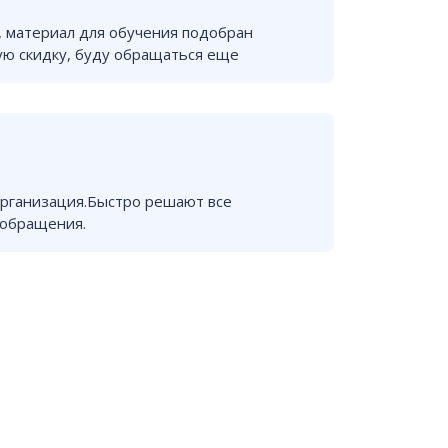
 материал для обучения подобран
ую скидку, буду обращаться еще
рганизация.Быстро решают все
 обращения.