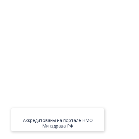
Аккредитованы на портале НМО
Минздрава РФ