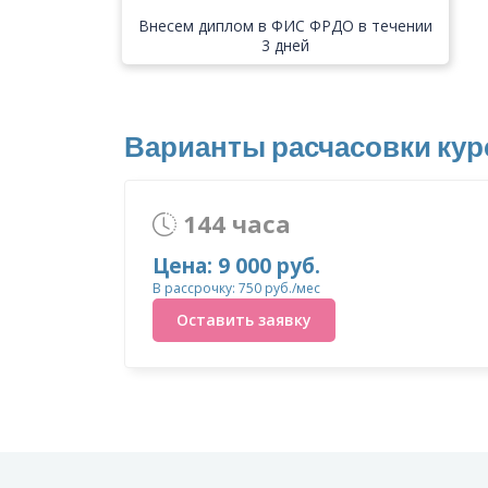
Внесем диплом в ФИС ФРДО в течении
3 дней
Варианты расчасовки кур
144 часа
Цена: 9 000 руб.
В рассрочку: 750 руб./мес
Оставить заявку