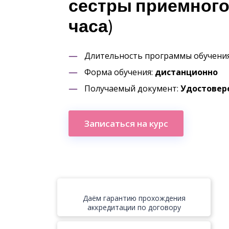
сестры приемного 
часа)
Длительность программы обучени
Форма обучения:
дистанционно
Получаемый документ:
Удостовер
Записаться на курс
Даём гарантию прохождения
аккредитации по договору