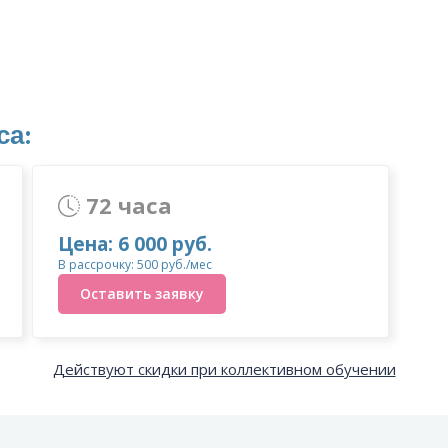
са:
72 часа
Цена: 6 000 руб.
В рассрочку: 500 руб./мес
Оставить заявку
Действуют скидки при коллективном обучении