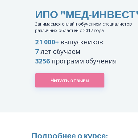
ИПО "МЕД-ИНВЕСТ
Занимаемся онлайн обучением специалистов
различных областей с 2017 года
21 000+
выпускников
7
лет обучаем
3256
программ обучения
Читать отзывы
Подробнее о курсе: