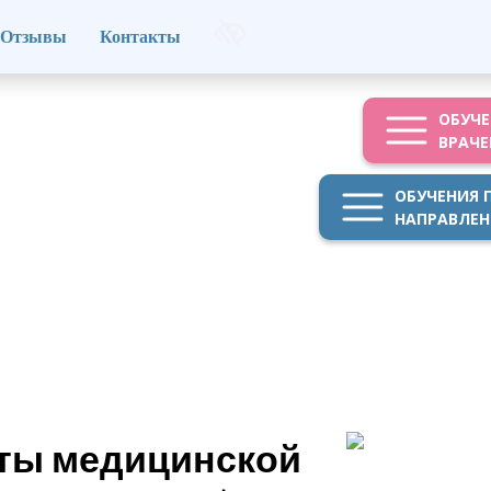
Отзывы
Контакты
ОБУЧЕ
ВРАЧЕ
ОБУЧЕНИЯ 
НАПРАВЛЕ
оты медицинской