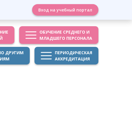
Вход на учебный портал
НИЕ
ОБУЧЕНИЕ СРЕДНЕГО И
Й
МЛАДШЕГО ПЕРСОНАЛА
ПО ДРУГИМ
ПЕРИОДИЧЕСКАЯ
НИЯМ
АККРЕДИТАЦИЯ