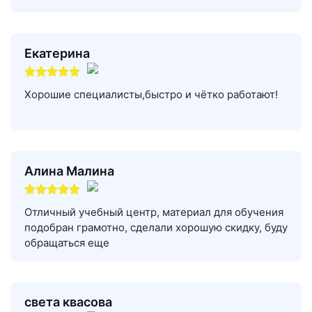
Екатерина
Хорошие специалисты,быстро и чётко работают!
Алина Малина
Отличный учебный центр, материал для обучения
подобран грамотно, сделали хорошую скидку, буду
обращаться еще
света квасова