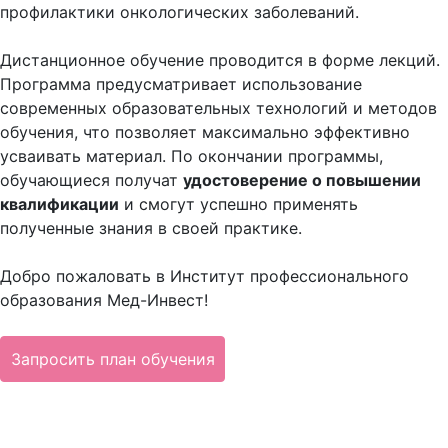
профилактики онкологических заболеваний.
Дистанционное обучение проводится в форме лекций.
Программа предусматривает использование
современных образовательных технологий и методов
обучения, что позволяет максимально эффективно
усваивать материал. По окончании программы,
обучающиеся получат
удостоверение о повышении
квалификации
и смогут успешно применять
полученные знания в своей практике.
Добро пожаловать в Институт профессионального
образования Мед-Инвест!
Запросить план обучения