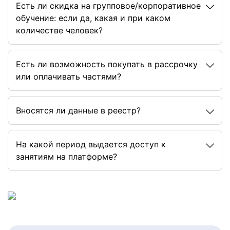
Есть ли скидка на групповое/корпоративное
обучение: если да, какая и при каком
количестве человек?
Есть ли возможность покупать в рассрочку
или оплачивать частями?
Вносятся ли данные в реестр?
На какой период выдается доступ к
занятиям на платформе?