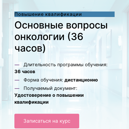
Повышение квалификации
Основные вопросы
онкологии (36
часов)
Длительность программы обучения:
36 часов
Форма обучения:
дистанционно
Получаемый документ:
Удостоверение о повышении
квалификации
Записаться на курс