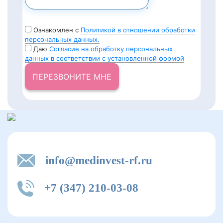
Ознакомлен с
Политикой в отношении обработки
персональных данных.
Даю
Согласие на обработку персональных
данных в соответствии с установленной формой
ПЕРЕЗВОНИТЕ МНЕ
info@medinvest-rf.ru
+7 (347) 210-03-08