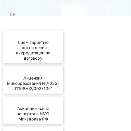
Даём гарантию
прохождения
аккредитации по
договору
Лицензия
Минобразования №Л035-
01198-02/00271351
Аккредитованы
на портале НМО
Минздрава РФ