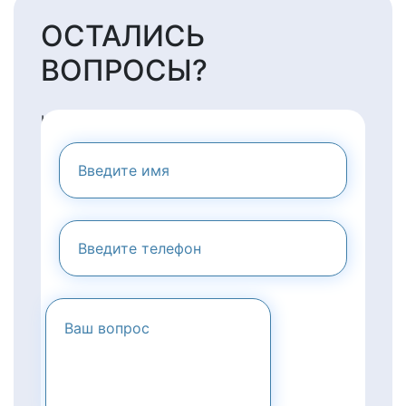
ОСТАЛИСЬ
ВОПРОСЫ?
НАПИШИТЕ НАМ И МЫ
ПРЕДОСТАВИМ ВАМ
КОНСУЛЬТАЦИЮ