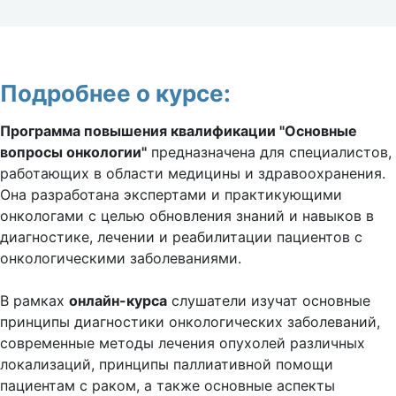
Подробнее о курсе:
Программа повышения квалификации "Основные
вопросы онкологии"
предназначена для специалистов,
работающих в области медицины и здравоохранения.
Она разработана экспертами и практикующими
онкологами с целью обновления знаний и навыков в
диагностике, лечении и реабилитации пациентов с
онкологическими заболеваниями.
В рамках
онлайн-курса
слушатели изучат основные
принципы диагностики онкологических заболеваний,
современные методы лечения опухолей различных
локализаций, принципы паллиативной помощи
пациентам с раком, а также основные аспекты