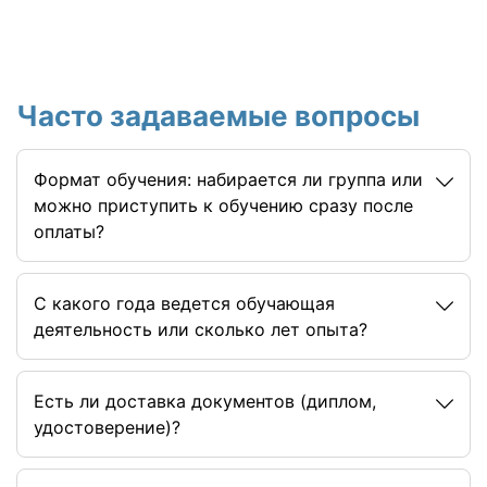
Часто задаваемые вопросы
Формат обучения: набирается ли группа или
можно приступить к обучению сразу после
оплаты?
C какого года ведется обучающая
деятельность или сколько лет опыта?
Есть ли доставка документов (диплом,
удостоверение)?