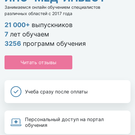
Занимаемся онлайн обучением специалистов
различных областей с 2017 года
21 000+
выпускников
7
лет обучаем
3256
программ обучения
Читать отзывы
Учеба сразу после оплаты
Персональный доступ на портал
обучения