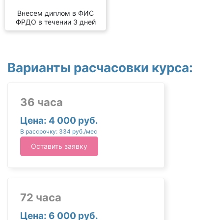
Внесем диплом в ФИС
ФРДО в течении 3 дней
Варианты расчасовки курса:
36 часа
Цена: 4 000 руб.
В рассрочку: 334 руб./мес
Оставить заявку
72 часа
Цена: 6 000 руб.