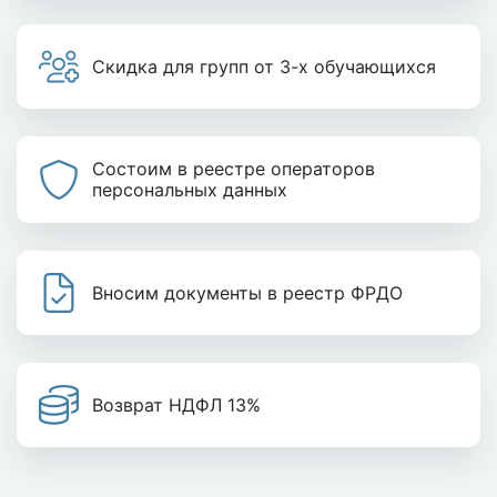
Скидка для групп от 3-х обучающихся
Состоим в реестре операторов
персональных данных
Вносим документы в реестр ФРДО
Возврат НДФЛ 13%