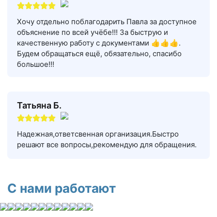
Хочу отдельно поблагодарить Павла за доступное
объяснение по всей учёбе!!! За быструю и
качественную работу с документами 👍👍👍.
Будем обращаться ещё, обязательно, спасибо
большое!!!
Татьяна Б.
Надежная,ответсвенная организация.Быстро
решают все вопросы,рекомендую для обращения.
С нами работают