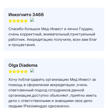
Инкогнито 3466
Спасибо большое Мед-Инвест и лично Гордею,
очень корректный, внимательный,пунктуальный
работник. Аккредитацию получили, всех вам благ
и процветания.
Olga Diadema
Хочу поблагодарить организацию Мед Инвест за
помощь в оформлении аккредитации ,очень
ответсвенный подход сотрудников данной
организации,доступно обьясняют ,приятно иметь
дело с ответственными и знающими свое дело
людьми !Рекомендую однозначно.