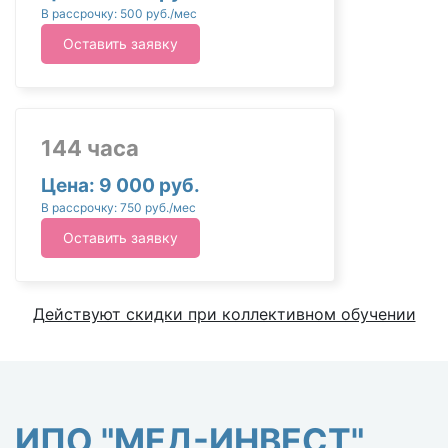
В рассрочку: 500 руб./мес
Оставить заявку
144 часа
Цена: 9 000 руб.
В рассрочку: 750 руб./мес
Оставить заявку
Действуют скидки при коллективном обучении
ИПО "МЕД-ИНВЕСТ"