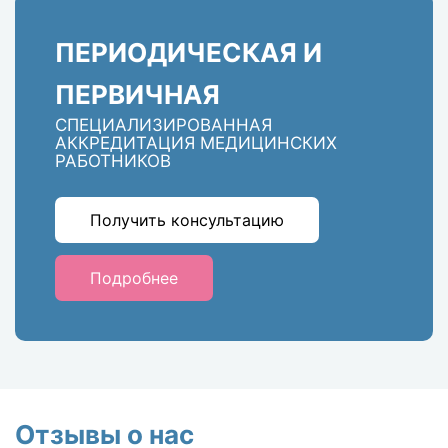
ПЕРИОДИЧЕСКАЯ И
ПЕРВИЧНАЯ
СПЕЦИАЛИЗИРОВАННАЯ
АККРЕДИТАЦИЯ МЕДИЦИНСКИХ
РАБОТНИКОВ
Получить консультацию
Подробнее
Отзывы о нас