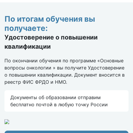
По итогам обучения вы
получаете:
Удостоверение о повышении
квалификации
По окончании обучения по программе «Основные
вопросы онкологии » вы получите Удостоверение
о повышении квалификации. Документ вносится в
реестр ФИС ФРДО и НМО.
Документы об образовании отправим
бесплатно почтой в любую точку России