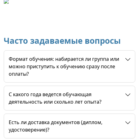
Часто задаваемые вопросы
Формат обучения: набирается ли группа или
можно приступить к обучению сразу после
оплаты?
C какого года ведется обучающая
деятельность или сколько лет опыта?
Есть ли доставка документов (диплом,
удостоверение)?