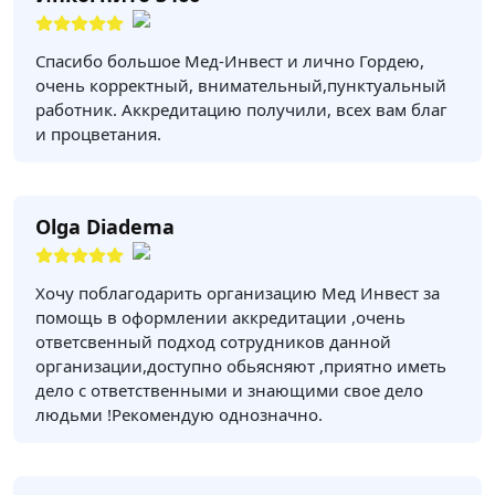
Спасибо большое Мед-Инвест и лично Гордею,
очень корректный, внимательный,пунктуальный
работник. Аккредитацию получили, всех вам благ
и процветания.
Olga Diadema
Хочу поблагодарить организацию Мед Инвест за
помощь в оформлении аккредитации ,очень
ответсвенный подход сотрудников данной
организации,доступно обьясняют ,приятно иметь
дело с ответственными и знающими свое дело
людьми !Рекомендую однозначно.