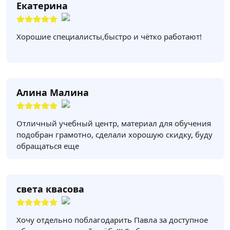
Екатерина
Хорошие специалисты,быстро и чётко работают!
Алина Малина
Отличный учебный центр, материал для обучения
подобран грамотно, сделали хорошую скидку, буду
обращаться еще
света квасова
Хочу отдельно поблагодарить Павла за доступное