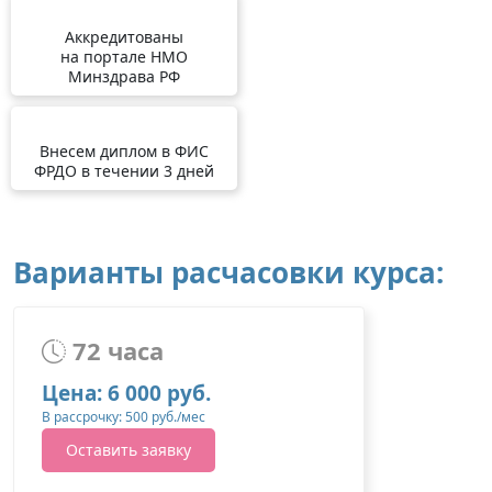
Аккредитованы
на портале НМО
Минздрава РФ
Внесем диплом в ФИС
ФРДО в течении 3 дней
Варианты расчасовки курса:
72 часа
Цена: 6 000 руб.
В рассрочку: 500 руб./мес
Оставить заявку