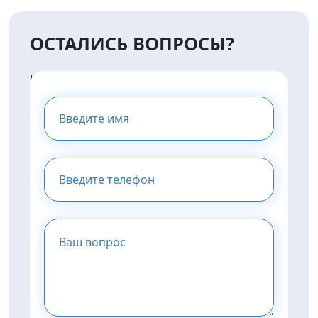
ОСТАЛИСЬ ВОПРОСЫ?
НАПИШИТЕ НАМ И МЫ
ПРЕДОСТАВИМ ВАМ
КОНСУЛЬТАЦИЮ