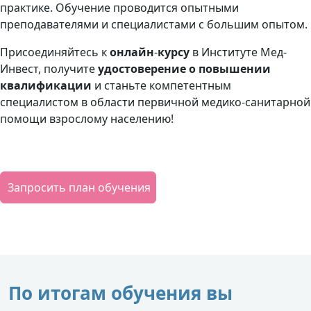
практике. Обучение проводится опытными
преподавателями и специалистами с большим опытом.
Присоединяйтесь к
онлайн
-
курсу
в Институте Мед-
Инвест, получите
удостоверение о повышении
квалификации
и станьте компетентным
специалистом в области первичной медико-санитарной
помощи взрослому населению!
Запросить план обучения
По итогам обучения вы