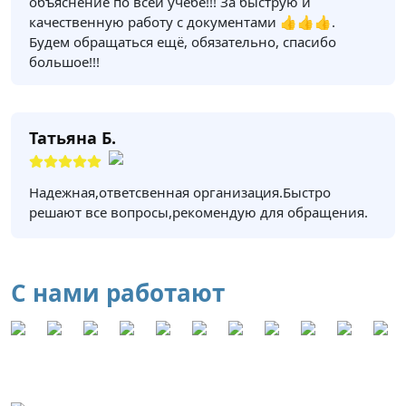
объяснение по всей учёбе!!! За быструю и
качественную работу с документами 👍👍👍.
Будем обращаться ещё, обязательно, спасибо
большое!!!
Татьяна Б.
Надежная,ответсвенная организация.Быстро
решают все вопросы,рекомендую для обращения.
С нами работают