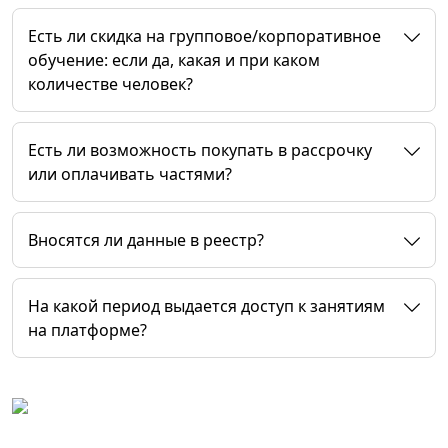
Есть ли скидка на групповое/корпоративное
обучение: если да, какая и при каком
количестве человек?
Есть ли возможность покупать в рассрочку
или оплачивать частями?
Вносятся ли данные в реестр?
На какой период выдается доступ к занятиям
на платформе?