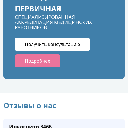
ПЕРВИЧНАЯ
СПЕЦИАЛИЗИРОВАННАЯ
АККРЕДИТАЦИЯ МЕДИЦИНСКИХ
РАБОТНИКОВ
Получить консультацию
Подробнее
Отзывы о нас
Инкогнито 3466