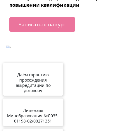
повышении квалификации
Записаться на курс
Даём гарантию
прохождения
аккредитации по
договору
Лицензия
Минобразования №Л035-
01198-02/00271351