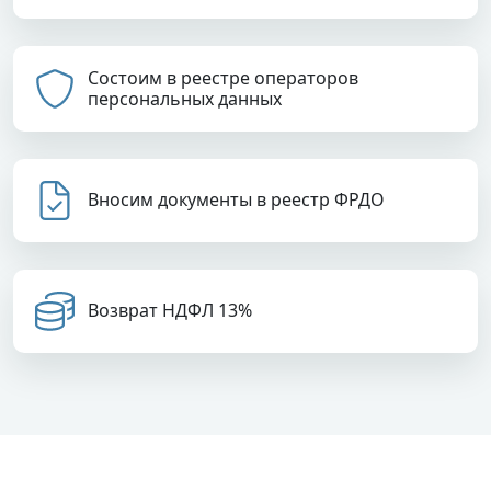
Состоим в реестре операторов
персональных данных
Вносим документы в реестр ФРДО
Возврат НДФЛ 13%