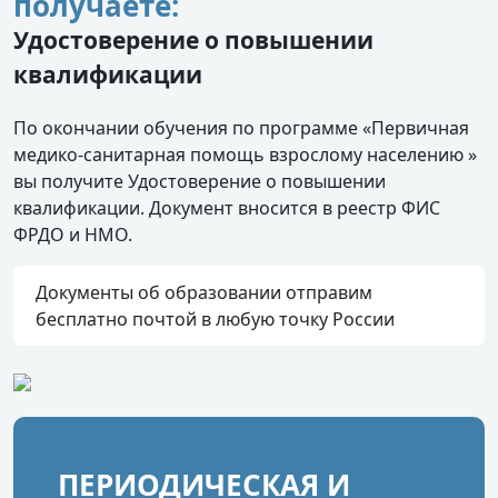
получаете:
Удостоверение о повышении
квалификации
По окончании обучения по программе «Первичная
медико-санитарная помощь взрослому населению »
вы получите Удостоверение о повышении
квалификации. Документ вносится в реестр ФИС
ФРДО и НМО.
Документы об образовании отправим
бесплатно почтой в любую точку России
ПЕРИОДИЧЕСКАЯ И