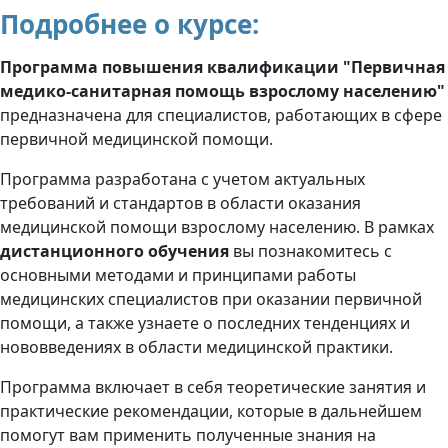
Подробнее о курсе:
Программа повышения квалификации "Первичная
медико-санитарная помощь взрослому населению"
предназначена для специалистов, работающих в сфере
первичной медицинской помощи.
Программа разработана с учетом актуальных
требований и стандартов в области оказания
медицинской помощи взрослому населению. В рамках
дистанционного обучения
вы познакомитесь с
основными методами и принципами работы
медицинских специалистов при оказании первичной
помощи, а также узнаете о последних тенденциях и
нововведениях в области медицинской практики.
Программа включает в себя теоретические занятия и
практические рекомендации, которые в дальнейшем
помогут вам применить полученные знания на