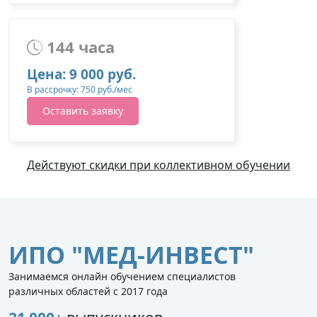
144 часа
Цена: 9 000 руб.
В рассрочку: 750 руб./мес
Оставить заявку
Действуют скидки при коллективном обучении
ИПО "МЕД-ИНВЕСТ"
Занимаемся онлайн обучением специалистов
различных областей с 2017 года