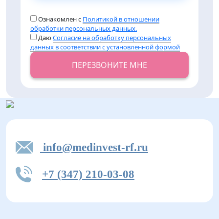
Ознакомлен с
Политикой в отношении
обработки персональных данных.
Даю
Согласие на обработку персональных
данных в соответствии с установленной формой
ПЕРЕЗВОНИТЕ МНЕ
info@medinvest-rf.ru
+7 (347) 210-03-08