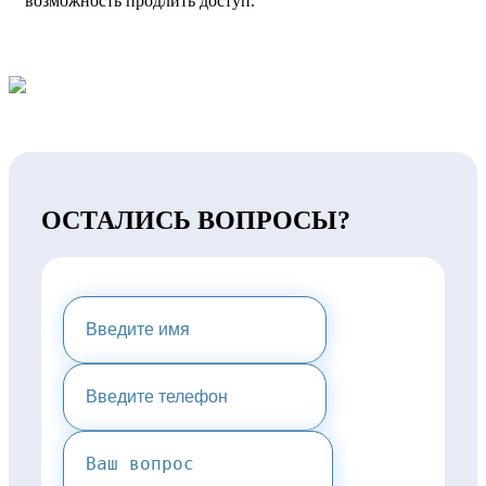
возможность продлить доступ.
ОСТАЛИСЬ ВОПРОСЫ?
НАПИШИТЕ НАМ И МЫ
ПРЕДОСТАВИМ ВАМ
КОНСУЛЬТАЦИЮ