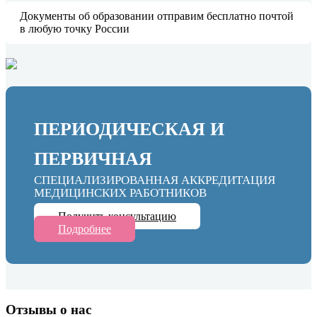
Документы об образовании отправим бесплатно почтой
в любую точку России
ПЕРИОДИЧЕСКАЯ И
ПЕРВИЧНАЯ
СПЕЦИАЛИЗИРОВАННАЯ АККРЕДИТАЦИЯ
МЕДИЦИНСКИХ РАБОТНИКОВ
Получить консультацию
Подробнее
Отзывы о нас