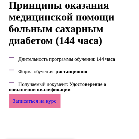
Принципы оказания
медицинской помощи
больным сахарным
диабетом (144 часа)
Длительность программы обучения:
144 часа
Форма обучения:
дистанционно
Получаемый документ:
Удостоверение о
повышении квалификации
Записаться на курс