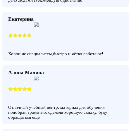
дело людьми !Рекомендую однозначно.
Екатерина
Хорошие специалисты,быстро и чётко работают!
Алина Малина
Отличный учебный центр, материал для обучения
подобран грамотно, сделали хорошую скидку, буду
обращаться еще