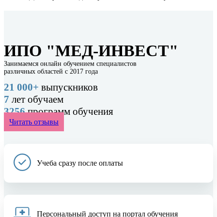
ИПО "МЕД-ИНВЕСТ"
Занимаемся онлайн обучением специалистов
различных областей с 2017 года
21 000+
выпускников
7
лет обучаем
3256
программ обучения
Читать отзывы
Учеба сразу после оплаты
Персональный доступ на портал обучения