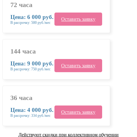
72 часа
Цена: 6 000 руб.
Оставить заявку
В рассрочку: 500 руб./мес
144 часа
Цена: 9 000 руб.
Оставить заявку
В рассрочку: 750 руб./мес
36 часа
Цена: 4 000 руб.
Оставить заявку
В рассрочку: 334 руб./мес
Действуют скидки при коллективном обучении