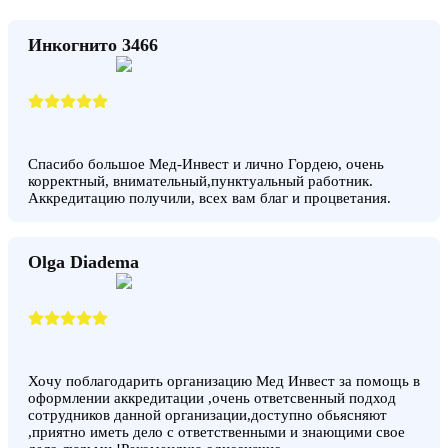
Инкогнито 3466
Спасибо большое Мед-Инвест и лично Гордею, очень
корректный, внимательный,пунктуальный работник.
Аккредитацию получили, всех вам благ и процветания.
Olga Diadema
Хочу поблагодарить организацию Мед Инвест за помощь в
оформлении аккредитации ,очень ответсвенный подход
сотрудников данной организации,доступно обьясняют
,приятно иметь дело с ответственными и знающими свое