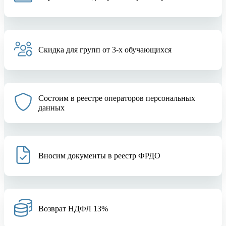
Скидка для групп от 3-х обучающихся
Состоим в реестре операторов персональных
данных
Вносим документы в реестр ФРДО
Возврат НДФЛ 13%