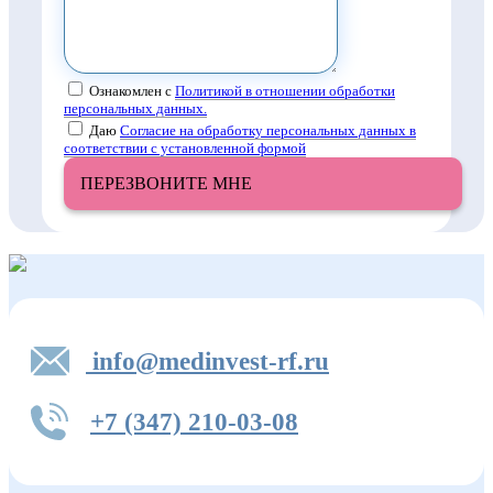
Ознакомлен с
Политикой в отношении обработки
персональных данных.
Даю
Согласие на обработку персональных данных в
соответствии с установленной формой
ПЕРЕЗВОНИТЕ МНЕ
info@medinvest-rf.ru
+7 (347) 210-03-08