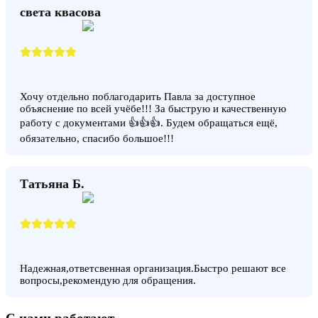
света квасова
Хочу отдельно поблагодарить Павла за доступное
объяснение по всей учёбе!!! За быструю и качественную
работу с документами 👍👍👍. Будем обращаться ещё,
обязательно, спасибо большое!!!
Татьяна Б.
Надежная,ответсвенная организация.Быстро решают все
вопросы,рекомендую для обращения.