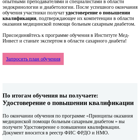
опытными преподавателями и специалистами в области
эндокринологии и диабетологии. После успешного окончания
обучения участники получат
удостоверение о повышении
квалификации
, подтверждающее их компетенции в области
оказания медицинской помощи больным сахарным диабетом.
Присоединяйтесь к программе обучения в Институте Мед-
Инвест и станьте экспертом в области сахарного диабета!
Запросить план обучения
По итогам обучения вы получаете:
Удостоверение о повышении квалификации
По окончании обучения по программе «Принципы оказания
медицинской помощи больным сахарным диабетом » вы
получите Удостоверение о повышении квалификации.
Документ вносится в реестр ФИС ФРДО и НМО.