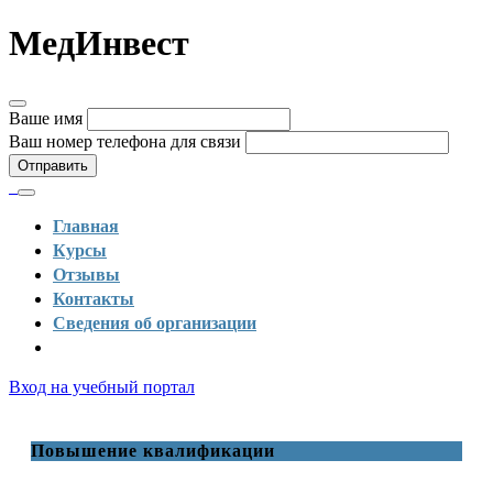
МедИнвест
Ваше имя
Ваш номер телефона для связи
Отправить
Главная
Курсы
Отзывы
Контакты
Сведения об организации
Вход на учебный портал
Повышение квалификации