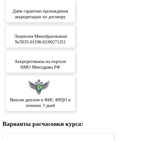
Даём гарантию прохождения
аккредитации по договору
Лицензия Минобразования
№Л035-01198-02/00271351
Аккредитованы на портале
НМО Минздрава РФ
Внесем диплом в ФИС ФРДО в
течении 3 дней
Варианты расчасовки курса: