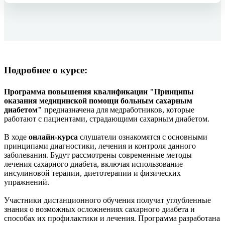
Подробнее о курсе:
Программа повышения квалификации "Принципы
оказания медицинской помощи больным сахарным
диабетом"
предназначена для медработников, которые
работают с пациентами, страдающими сахарным диабетом.
В ходе
онлайн-курса
слушатели ознакомятся с основными
принципами диагностики, лечения и контроля данного
заболевания. Будут рассмотрены современные методы
лечения сахарного диабета, включая использование
инсулиновой терапии, диетотерапии и физических
упражнений.
Участники дистанционного обучения получат углубленные
знания о возможных осложнениях сахарного диабета и
способах их профилактики и лечения. Программа разработана