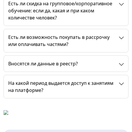
Есть ли скидка на групповое/корпоративное
обучение: если да, какая и при каком
количестве человек?
Есть ли возможность покупать в рассрочку
или оплачивать частями?
Вносятся ли данные в реестр?
На какой период выдается доступ к занятиям
на платформе?