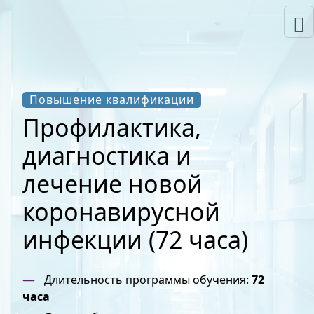
Повышение квалификации
Профилактика,
диагностика и
лечение новой
коронавирусной
инфекции (72 часа)
Длительность программы обучения:
72
часа