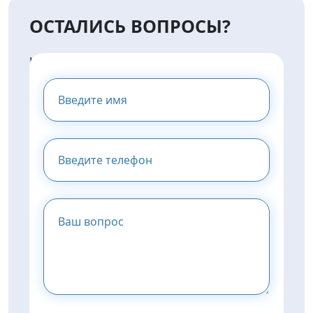
ОСТАЛИСЬ ВОПРОСЫ?
НАПИШИТЕ НАМ И МЫ
ПРЕДОСТАВИМ ВАМ
КОНСУЛЬТАЦИЮ