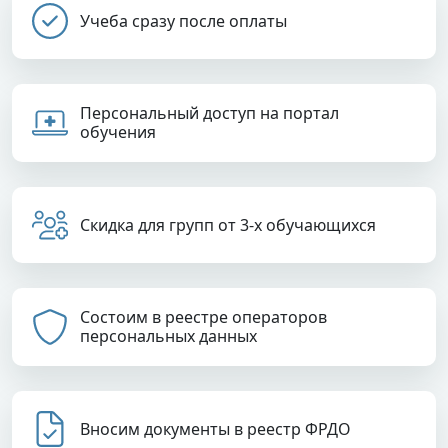
Учеба сразу после оплаты
Персональный доступ на портал
обучения
Скидка для групп от 3-х обучающихся
Состоим в реестре операторов
персональных данных
Вносим документы в реестр ФРДО