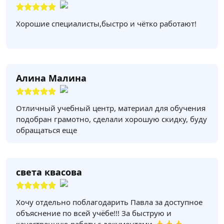
Хорошие специалисты,быстро и чётко работают!
Алина Малина
Отличный учебный центр, материал для обучения
подобран грамотно, сделали хорошую скидку, буду
обращаться еще
света квасова
Хочу отдельно поблагодарить Павла за доступное
объяснение по всей учёбе!!! За быструю и