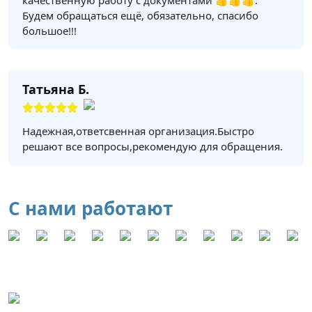
качественную работу с документами 👍👍👍.
Будем обращаться ещё, обязательно, спасибо
большое!!!
Татьяна Б.
Надежная,ответсвенная организация.Быстро
решают все вопросы,рекомендую для обращения.
С нами работают