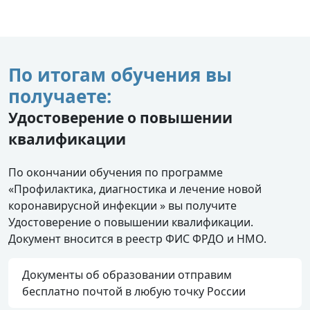
По итогам обучения вы
получаете:
Удостоверение о повышении
квалификации
По окончании обучения по программе
«Профилактика, диагностика и лечение новой
коронавирусной инфекции » вы получите
Удостоверение о повышении квалификации.
Документ вносится в реестр ФИС ФРДО и НМО.
Документы об образовании отправим
бесплатно почтой в любую точку России