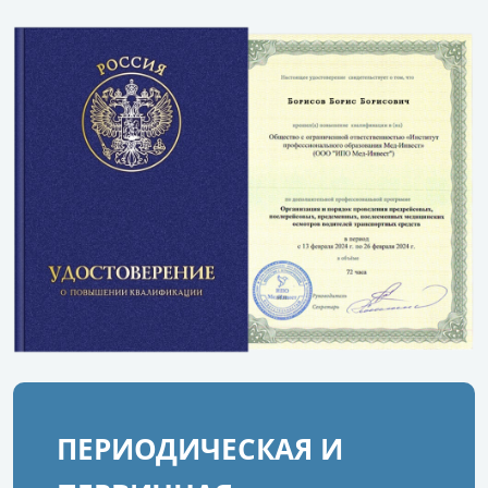
ПЕРИОДИЧЕСКАЯ И