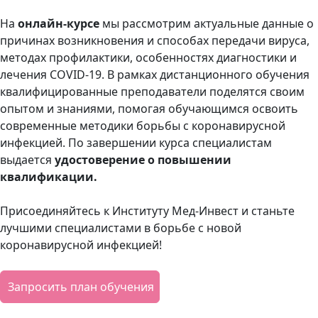
На
онлайн-курсе
мы рассмотрим актуальные данные о
причинах возникновения и способах передачи вируса,
методах профилактики, особенностях диагностики и
лечения COVID-19. В рамках дистанционного обучения
квалифицированные преподаватели поделятся своим
опытом и знаниями, помогая обучающимся освоить
современные методики борьбы с коронавирусной
инфекцией. По завершении курса специалистам
выдается
удостоверение о повышении
квалификации.
Присоединяйтесь к Институту Мед-Инвест и станьте
лучшими специалистами в борьбе с новой
коронавирусной инфекцией!
Запросить план обучения