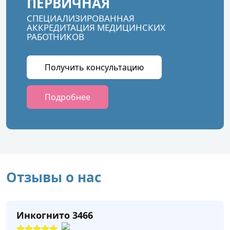
ПЕРВИЧНАЯ
СПЕЦИАЛИЗИРОВАННАЯ
АККРЕДИТАЦИЯ МЕДИЦИНСКИХ
РАБОТНИКОВ
Получить консультацию
Подробнее
Отзывы о нас
Инкогнито 3466