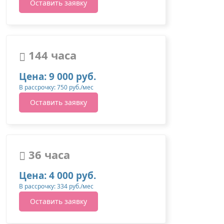
Оставить заявку
144 часа
Цена: 9 000 руб.
В рассрочку: 750 руб./мес
Оставить заявку
36 часа
Цена: 4 000 руб.
В рассрочку: 334 руб./мес
Оставить заявку