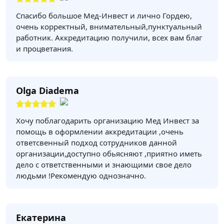
Спасибо большое Мед-Инвест и лично Гордею,
очень корректный, внимательный,пунктуальный
работник. Аккредитацию получили, всех вам благ
и процветания.
Olga Diadema
Хочу поблагодарить организацию Мед Инвест за
помощь в оформлении аккредитации ,очень
ответсвенный подход сотрудников данной
организации,доступно обьясняют ,приятно иметь
дело с ответственными и знающими свое дело
людьми !Рекомендую однозначно.
Екатерина