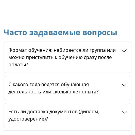
Часто задаваемые вопросы
Формат обучения: набирается ли группа или
можно приступить к обучению сразу после
оплаты?
C какого года ведется обучающая
деятельность или сколько лет опыта?
Есть ли доставка документов (диплом,
удостоверение)?