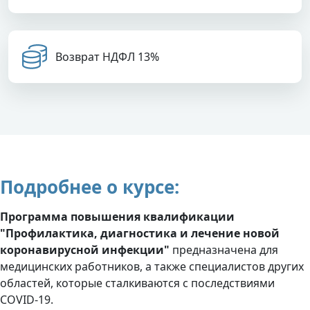
Возврат НДФЛ 13%
Подробнее о курсе:
Программа повышения квалификации
"Профилактика, диагностика и лечение новой
коронавирусной инфекции"
предназначена для
медицинских работников, а также специалистов других
областей, которые сталкиваются с последствиями
COVID-19.