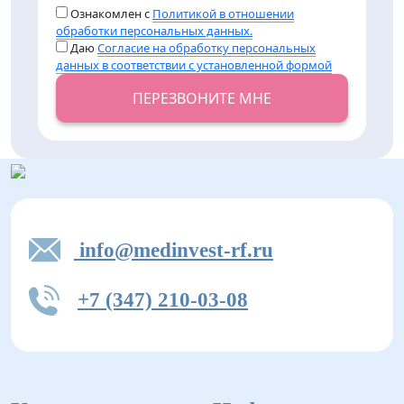
Ознакомлен с
Политикой в отношении
обработки персональных данных.
Даю
Согласие на обработку персональных
данных в соответствии с установленной формой
ПЕРЕЗВОНИТЕ МНЕ
info@medinvest-rf.ru
+7 (347) 210-03-08