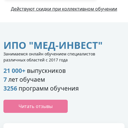
Действуют скидки при коллективном обучении
ИПО "МЕД-ИНВЕСТ"
Занимаемся онлайн обучением специалистов
различных областей с 2017 года
21 000+
выпускников
7
лет обучаем
3256
программ обучения
Читать отзывы