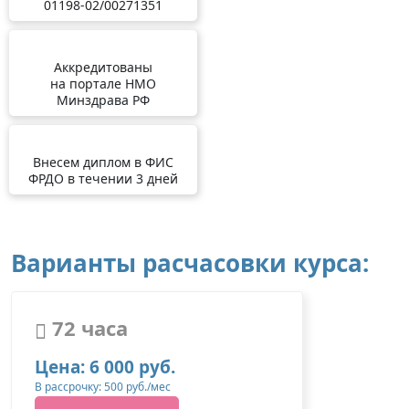
01198-02/00271351
Аккредитованы
на портале НМО
Минздрава РФ
Внесем диплом в ФИС
ФРДО в течении 3 дней
Варианты расчасовки курса:
72 часа
Цена: 6 000 руб.
В рассрочку: 500 руб./мес