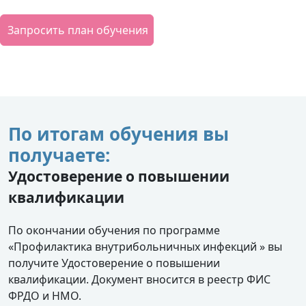
Запросить план обучения
По итогам обучения вы
получаете:
Удостоверение о повышении
квалификации
По окончании обучения по программе
«Профилактика внутрибольничных инфекций » вы
получите Удостоверение о повышении
квалификации. Документ вносится в реестр ФИС
ФРДО и НМО.