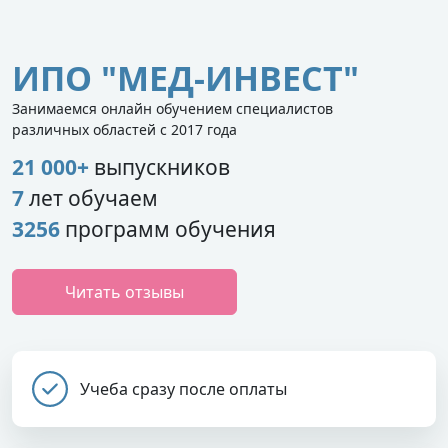
ИПО "МЕД-ИНВЕСТ"
Занимаемся онлайн обучением специалистов
различных областей с 2017 года
21 000+
выпускников
7
лет обучаем
3256
программ обучения
Читать отзывы
Учеба сразу после оплаты