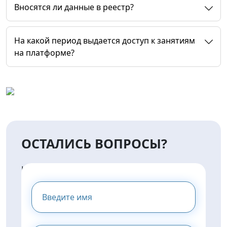
Вносятся ли данные в реестр?
На какой период выдается доступ к занятиям
на платформе?
ОСТАЛИСЬ ВОПРОСЫ?
НАПИШИТЕ НАМ И МЫ
ПРЕДОСТАВИМ ВАМ
КОНСУЛЬТАЦИЮ