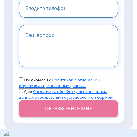
Ознакомлен с
Политикой в отношении
обработки персональных данных.
Даю
Согласие на обработку персональных
данных в соответствии с установленной формой
ПЕРЕЗВОНИТЕ МНЕ