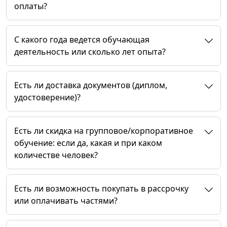
оплаты?
C какого года ведется обучающая
деятельность или сколько лет опыта?
Есть ли доставка документов (диплом,
удостоверение)?
Есть ли скидка на групповое/корпоративное
обучение: если да, какая и при каком
количестве человек?
Есть ли возможность покупать в рассрочку
или оплачивать частями?