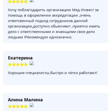
Хочу поблагодарить организацию Мед Инвест за
помощь в оформлении аккредитации ,очень
ответсвенный подход сотрудников данной
организации,доступно обьясняют ,приятно иметь
дело с ответственными и знающими свое дело
людьми !Рекомендую однозначно.
Екатерина
Хорошие специалисты,быстро и чётко работают!
Алина Малина