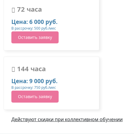
72 часа
Цена: 6 000 руб.
В рассрочку: 500 руб./мес
Оставить заявку
144 часа
Цена: 9 000 руб.
В рассрочку: 750 руб./мес
Оставить заявку
Действуют скидки при коллективном обучении