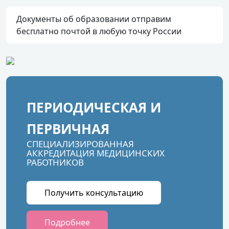
Документы об образовании отправим
бесплатно почтой в любую точку России
ПЕРИОДИЧЕСКАЯ И
ПЕРВИЧНАЯ
СПЕЦИАЛИЗИРОВАННАЯ
АККРЕДИТАЦИЯ МЕДИЦИНСКИХ
РАБОТНИКОВ
Получить консультацию
Подробнее