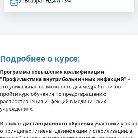
Возврат НДФЛ 13%
Подробнее о курсе:
Программа повышения квалификации
"Профилактика внутрибольничных инфекций"
–
это уникальная возможность для медработников
пройти курс обучения по предотвращению
распространения инфекций в медицинских
учреждениях.
В рамках
дистанционного обучения
участники узнают
о принципах гигиены, дезинфекции и стерилизации, а