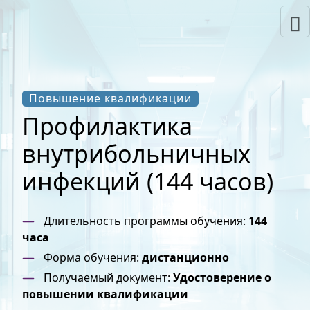
Повышение квалификации
Профилактика
внутрибольничных
инфекций (144 часов)
Длительность программы обучения:
144
часа
Форма обучения:
дистанционно
Получаемый документ:
Удостоверение о
повышении квалификации