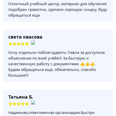
Отличный учебный центр, материал для обучения
подобран грамотно, сделали хорошую скидку, буду
обращаться еще
света квасова
Хочу отдельно поблагодарить Павла за доступное
объяснение по всей учёбе!!! За быструю и
качественную работу с документами 👍👍👍.
Будем обращаться ещё, обязательно, спасибо
большое!!!
Татьяна Б.
Надежная,ответсвенная организация.Быстро