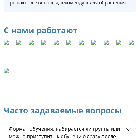
решают все вопросы,рекомендую для обращения.
С нами работают
Часто задаваемые вопросы
Формат обучения: набирается ли группа или
можно приступить к обучению сразу после