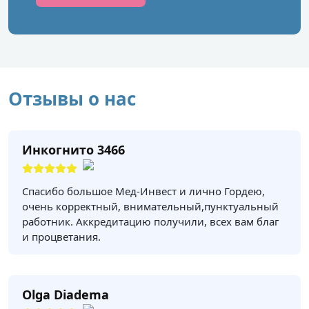
Отзывы о нас
Инкогнито 3466
Спасибо большое Мед-Инвест и лично Гордею,
очень корректный, внимательный,пунктуальный
работник. Аккредитацию получили, всех вам благ
и процветания.
Olga Diadema