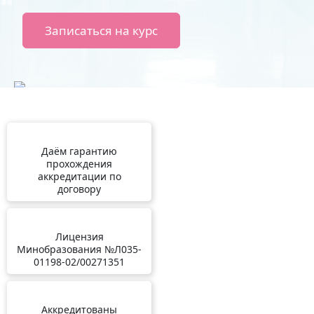
Записаться на курс
Даём гарантию
прохождения
аккредитации по
договору
Лицензия
Минобразования №Л035-
01198-02/00271351
Аккредитованы