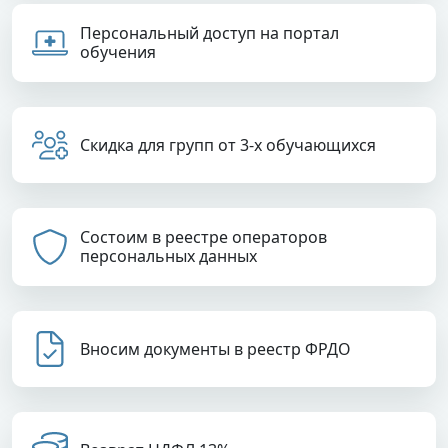
Персональный доступ на портал
обучения
Скидка для групп от 3-х обучающихся
Состоим в реестре операторов
персональных данных
Вносим документы в реестр ФРДО