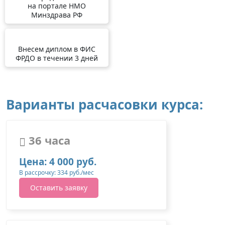
на портале НМО
Минздрава РФ
Внесем диплом в ФИС
ФРДО в течении 3 дней
Варианты расчасовки курса:
36 часа
Цена: 4 000 руб.
В рассрочку: 334 руб./мес
Оставить заявку