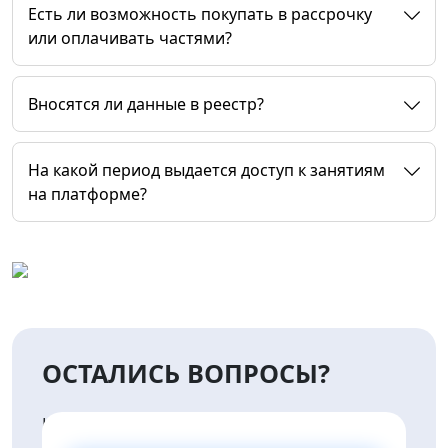
Есть ли возможность покупать в рассрочку
или оплачивать частями?
Вносятся ли данные в реестр?
На какой период выдается доступ к занятиям
на платформе?
ОСТАЛИСЬ ВОПРОСЫ?
НАПИШИТЕ НАМ И МЫ
ПРЕДОСТАВИМ ВАМ