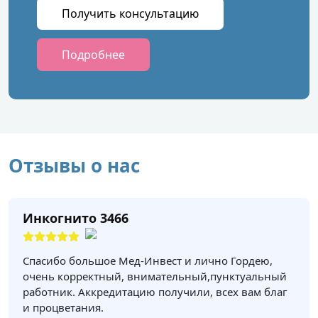
Получить консультацию
Подробнее
Отзывы о нас
Инкогнито 3466
Спасибо большое Мед-Инвест и лично Гордею,
очень корректный, внимательный,пунктуальный
работник. Аккредитацию получили, всех вам благ
и процветания.