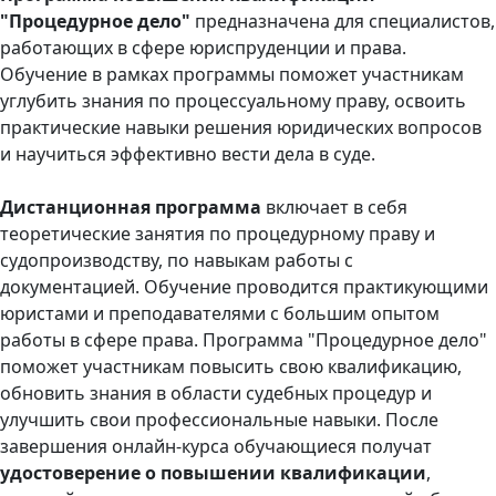
"Процедурное дело"
предназначена для специалистов,
работающих в сфере юриспруденции и права.
Обучение в рамках программы поможет участникам
углубить знания по процессуальному праву, освоить
практические навыки решения юридических вопросов
и научиться эффективно вести дела в суде.
Дистанционная программа
включает в себя
теоретические занятия по процедурному праву и
судопроизводству, по навыкам работы с
документацией. Обучение проводится практикующими
юристами и преподавателями с большим опытом
работы в сфере права. Программа "Процедурное дело"
поможет участникам повысить свою квалификацию,
обновить знания в области судебных процедур и
улучшить свои профессиональные навыки. После
завершения онлайн-курса обучающиеся получат
удостоверение о повышении квалификации
,