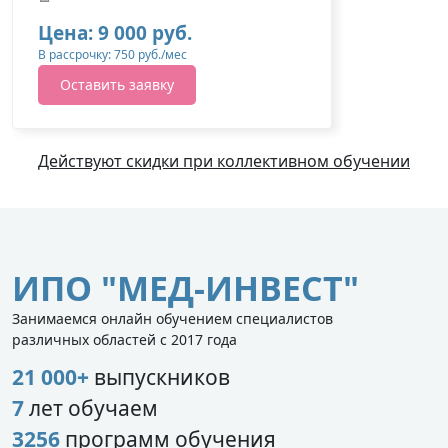
Цена: 9 000 руб.
В рассрочку: 750 руб./мес
Оставить заявку
Действуют скидки при коллективном обучении
ИПО "МЕД-ИНВЕСТ"
Занимаемся онлайн обучением специалистов
различных областей с 2017 года
21 000+
выпускников
7
лет обучаем
3256
программ обучения