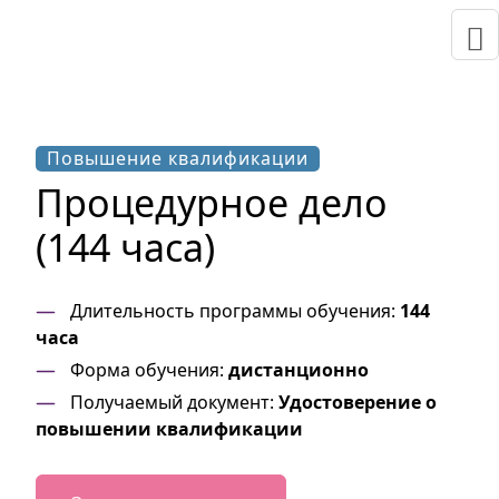
Повышение квалификации
Процедурное дело
(144 часа)
Длительность программы обучения:
144
часа
Форма обучения:
дистанционно
Получаемый документ:
Удостоверение о
повышении квалификации