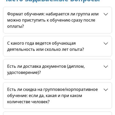
Формат обучения: набирается ли группа или
можно приступить к обучению сразу после
оплаты?
C какого года ведется обучающая
деятельность или сколько лет опыта?
Есть ли доставка документов (диплом,
удостоверение)?
Есть ли скидка на групповое/корпоративное
обучение: если да, какая и при каком
количестве человек?