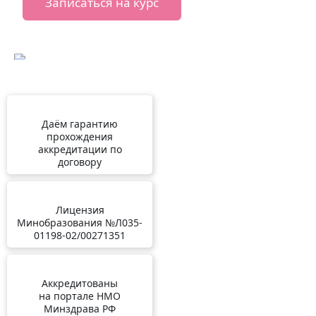
Записаться на курс
Даём гарантию
прохождения
аккредитации по
договору
Лицензия
Минобразования №Л035-
01198-02/00271351
Аккредитованы
на портале НМО
Минздрава РФ