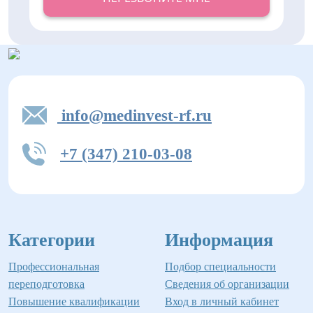
info@medinvest-rf.ru
+7 (347) 210-03-08
Категории
Информация
Профессиональная
Подбор специальности
переподготовка
Сведения об организации
Повышение квалификации
Вход в личный кабинет