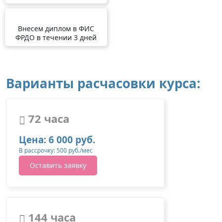
Внесем диплом в ФИС
ФРДО в течении 3 дней
Варианты расчасовки курса:
72 часа
Цена: 6 000 руб.
В рассрочку: 500 руб./мес
Оставить заявку
144 часа