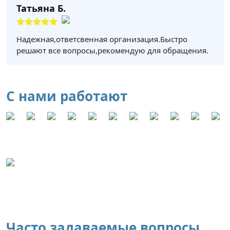
Татьяна Б.
Надежная,ответсвенная организация.Быстро
решают все вопросы,рекомендую для обращения.
С нами работают
Часто задаваемые вопросы