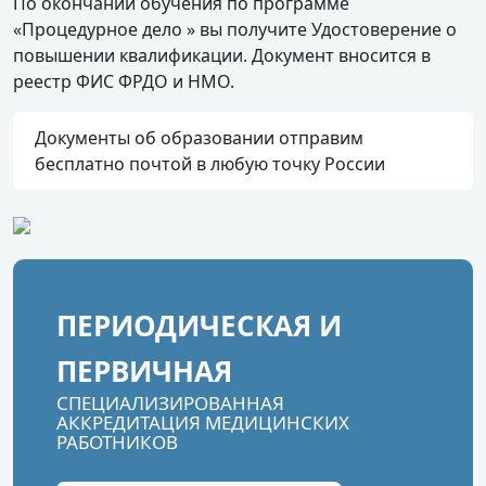
По окончании обучения по программе
«Процедурное дело » вы получите Удостоверение о
повышении квалификации. Документ вносится в
реестр ФИС ФРДО и НМО.
Документы об образовании отправим
бесплатно почтой в любую точку России
ПЕРИОДИЧЕСКАЯ И
ПЕРВИЧНАЯ
СПЕЦИАЛИЗИРОВАННАЯ
АККРЕДИТАЦИЯ МЕДИЦИНСКИХ
РАБОТНИКОВ