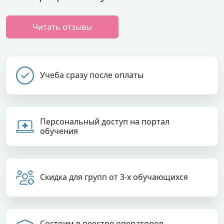
Читать отзывы
Учеба сразу после оплаты
Персональный доступ на портал
обучения
Скидка для групп от 3-х обучающихся
Состоим в реестре операторов