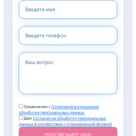
КОНСУЛЬТАЦИЮ
Ознакомлен с
Политикой в отношении
обработки персональных данных.
Даю
Согласие на обработку персональных
данных в соответствии с установленной формой
ПЕРЕЗВОНИТЕ МНЕ