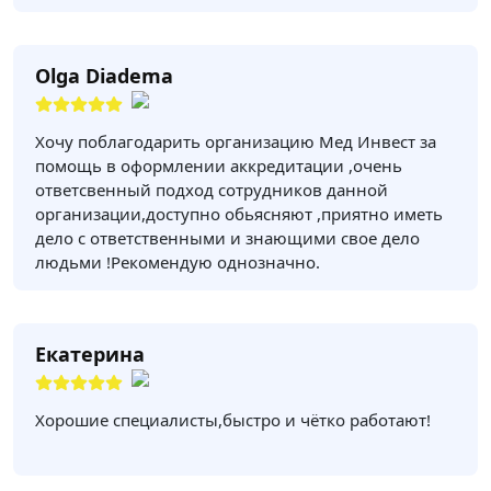
Olga Diadema
Хочу поблагодарить организацию Мед Инвест за
помощь в оформлении аккредитации ,очень
ответсвенный подход сотрудников данной
организации,доступно обьясняют ,приятно иметь
дело с ответственными и знающими свое дело
людьми !Рекомендую однозначно.
Екатерина
Хорошие специалисты,быстро и чётко работают!