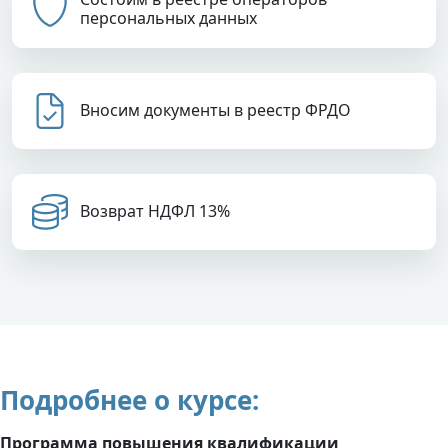
персональных данных
Вносим документы в реестр ФРДО
Возврат НДФЛ 13%
Подробнее о курсе:
Программа повышения квалификации