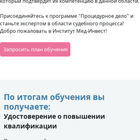
который подтвердит их компетенцию в данной области.
Присоединяйтесь к программе "Процедурное дело" и
станьте экспертом в области судебного процесса!
Добро пожаловать в Институт Мед-Инвест!
Запросить план обучения
По итогам обучения вы
получаете:
Удостоверение о повышении
квалификации