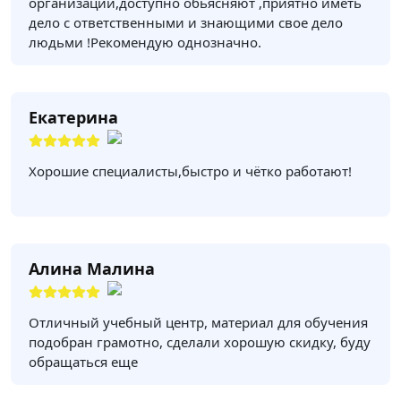
организации,доступно обьясняют ,приятно иметь
дело с ответственными и знающими свое дело
людьми !Рекомендую однозначно.
Екатерина
Хорошие специалисты,быстро и чётко работают!
Алина Малина
Отличный учебный центр, материал для обучения
подобран грамотно, сделали хорошую скидку, буду
обращаться еще