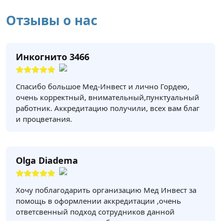
Отзывы о нас
Инкогнито 3466
Спасибо большое Мед-Инвест и лично Гордею,
очень корректный, внимательный,пунктуальный
работник. Аккредитацию получили, всех вам благ
и процветания.
Olga Diadema
Хочу поблагодарить организацию Мед Инвест за
помощь в оформлении аккредитации ,очень
ответсвенный подход сотрудников данной