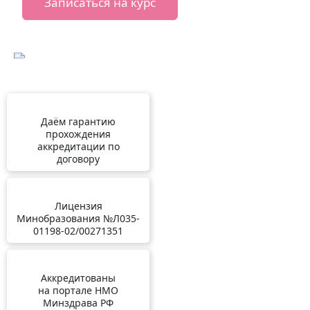
Записаться на курс
Даём гарантию
прохождения
аккредитации по
договору
Лицензия
Минобразования №Л035-
01198-02/00271351
Аккредитованы
на портале НМО
Минздрава РФ