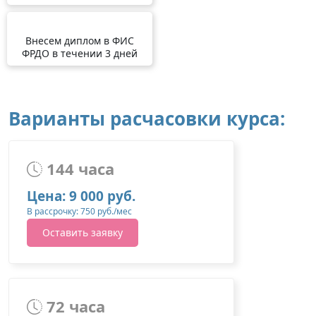
Внесем диплом в ФИС
ФРДО в течении 3 дней
Варианты расчасовки курса:
144 часа
Цена: 9 000 руб.
В рассрочку: 750 руб./мес
Оставить заявку
72 часа