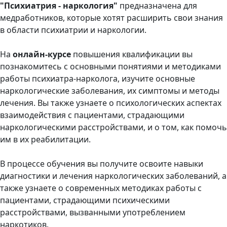
"Психиатрия - наркология"
предназначена для
медработников, которые хотят расширить свои знания
в области психиатрии и наркологии.
На
онлайн-курсе
повышения квалификации вы
познакомитесь с основными понятиями и методиками
работы психиатра-нарколога, изучите основные
наркологические заболевания, их симптомы и методы
лечения. Вы также узнаете о психологических аспектах
взаимодействия с пациентами, страдающими
наркологическими расстройствами, и о том, как помочь
им в их реабилитации.
В процессе обучения вы получите освоите навыки
диагностики и лечения наркологических заболеваний, а
также узнаете о современных методиках работы с
пациентами, страдающими психическими
расстройствами, вызванными употреблением
наркотиков.