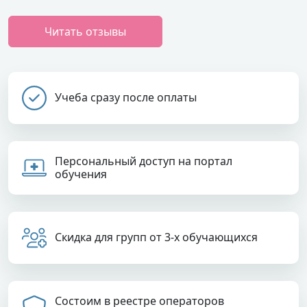
Читать отзывы
Учеба сразу после оплаты
Персональный доступ на портал
обучения
Скидка для групп от 3-х обучающихся
Состоим в реестре операторов