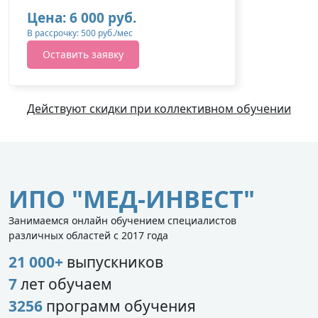
Цена: 6 000 руб.
В рассрочку: 500 руб./мес
Оставить заявку
Действуют скидки при коллективном обучении
ИПО "МЕД-ИНВЕСТ"
Занимаемся онлайн обучением специалистов
различных областей с 2017 года
21 000+
выпускников
7
лет обучаем
3256
программ обучения