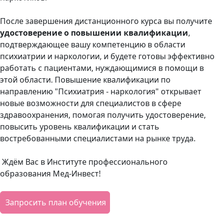
После завершения дистанционного курса вы получите
удостоверение о повышении квалификации
,
подтверждающее вашу компетенцию в области
психиатрии и наркологии, и будете готовы эффективно
работать с пациентами, нуждающимися в помощи в
этой области. Повышение квалификации по
направлению "Психиатрия - наркология" открывает
новые возможности для специалистов в сфере
здравоохранения, помогая получить удостоверение,
повысить уровень квалификации и стать
востребованными специалистами на рынке труда.
Ждём Вас в Институте профессионального
образования Мед-Инвест!
Запросить план обучения