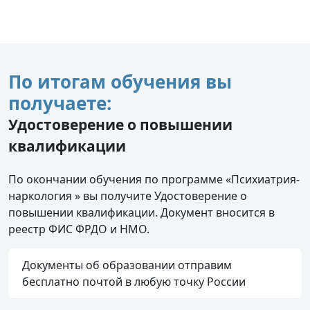
По итогам обучения вы
получаете:
Удостоверение о повышении
квалификации
По окончании обучения по программе «Психиатрия-
наркология » вы получите Удостоверение о
повышении квалификации. Документ вносится в
реестр ФИС ФРДО и НМО.
Документы об образовании отправим
бесплатно почтой в любую точку России