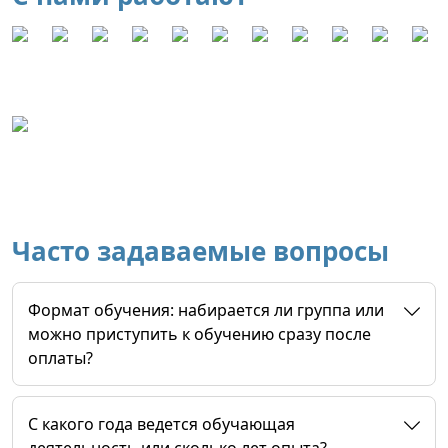
Часто задаваемые вопросы
Формат обучения: набирается ли группа или
можно приступить к обучению сразу после
оплаты?
C какого года ведется обучающая
деятельность или сколько лет опыта?