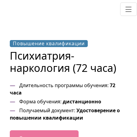
Повышение квалификации
Психиатрия-
наркология (72 часа)
Длительность программы обучения:
72
часа
Форма обучения:
дистанционно
Получаемый документ:
Удостоверение о
повышении квалификации