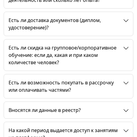
Есть ли доставка документов (диплом,
удостоверение)?
Есть ли скидка на групповое/корпоративное
обучение: если да, какая и при каком
количестве человек?
Есть ли возможность покупать в рассрочку
или оплачивать частями?
Вносятся ли данные в реестр?
На какой период выдается доступ к занятиям