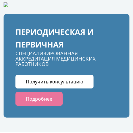
ПЕРИОДИЧЕСКАЯ И
ПЕРВИЧНАЯ
СПЕЦИАЛИЗИРОВАННАЯ
АККРЕДИТАЦИЯ МЕДИЦИНСКИХ
РАБОТНИКОВ
Получить консультацию
Подробнее