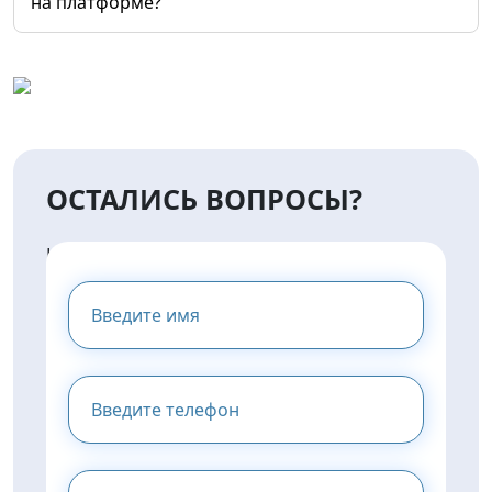
на платформе?
ОСТАЛИСЬ ВОПРОСЫ?
НАПИШИТЕ НАМ И МЫ
ПРЕДОСТАВИМ ВАМ
КОНСУЛЬТАЦИЮ