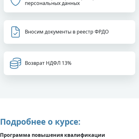
персональных данных
Вносим документы в реестр ФРДО
Возврат НДФЛ 13%
Подробнее о курсе:
Программа повышения квалификации