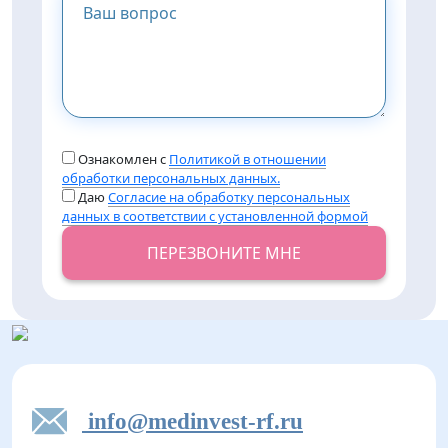
Ознакомлен с
Политикой в отношении
обработки персональных данных.
Даю
Согласие на обработку персональных
данных в соответствии с установленной формой
ПЕРЕЗВОНИТЕ МНЕ
info@medinvest-rf.ru