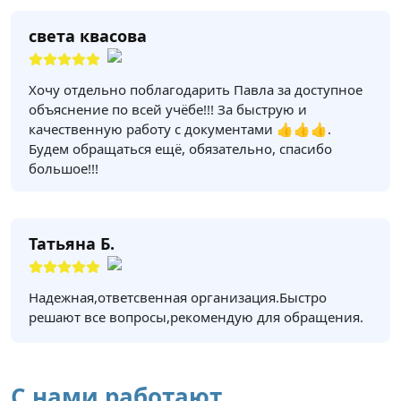
света квасова
Хочу отдельно поблагодарить Павла за доступное
объяснение по всей учёбе!!! За быструю и
качественную работу с документами 👍👍👍.
Будем обращаться ещё, обязательно, спасибо
большое!!!
Татьяна Б.
Надежная,ответсвенная организация.Быстро
решают все вопросы,рекомендую для обращения.
С нами работают