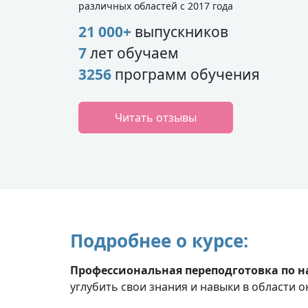
различных областей с 2017 года
21 000+
выпускников
7
лет обучаем
3256
программ обучения
Читать отзывы
Подробнее о курсе:
Профессиональная переподготовка по 
углубить свои знания и навыки в области