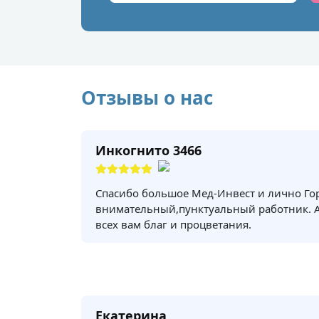
Отзывы о нас
Инкогнито 3466
Спасибо большое Мед-Инвест и лично Го
внимательный,пунктуальный работник. 
всех вам благ и процветания.
Екатерина