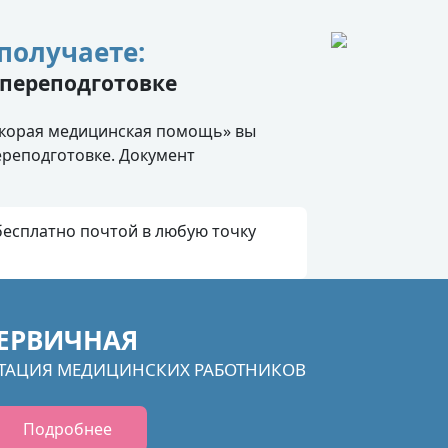
получаете:
переподготовке
Скорая медицинская помощь» вы
реподготовке. Документ
есплатно почтой в любую точку
ЕРВИЧНАЯ
ТАЦИЯ МЕДИЦИНСКИХ РАБОТНИКОВ
Подробнее