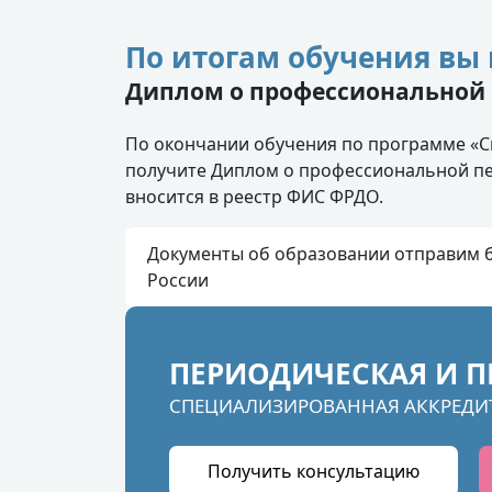
По итогам обучения вы 
Диплом о профессиональной 
По окончании обучения по программе «
получите Диплом о профессиональной пе
вносится в реестр ФИС ФРДО.
Документы об образовании отправим б
России
ПЕРИОДИЧЕСКАЯ И П
СПЕЦИАЛИЗИРОВАННАЯ АККРЕДИ
Получить консультацию