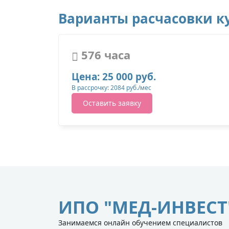
Варианты расчасовки ку
576 часа
Цена: 25 000 руб.
В рассрочку: 2084 руб./мес
Оставить заявку
ИПО "МЕД-ИНВЕСТ
Занимаемся онлайн обучением специалистов