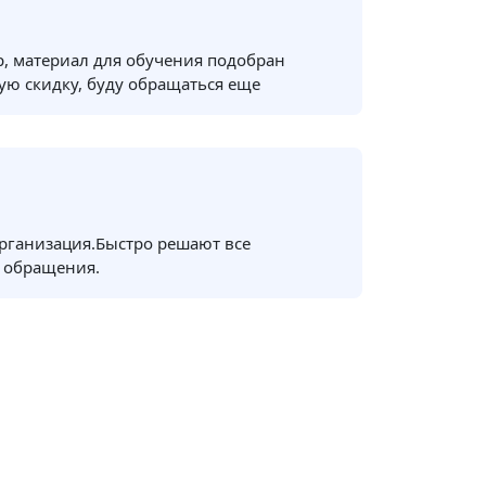
, материал для обучения подобран
ую скидку, буду обращаться еще
рганизация.Быстро решают все
 обращения.