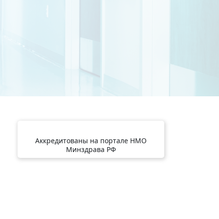
Аккредитованы на портале НМО
Минздрава РФ