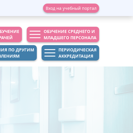
Вход на учебный портал
БУЧЕНИЕ
ОБУЧЕНИЕ СРЕДНЕГО И
РАЧЕЙ
МЛАДШЕГО ПЕРСОНАЛА
НИЯ ПО ДРУГИМ
ПЕРИОДИЧЕСКАЯ
ВЛЕНИЯМ
АККРЕДИТАЦИЯ