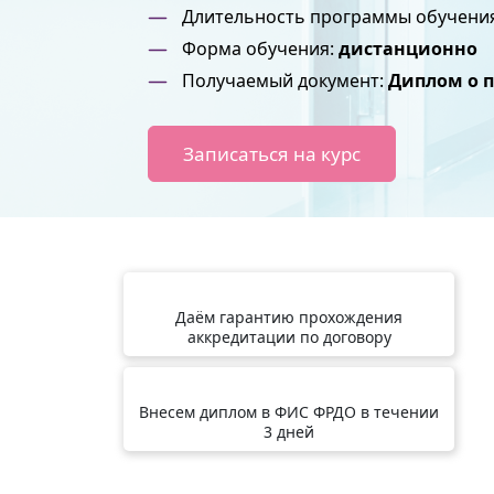
Длительность программы обучени
Форма обучения:
дистанционно
Получаемый документ:
Диплом о 
Записаться на курс
Даём гарантию прохождения
аккредитации по договору
Внесем диплом в ФИС ФРДО в течении
3 дней