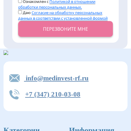
Ознакомлен с
Политикой в отношении
обработки персональных данных.
Даю
Согласие на обработку персональных
данных в соответствии с установленной формой
ПЕРЕЗВОНИТЕ МНЕ
info@medinvest-rf.ru
+7 (347) 210-03-08
Категории
Информация