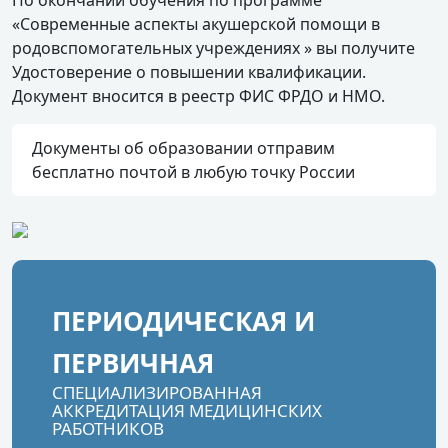
По окончании обучения по программе
«Современные аспекты акушерской помощи в
родовспомогательных учреждениях » вы получите
Удостоверение о повышении квалификации.
Документ вносится в реестр ФИС ФРДО и НМО.
Документы об образовании отправим
бесплатно почтой в любую точку России
ПЕРИОДИЧЕСКАЯ И
ПЕРВИЧНАЯ
СПЕЦИАЛИЗИРОВАННАЯ
АККРЕДИТАЦИЯ МЕДИЦИНСКИХ
РАБОТНИКОВ