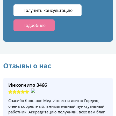
Получить консультацию
Подробнее
Отзывы о нас
Инкогнито 3466
Спасибо большое Мед-Инвест и лично Гордею,
очень корректный, внимательный,пунктуальный
работник. Аккредитацию получили, всех вам благ