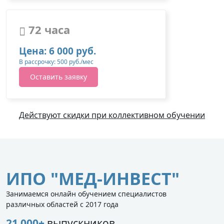
72 часа
Цена: 6 000 руб.
В рассрочку: 500 руб./мес
Оставить заявку
Действуют скидки при коллективном обучении
ИПО "МЕД-ИНВЕСТ"
Занимаемся онлайн обучением специалистов
различных областей с 2017 года
21 000+
выпускников