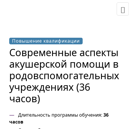
Повышение квалификации
Современные аспекты
акушерской помощи в
родовспомогательных
учреждениях (36
часов)
Длительность программы обучения:
36
часов