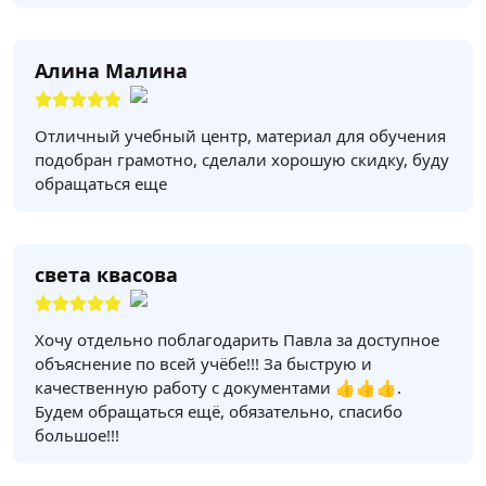
Алина Малина
Отличный учебный центр, материал для обучения
подобран грамотно, сделали хорошую скидку, буду
обращаться еще
света квасова
Хочу отдельно поблагодарить Павла за доступное
объяснение по всей учёбе!!! За быструю и
качественную работу с документами 👍👍👍.
Будем обращаться ещё, обязательно, спасибо
большое!!!