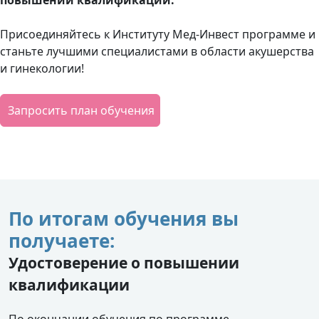
повышении квалификации.
Присоединяйтесь к Институту Мед-Инвест программе и
станьте лучшими специалистами в области акушерства
и гинекологии!
Запросить план обучения
По итогам обучения вы
получаете:
Удостоверение о повышении
квалификации