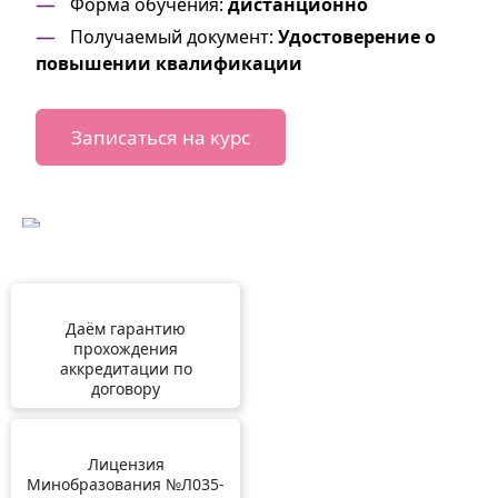
Форма обучения:
дистанционно
Получаемый документ:
Удостоверение о
повышении квалификации
Записаться на курс
Даём гарантию
прохождения
аккредитации по
договору
Лицензия
Минобразования №Л035-