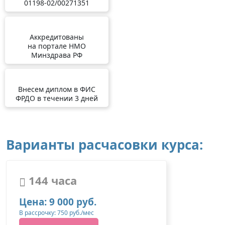
01198-02/00271351
Аккредитованы
на портале НМО
Минздрава РФ
Внесем диплом в ФИС
ФРДО в течении 3 дней
Варианты расчасовки курса:
144 часа
Цена: 9 000 руб.
В рассрочку: 750 руб./мес