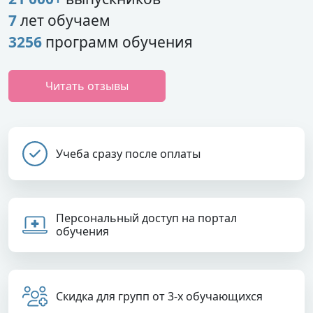
7
лет обучаем
3256
программ обучения
Читать отзывы
Учеба сразу после оплаты
Персональный доступ на портал
обучения
Скидка для групп от 3-х обучающихся