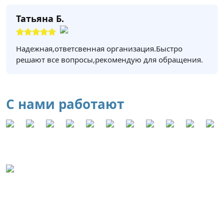
Татьяна Б.
Надежная,ответсвенная организация.Быстро
решают все вопросы,рекомендую для обращения.
С нами работают