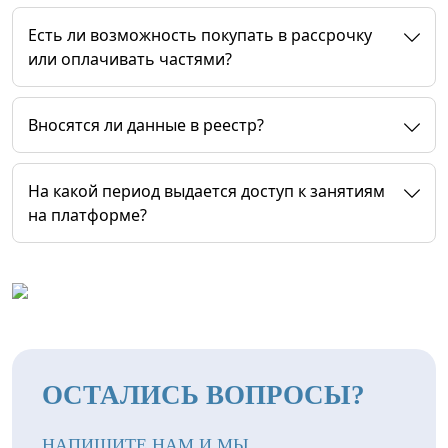
Есть ли возможность покупать в рассрочку
или оплачивать частями?
Вносятся ли данные в реестр?
На какой период выдается доступ к занятиям
на платформе?
ОСТАЛИСЬ ВОПРОСЫ?
НАПИШИТЕ НАМ И МЫ