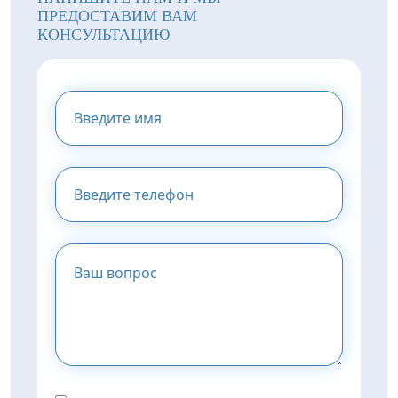
ПРЕДОСТАВИМ ВАМ
КОНСУЛЬТАЦИЮ