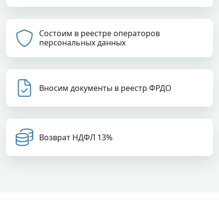
Состоим в реестре операторов
персональных данных
Вносим документы в реестр ФРДО
Возврат НДФЛ 13%