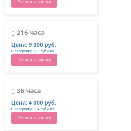
Оставить заявку
216 часа
Цена: 9 000 руб.
В рассрочку: 750 руб./мес
Оставить заявку
36 часа
Цена: 4 000 руб.
В рассрочку: 334 руб./мес
Оставить заявку