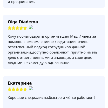
и процветания.
Olga Diadema
Хочу поблагодарить организацию Мед Инвест за
помощь в оформлении аккредитации ,очень
ответсвенный подход сотрудников данной
организации,доступно обьясняют ,приятно иметь
дело с ответственными и знающими свое дело
людьми !Рекомендую однозначно.
Екатерина
Хорошие специалисты,быстро и чётко работают!