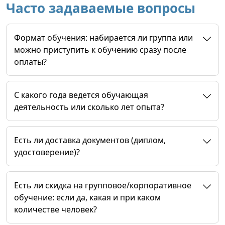
Часто задаваемые вопросы
Формат обучения: набирается ли группа или
можно приступить к обучению сразу после
оплаты?
C какого года ведется обучающая
деятельность или сколько лет опыта?
Есть ли доставка документов (диплом,
удостоверение)?
Есть ли скидка на групповое/корпоративное
обучение: если да, какая и при каком
количестве человек?