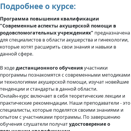
Подробнее о курсе:
Программа повышения квалификации
"Современные аспекты акушерской помощи в
родовспомогательных учреждениях"
предназначена
для специалистов в области акушерства и гинекологии,
которые хотят расширить свои знания и навыки в
данной сфере.
В ходе
дистанционного обучения
участники
программы познакомятся с современными методиками
и технологиями акушерской помощи, изучат новейшие
тенденции и стандарты в данной области.
Онлайн-курс включает в себя теоретические лекции и
практические рекомендации. Наши преподаватели - это
специалисты, которые поделятся своими знаниями и
опытом с участниками программы. По завершению
обучения слушатели получат
удостоверение о