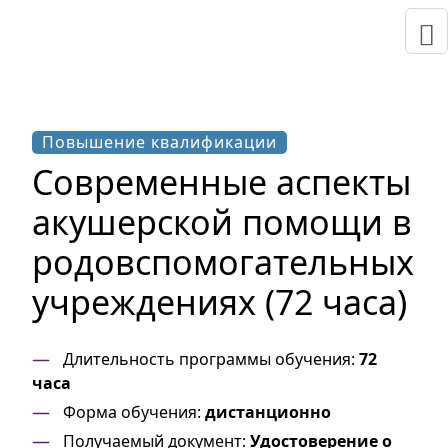
Повышение квалификации
Современные аспекты
акушерской помощи в
родовспомогательных
учреждениях (72 часа)
Длительность программы обучения:
72
часа
Форма обучения:
дистанционно
Получаемый документ:
Удостоверение о