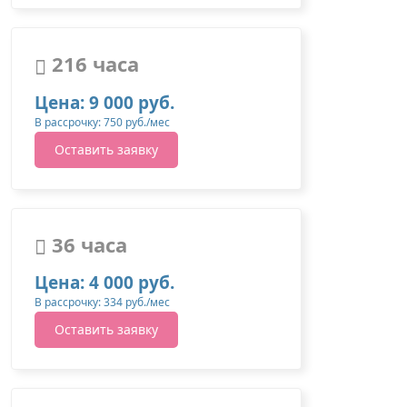
216 часа
Цена: 9 000 руб.
В рассрочку: 750 руб./мес
Оставить заявку
36 часа
Цена: 4 000 руб.
В рассрочку: 334 руб./мес
Оставить заявку