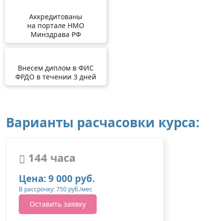
Аккредитованы
на портале НМО
Минздрава РФ
Внесем диплом в ФИС
ФРДО в течении 3 дней
Варианты расчасовки курса:
144 часа
Цена: 9 000 руб.
В рассрочку: 750 руб./мес
Оставить заявку