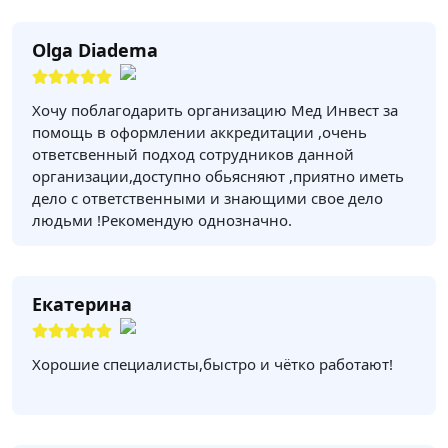
Olga Diadema
Хочу поблагодарить организацию Мед Инвест за
помощь в оформлении аккредитации ,очень
ответсвенный подход сотрудников данной
организации,доступно обьясняют ,приятно иметь
дело с ответственными и знающими свое дело
людьми !Рекомендую однозначно.
Екатерина
Хорошие специалисты,быстро и чётко работают!