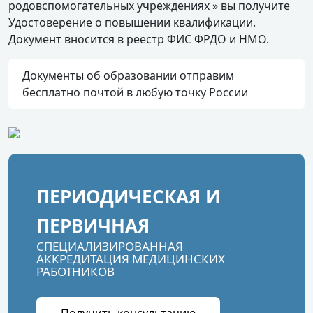
родовспомогательных учреждениях » вы получите
Удостоверение о повышении квалификации.
Документ вносится в реестр ФИС ФРДО и НМО.
Документы об образовании отправим
бесплатно почтой в любую точку России
ПЕРИОДИЧЕСКАЯ И
ПЕРВИЧНАЯ
СПЕЦИАЛИЗИРОВАННАЯ
АККРЕДИТАЦИЯ МЕДИЦИНСКИХ
РАБОТНИКОВ