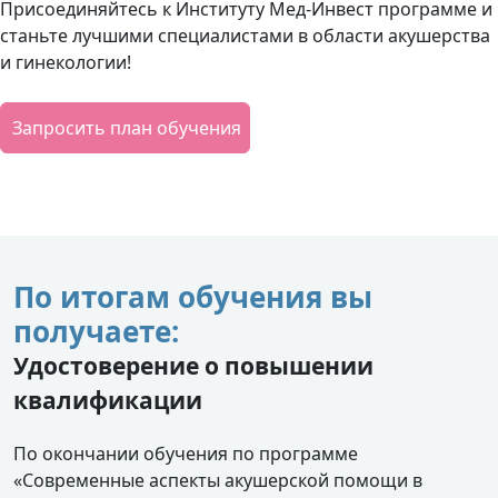
Присоединяйтесь к Институту Мед-Инвест программе и
станьте лучшими специалистами в области акушерства
и гинекологии!
Запросить план обучения
По итогам обучения вы
получаете:
Удостоверение о повышении
квалификации
По окончании обучения по программе
«Современные аспекты акушерской помощи в