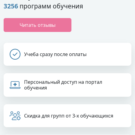
3256
программ обучения
Читать отзывы
Учеба сразу после оплаты
Персональный доступ на портал
обучения
Скидка для групп от 3-х обучающихся