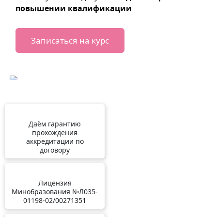
повышении квалификации
Записаться на курс
Даём гарантию
прохождения
аккредитации по
договору
Лицензия
Минобразования №Л035-
01198-02/00271351