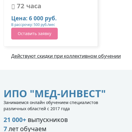
72 часа
Цена: 6 000 руб.
В рассрочку: 500 руб./мес
Оставить заявку
Действуют скидки при коллективном обучении
ИПО "МЕД-ИНВЕСТ"
Занимаемся онлайн обучением специалистов
различных областей с 2017 года
21 000+
выпускников
7
лет обучаем