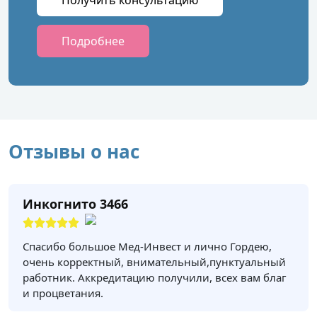
Получить консультацию
Подробнее
Отзывы о нас
Инкогнито 3466
Спасибо большое Мед-Инвест и лично Гордею,
очень корректный, внимательный,пунктуальный
работник. Аккредитацию получили, всех вам благ
и процветания.