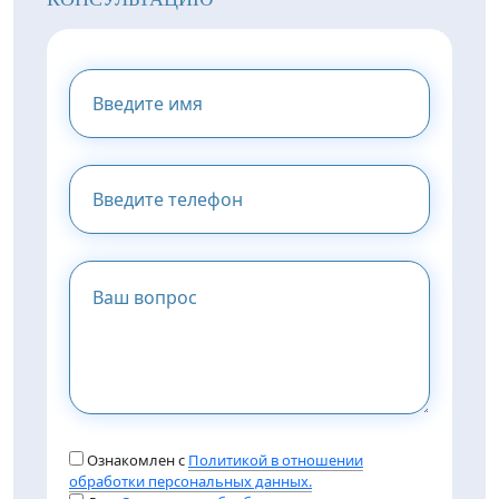
Ознакомлен с
Политикой в отношении
обработки персональных данных.