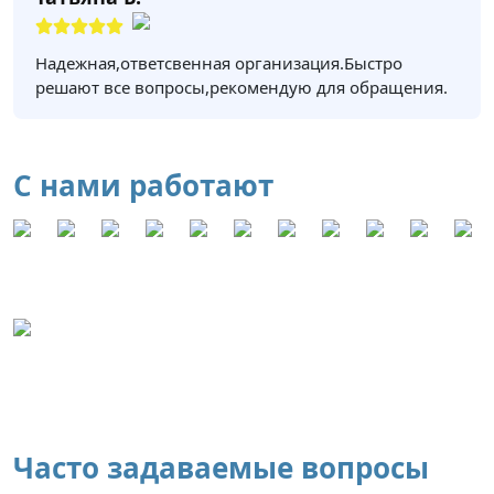
Надежная,ответсвенная организация.Быстро
решают все вопросы,рекомендую для обращения.
С нами работают
Часто задаваемые вопросы