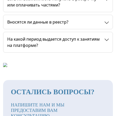
или оплачивать частями?
Вносятся ли данные в реестр?
На какой период выдается доступ к занятиям
на платформе?
ОСТАЛИСЬ ВОПРОСЫ?
НАПИШИТЕ НАМ И МЫ
ПРЕДОСТАВИМ ВАМ
КОНСУЛЬТАЦИЮ