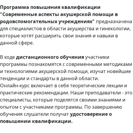
Программа повышения квалификации
"Современные аспекты акушерской помощи в
родовспомогательных учреждениях"
предназначена
для специалистов в области акушерства и гинекологии,
которые хотят расширить свои знания и навыки в
данной сфере.
В ходе
дистанционного обучения
участники
программы познакомятся с современными методиками
и технологиями акушерской помощи, изучат новейшие
тенденции и стандарты в данной области.
Онлайн-курс включает в себя теоретические лекции и
практические рекомендации. Наши преподаватели - это
специалисты, которые поделятся своими знаниями и
опытом с участниками программы. По завершению
обучения слушатели получат
удостоверение о
повышении квалификации.