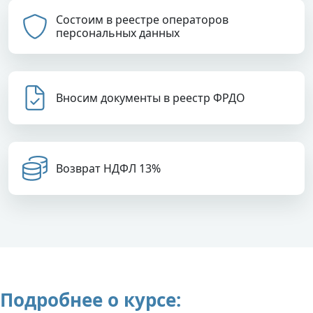
Состоим в реестре операторов
персональных данных
Вносим документы в реестр ФРДО
Возврат НДФЛ 13%
Подробнее о курсе: