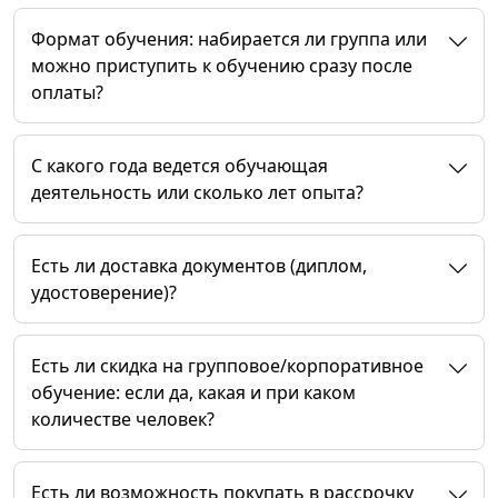
Формат обучения: набирается ли группа или
можно приступить к обучению сразу после
оплаты?
C какого года ведется обучающая
деятельность или сколько лет опыта?
Есть ли доставка документов (диплом,
удостоверение)?
Есть ли скидка на групповое/корпоративное
обучение: если да, какая и при каком
количестве человек?
Есть ли возможность покупать в рассрочку