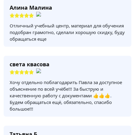
Алина Малина
Отличный учебный центр, материал для обучения
подобран грамотно, сделали хорошую скидку, буду
обращаться еще
света квасова
Хочу отдельно поблагодарить Павла за доступное
объяснение по всей учёбе!!! За быструю и
качественную работу с документами 👍👍👍.
Будем обращаться ещё, обязательно, спасибо
большое!!!
Татьяна Б.