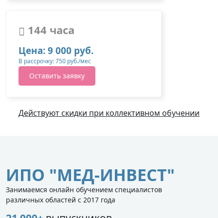
144 часа
Цена: 9 000 руб.
В рассрочку: 750 руб./мес
Оставить заявку
Действуют скидки при коллективном обучении
ИПО "МЕД-ИНВЕСТ"
Занимаемся онлайн обучением специалистов
различных областей с 2017 года
21 000+
выпускников