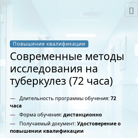
Повышение квалификации
Современные методы
исследования на
туберкулез (72 часа)
Длительность программы обучения:
72
часа
Форма обучения:
дистанционно
Получаемый документ:
Удостоверение о
повышении квалификации