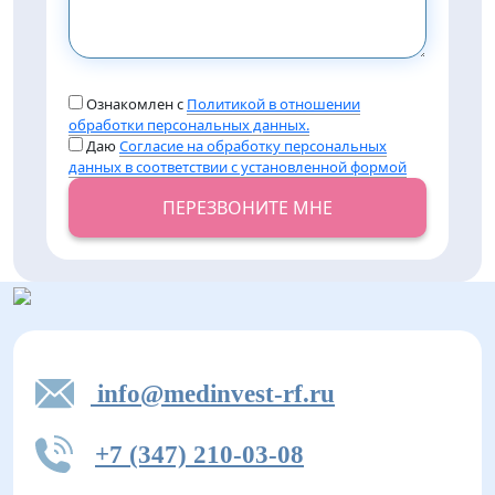
Ознакомлен с
Политикой в отношении
обработки персональных данных.
Даю
Согласие на обработку персональных
данных в соответствии с установленной формой
ПЕРЕЗВОНИТЕ МНЕ
info@medinvest-rf.ru
+7 (347) 210-03-08