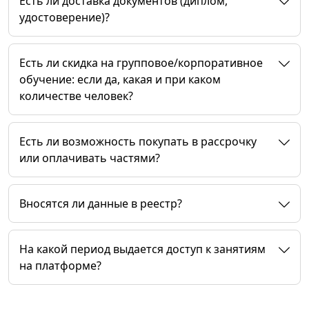
Есть ли доставка документов (диплом,
удостоверение)?
Есть ли скидка на групповое/корпоративное
обучение: если да, какая и при каком
количестве человек?
Есть ли возможность покупать в рассрочку
или оплачивать частями?
Вносятся ли данные в реестр?
На какой период выдается доступ к занятиям
на платформе?