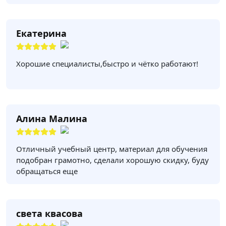
Екатерина
Хорошие специалисты,быстро и чётко работают!
Алина Малина
Отличный учебный центр, материал для обучения
подобран грамотно, сделали хорошую скидку, буду
обращаться еще
света квасова