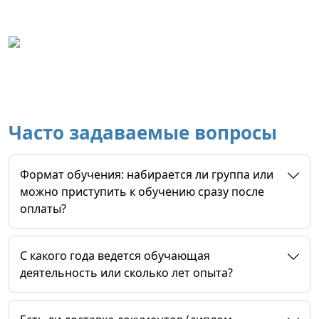
Часто задаваемые вопросы
Формат обучения: набирается ли группа или
можно приступить к обучению сразу после
оплаты?
C какого года ведется обучающая
деятельность или сколько лет опыта?