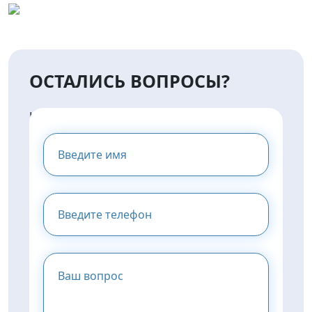
ОСТАЛИСЬ ВОПРОСЫ?
НАПИШИТЕ НАМ И МЫ
ПРЕДОСТАВИМ ВАМ
КОНСУЛЬТАЦИЮ