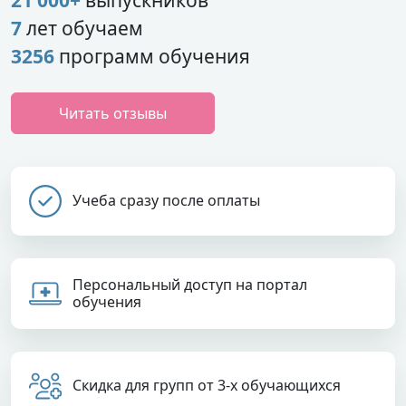
7
лет обучаем
3256
программ обучения
Читать отзывы
Учеба сразу после оплаты
Персональный доступ на портал
обучения
Скидка для групп от 3-х обучающихся