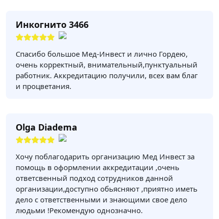
Инкогнито 3466
Спасибо большое Мед-Инвест и лично Гордею,
очень корректный, внимательный,пунктуальный
работник. Аккредитацию получили, всех вам благ
и процветания.
Olga Diadema
Хочу поблагодарить организацию Мед Инвест за
помощь в оформлении аккредитации ,очень
ответсвенный подход сотрудников данной
организации,доступно обьясняют ,приятно иметь
дело с ответственными и знающими свое дело
людьми !Рекомендую однозначно.