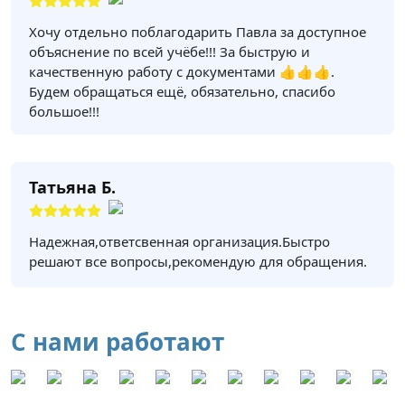
Хочу отдельно поблагодарить Павла за доступное
объяснение по всей учёбе!!! За быструю и
качественную работу с документами 👍👍👍.
Будем обращаться ещё, обязательно, спасибо
большое!!!
Татьяна Б.
Надежная,ответсвенная организация.Быстро
решают все вопросы,рекомендую для обращения.
С нами работают