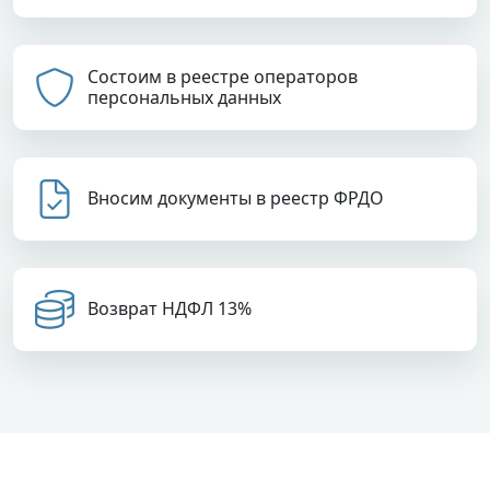
Состоим в реестре операторов
персональных данных
Вносим документы в реестр ФРДО
Возврат НДФЛ 13%