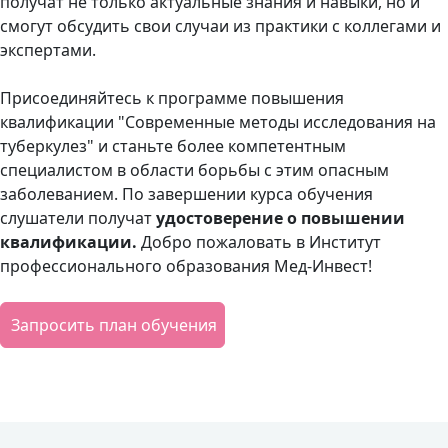
получат не только актуальные знания и навыки, но и
смогут обсудить свои случаи из практики с коллегами и
экспертами.
Присоединяйтесь к программе повышения
квалификации "Современные методы исследования на
туберкулез" и станьте более компетентным
специалистом в области борьбы с этим опасным
заболеванием. По завершении курса обучения
слушатели получат
удостоверение о повышении
квалификации.
Добро пожаловать в Институт
профессионального образования Мед-Инвест!
Запросить план обучения