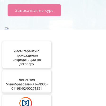
Записаться на курс
Даём гарантию
прохождения
аккредитации по
договору
Лицензия
Минобразования №Л035-
01198-02/00271351