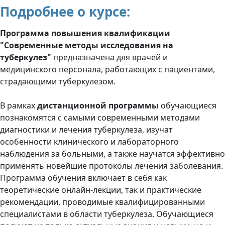
Подробнее о курсе:
Программа повышения квалификации
"Современные методы исследования на
туберкулез"
предназначена для врачей и
медицинского персонала, работающих с пациентами,
страдающими туберкулезом.
В рамках
дистанционной программы
обучающиеся
познакомятся с самыми современными методами
диагностики и лечения туберкулеза, изучат
особенности клинического и лабораторного
наблюдения за больными, а также научатся эффективно
применять новейшие протоколы лечения заболевания.
Программа обучения включает в себя как
теоретические онлайн-лекции, так и практические
рекомендации, проводимые квалифицированными
специалистами в области туберкулеза. Обучающиеся