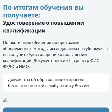
По итогам обучения вы
получаете:
Удостоверение о повышении
квалификации
По окончании обучения по программе
«Современные методы исследования на туберкулез »
вы получите Удостоверение о повышении
квалификации. Документ вносится в реестр ФИС
ФРДО и НМО.
Документы об образовании отправим
бесплатно почтой в любую точку России