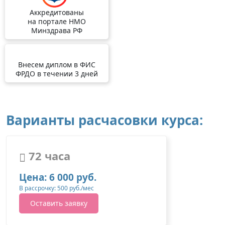
Аккредитованы
на портале НМО
Минздрава РФ
Внесем диплом в ФИС
ФРДО в течении 3 дней
Варианты расчасовки курса:
72 часа
Цена: 6 000 руб.
В рассрочку: 500 руб./мес
Оставить заявку