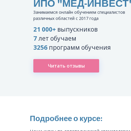
ИПО "МЕД-ИНВЕСТ
Занимаемся онлайн обучением специалистов
различных областей с 2017 года
21 000+
выпускников
7
лет обучаем
3256
программ обучения
Читать отзывы
Подробнее о курсе:
Наши курсы по ортопедической стоматологи