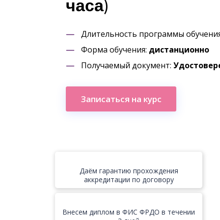
часа)
Длительность программы обучени
Форма обучения:
дистанционно
Получаемый документ:
Удостовер
Записаться на курс
Даём гарантию прохождения
аккредитации по договору
Внесем диплом в ФИС ФРДО в течении