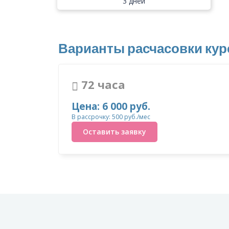
3 дней
Варианты расчасовки кур
72 часа
Цена: 6 000 руб.
В рассрочку: 500 руб./мес
Оставить заявку