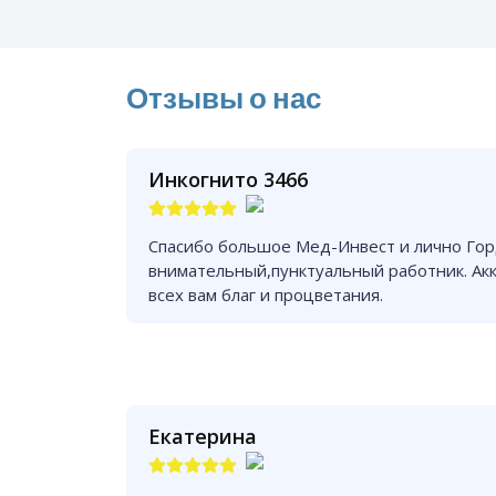
Отзывы о нас
Инкогнито 3466
Спасибо большое Мед-Инвест и лично Гор
внимательный,пунктуальный работник. Ак
всех вам благ и процветания.
Екатерина