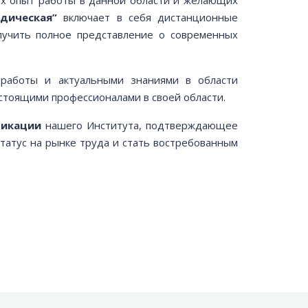
дическая”
включает в себя дистанционные
лучить полное представление о современных
работы и актуальными знаниями в области
стоящими профессионалами в своей области.
фикации
нашего Института, подтверждающее
татус на рынке труда и стать востребованным