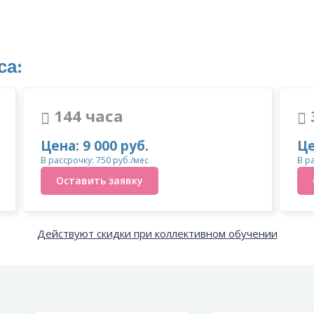
са:
144 часа
Цена: 9 000 руб.
Це
В рассрочку: 750 руб./мес
В р
Оставить заявку
Действуют скидки при коллективном обучении