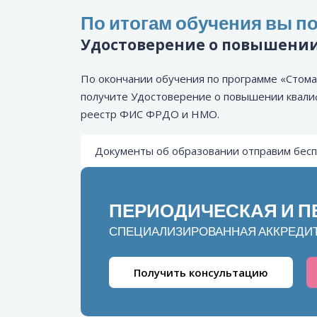
По итогам обучения вы по
Удостоверение о повышени
По окончании обучения по программе «Стома
получите Удостоверение о повышении квали
реестр ФИС ФРДО и НМО.
Документы об образовании отправим бесп
ПЕРИОДИЧЕСКАЯ И 
СПЕЦИАЛИЗИРОВАННАЯ АККРЕДИ
Получить консультацию