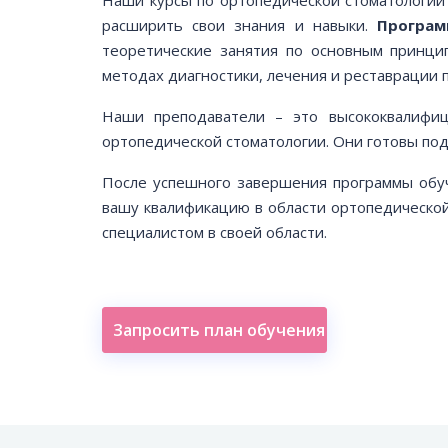
расширить свои знания и навыки.
Програм
теоретические занятия по основным принци
методах диагностики, лечения и реставрации п
Наши преподаватели – это высококвалифи
ортопедической стоматологии. Они готовы под
После успешного завершения программы обу
вашу квалификацию в области ортопедической
специалистом в своей области.
Запросить план обучения