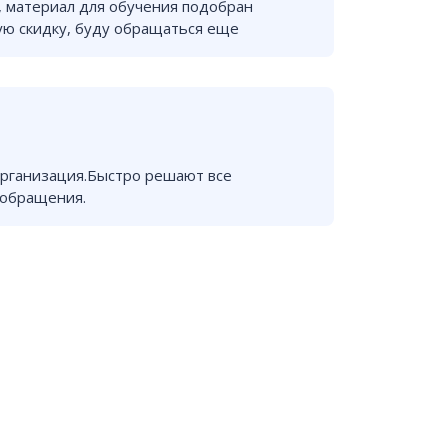
 материал для обучения подобран
ую скидку, буду обращаться еще
рганизация.Быстро решают все
 обращения.