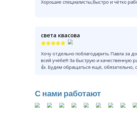
Хорошие специалисты,быстро и чётко раб
света квасова
Хочу отдельно поблагодарить Павла за д
всей учёбе!!! За быструю и качественную 
👍. Будем обращаться ещё, обязательно, с
С нами работают