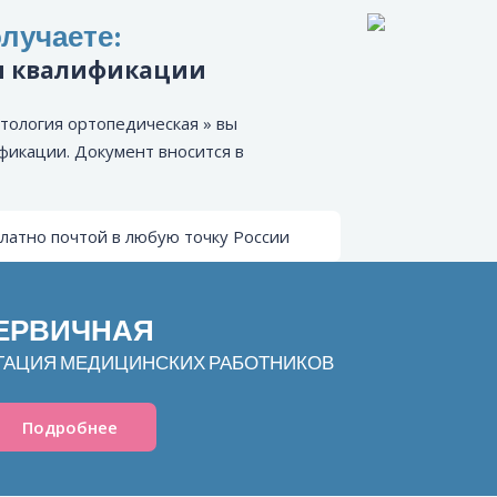
лучаете:
и квалификации
тология ортопедическая » вы
фикации. Документ вносится в
латно почтой в любую точку России
ПЕРВИЧНАЯ
ТАЦИЯ МЕДИЦИНСКИХ РАБОТНИКОВ
Подробнее