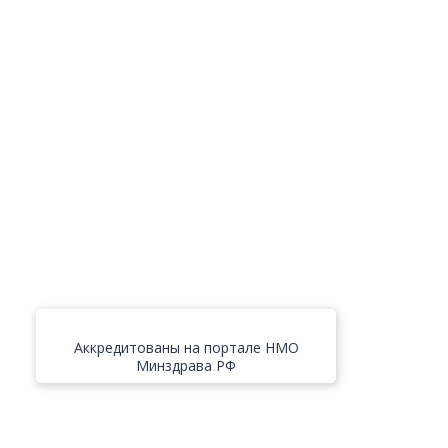
Аккредитованы на портале НМО
Минздрава РФ