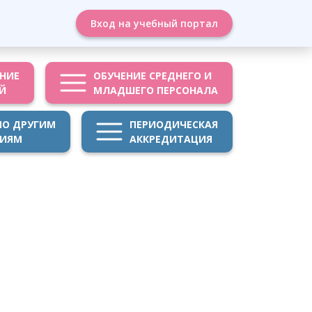
Вход на учебный портал
НИЕ
ОБУЧЕНИЕ СРЕДНЕГО И
Й
МЛАДШЕГО ПЕРСОНАЛА
ПО ДРУГИМ
ПЕРИОДИЧЕСКАЯ
НИЯМ
АККРЕДИТАЦИЯ