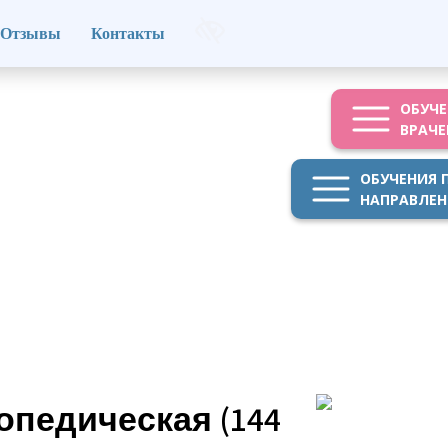
Отзывы
Контакты
ОБУЧЕ
ВРАЧЕ
ОБУЧЕНИЯ 
НАПРАВЛЕ
опедическая (144