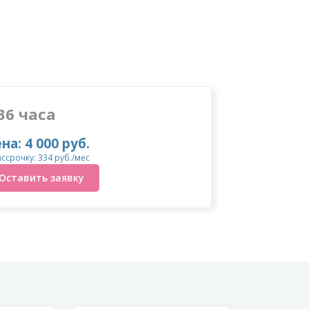
36 часа
на: 4 000 руб.
ассрочку: 334 руб./мес
Оставить заявку