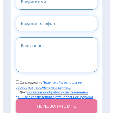
Ознакомлен с
Политикой в отношении
обработки персональных данных.
Даю
Согласие на обработку персональных
данных в соответствии с установленной формой
ПЕРЕЗВОНИТЕ МНЕ