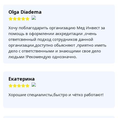
Olga Diadema
Хочу поблагодарить организацию Мед Инвест за
помощь в оформлении аккредитации ,очень
ответсвенный подход сотрудников данной
организации,доступно обьясняют ,приятно иметь
дело с ответственными и знающими свое дело
людьми !Рекомендую однозначно.
Екатерина
Хорошие специалисты,быстро и чётко работают!