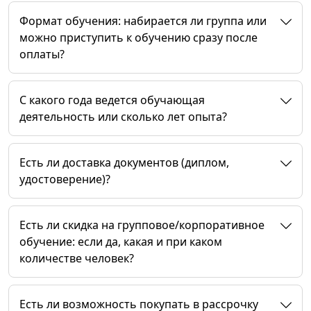
Формат обучения: набирается ли группа или
можно приступить к обучению сразу после
оплаты?
C какого года ведется обучающая
деятельность или сколько лет опыта?
Есть ли доставка документов (диплом,
удостоверение)?
Есть ли скидка на групповое/корпоративное
обучение: если да, какая и при каком
количестве человек?
Есть ли возможность покупать в рассрочку