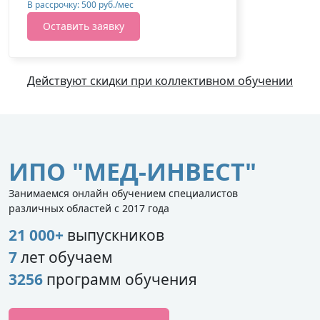
В рассрочку: 500 руб./мес
Оставить заявку
Действуют скидки при коллективном обучении
ИПО "МЕД-ИНВЕСТ"
Занимаемся онлайн обучением специалистов
различных областей с 2017 года
21 000+
выпускников
7
лет обучаем
3256
программ обучения