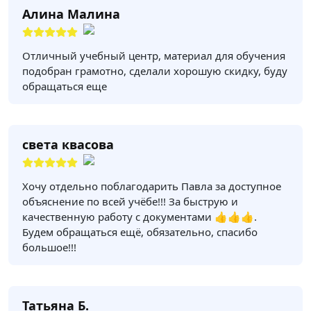
Алина Малина
Отличный учебный центр, материал для обучения
подобран грамотно, сделали хорошую скидку, буду
обращаться еще
света квасова
Хочу отдельно поблагодарить Павла за доступное
объяснение по всей учёбе!!! За быструю и
качественную работу с документами 👍👍👍.
Будем обращаться ещё, обязательно, спасибо
большое!!!
Татьяна Б.