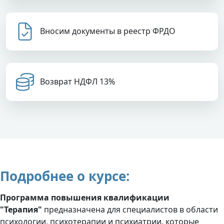
Вносим документы в реестр ФРДО
Возврат НДФЛ 13%
Подробнее о курсе:
Программа повышения квалификации
"Терапия"
предназначена для специалистов в области
психологии, психотерапии и психиатрии, которые