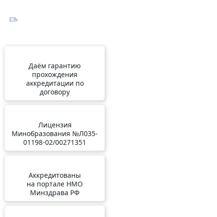
Даём гарантию
прохождения
аккредитации по
договору
Лицензия
Минобразования №Л035-
01198-02/00271351
Аккредитованы
на портале НМО
Минздрава РФ