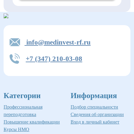
info@medinvest-rf.ru
+7 (347) 210-03-08
Категории
Информация
Профессиональная
Подбор специальности
переподготовка
Сведения об организации
Повышение квалификации
Вход в личный кабинет
Курсы НМО