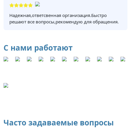
Надежная,ответсвенная организация.Быстро
решают все вопросы,рекомендую для обращения.
С нами работают
Часто задаваемые вопросы