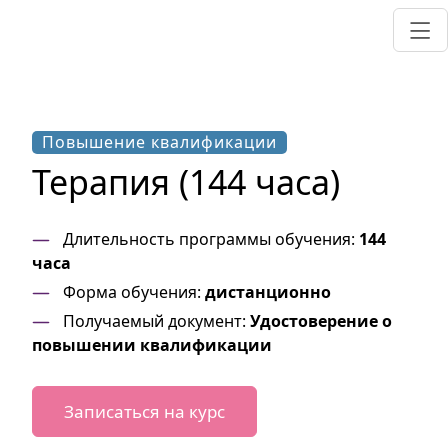
Повышение квалификации
Терапия (144 часа)
Длительность программы обучения:
144
часа
Форма обучения:
дистанционно
Получаемый документ:
Удостоверение о
повышении квалификации
Записаться на курс