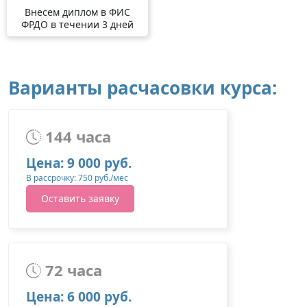
Внесем диплом в ФИС
ФРДО в течении 3 дней
Варианты расчасовки курса:
144 часа
Цена: 9 000 руб.
В рассрочку: 750 руб./мес
Оставить заявку
72 часа
Цена: 6 000 руб.