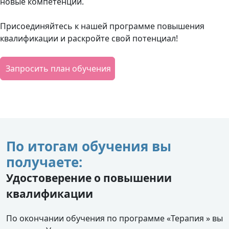
новые компетенции.
Присоединяйтесь к нашей программе повышения
квалификации и раскройте свой потенциал!
Запросить план обучения
По итогам обучения вы
получаете:
Удостоверение о повышении
квалификации
По окончании обучения по программе «Терапия » вы