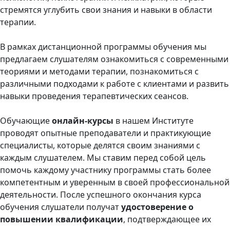
стремятся углубить свои знания и навыки в области
терапии.
В рамках дистанционной программы обучения мы
предлагаем слушателям ознакомиться с современными
теориями и методами терапии, познакомиться с
различными подходами к работе с клиентами и развить
навыки проведения терапевтических сеансов.
Обучающие
онлайн-курсы
в нашем Институте
проводят опытные преподаватели и практикующие
специалисты, которые делятся своим знаниями с
каждым слушателем. Мы ставим перед собой цель
помочь каждому участнику программы стать более
компетентным и уверенным в своей профессиональной
деятельности. После успешного окончания курса
обучения слушатели получат
удостоверение о
повышении квалификации
, подтверждающее их