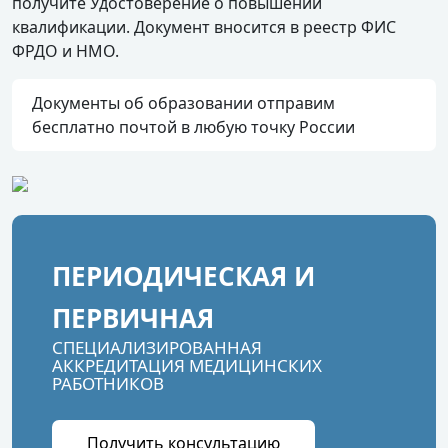
получите Удостоверение о повышении
квалификации. Документ вносится в реестр ФИС
ФРДО и НМО.
Документы об образовании отправим
бесплатно почтой в любую точку России
ПЕРИОДИЧЕСКАЯ И
ПЕРВИЧНАЯ
СПЕЦИАЛИЗИРОВАННАЯ
АККРЕДИТАЦИЯ МЕДИЦИНСКИХ
РАБОТНИКОВ
Получить консультацию