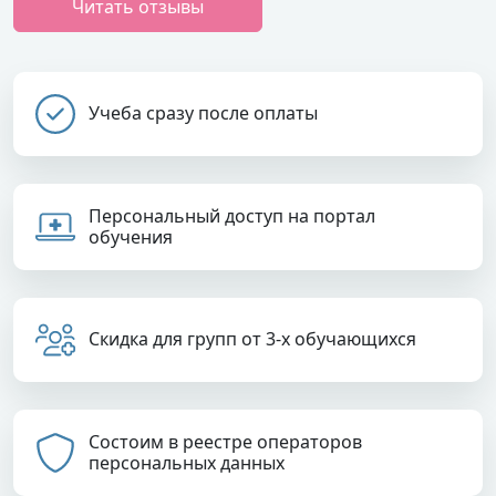
Читать отзывы
Учеба сразу после оплаты
Персональный доступ на портал
обучения
Скидка для групп от 3-х обучающихся
Состоим в реестре операторов
персональных данных