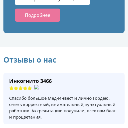
Подробнее
Отзывы о нас
Инкогнито 3466
Спасибо большое Мед-Инвест и лично Гордею,
очень корректный, внимательный,пунктуальный
работник. Аккредитацию получили, всех вам благ
и процветания.