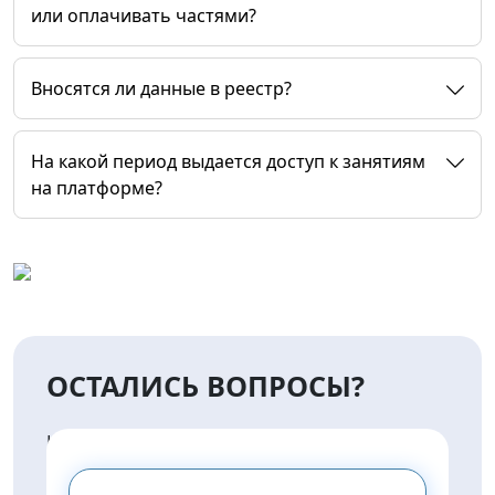
или оплачивать частями?
Вносятся ли данные в реестр?
На какой период выдается доступ к занятиям
на платформе?
ОСТАЛИСЬ ВОПРОСЫ?
НАПИШИТЕ НАМ И МЫ
ПРЕДОСТАВИМ ВАМ
КОНСУЛЬТАЦИЮ