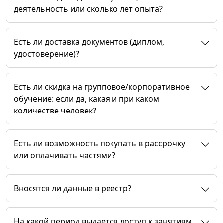
деятельность или сколько лет опыта?
Есть ли доставка документов (диплом,
удостоверение)?
Есть ли скидка на групповое/корпоративное
обучение: если да, какая и при каком
количестве человек?
Есть ли возможность покупать в рассрочку
или оплачивать частями?
Вносятся ли данные в реестр?
На какой период выдается доступ к занятиям