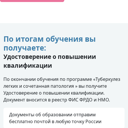
По итогам обучения вы
получаете:
Удостоверение о повышении
квалификации
По окончании обучения по программе «Туберкулез
легких и сочетанная патология » вы получите
Удостоверение о повышении квалификации.
Документ вносится в реестр ФИС ФРДО и НМО.
Документы об образовании отправим
бесплатно почтой в любую точку России