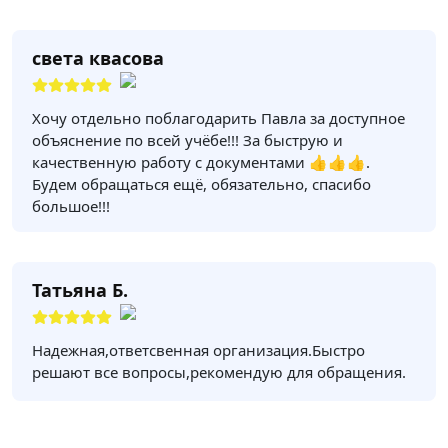
света квасова
Хочу отдельно поблагодарить Павла за доступное
объяснение по всей учёбе!!! За быструю и
качественную работу с документами 👍👍👍.
Будем обращаться ещё, обязательно, спасибо
большое!!!
Татьяна Б.
Надежная,ответсвенная организация.Быстро
решают все вопросы,рекомендую для обращения.