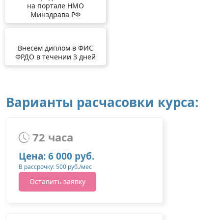
на портале НМО
Минздрава РФ
Внесем диплом в ФИС
ФРДО в течении 3 дней
Варианты расчасовки курса:
72 часа
Цена: 6 000 руб.
В рассрочку: 500 руб./мес
Оставить заявку