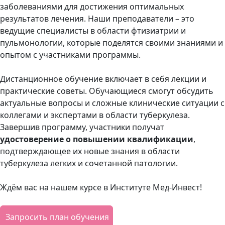
заболеваниями для достижения оптимальных
результатов лечения. Наши преподаватели – это
ведущие специалисты в области фтизиатрии и
пульмонологии, которые поделятся своими знаниями и
опытом с участниками программы.
Дистанционное обучение включает в себя лекции и
практические советы. Обучающиеся смогут обсудить
актуальные вопросы и сложные клинические ситуации с
коллегами и экспертами в области туберкулеза.
Завершив программу, участники получат
удостоверение о повышении квалификации
,
подтверждающее их новые знания в области
туберкулеза легких и сочетанной патологии.
Ждём вас на нашем курсе в Институте Мед-Инвест!
Запросить план обучения