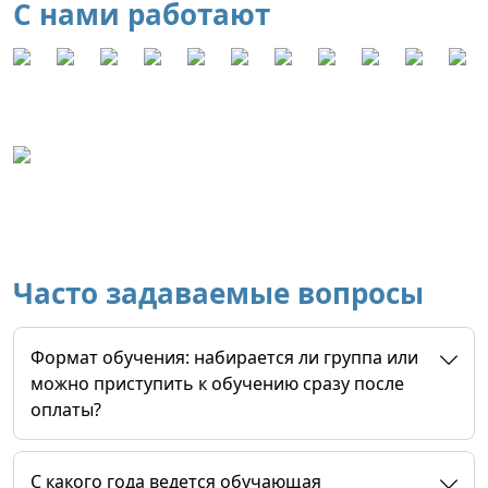
С нами работают
Часто задаваемые вопросы
Формат обучения: набирается ли группа или
можно приступить к обучению сразу после
оплаты?
C какого года ведется обучающая