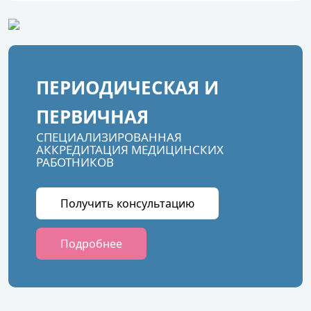
ПЕРИОДИЧЕСКАЯ И
ПЕРВИЧНАЯ
СПЕЦИАЛИЗИРОВАННАЯ
АККРЕДИТАЦИЯ МЕДИЦИНСКИХ
РАБОТНИКОВ
Получить консультацию
Подробнее