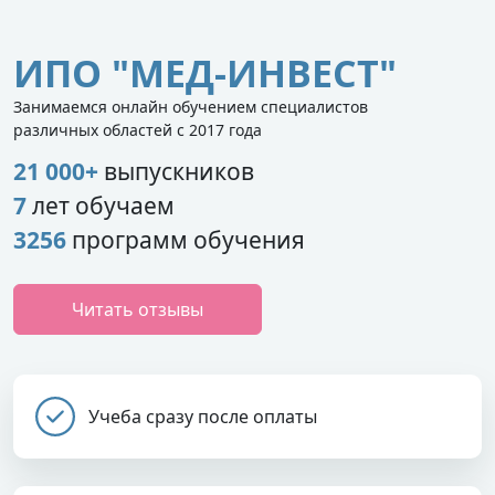
ИПО "МЕД-ИНВЕСТ"
Занимаемся онлайн обучением специалистов
различных областей с 2017 года
21 000+
выпускников
7
лет обучаем
3256
программ обучения
Читать отзывы
Учеба сразу после оплаты