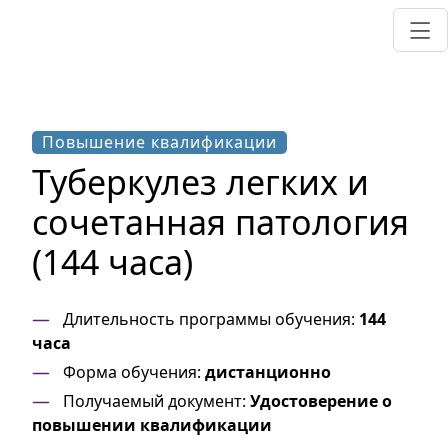
Повышение квалификации
Туберкулез легких и
сочетанная патология
(144 часа)
Длительность программы обучения:
144
часа
Форма обучения:
дистанционно
Получаемый документ:
Удостоверение о
повышении квалификации