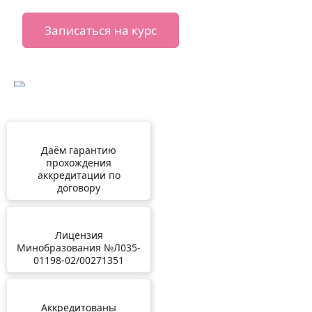
Записаться на курс
Даём гарантию
прохождения
аккредитации по
договору
Лицензия
Минобразования №Л035-
01198-02/00271351
Аккредитованы