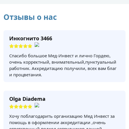
Отзывы о нас
Инкогнито 3466
Спасибо большое Мед-Инвест и лично Гордею,
очень корректный, внимательный,пунктуальный
работник. Аккредитацию получили, всех вам благ
и процветания.
Olga Diadema
Хочу поблагодарить организацию Мед Инвест за
помощь в оформлении аккредитации ,очень
ответсвенный подход сотрудников данной