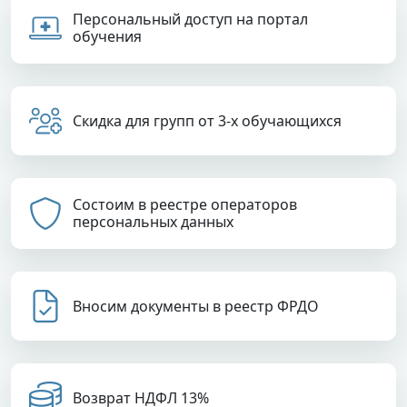
Персональный доступ на портал
обучения
Скидка для групп от 3-х обучающихся
Состоим в реестре операторов
персональных данных
Вносим документы в реестр ФРДО
Возврат НДФЛ 13%