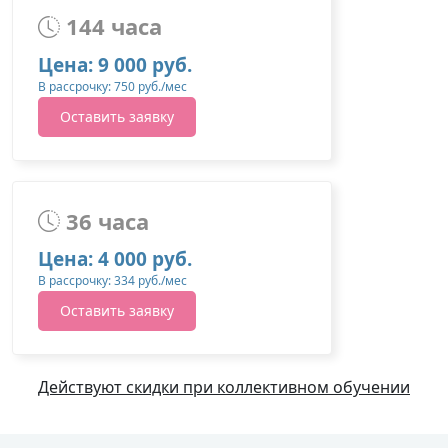
144 часа
Цена: 9 000 руб.
В рассрочку: 750 руб./мес
Оставить заявку
36 часа
Цена: 4 000 руб.
В рассрочку: 334 руб./мес
Оставить заявку
Действуют скидки при коллективном обучении