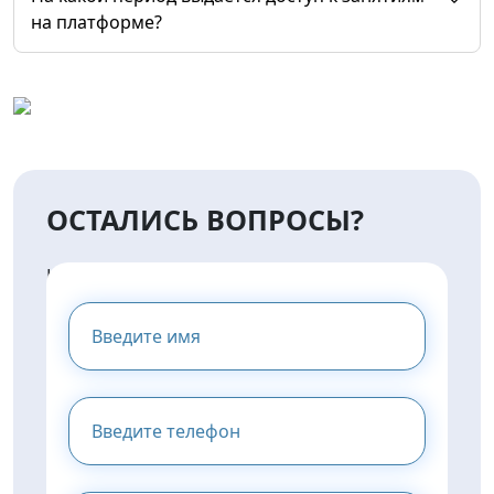
на платформе?
ОСТАЛИСЬ ВОПРОСЫ?
НАПИШИТЕ НАМ И МЫ
ПРЕДОСТАВИМ ВАМ
КОНСУЛЬТАЦИЮ