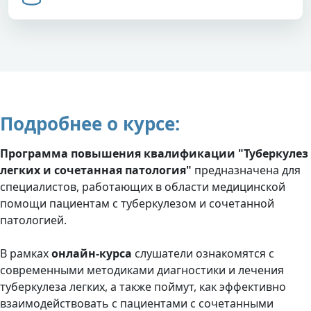
Подробнее о курсе:
Программа повышения квалификации "Туберкулез
легких и сочетанная патология"
предназначена для
специалистов, работающих в области медицинской
помощи пациентам с туберкулезом и сочетанной
патологией.
В рамках
онлайн-курса
слушатели ознакомятся с
современными методиками диагностики и лечения
туберкулеза легких, а также поймут, как эффективно
взаимодействовать с пациентами с сочетанными