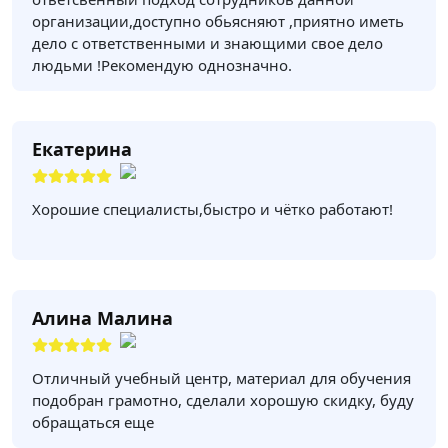
организации,доступно обьясняют ,приятно иметь
дело с ответственными и знающими свое дело
людьми !Рекомендую однозначно.
Екатерина
Хорошие специалисты,быстро и чётко работают!
Алина Малина
Отличный учебный центр, материал для обучения
подобран грамотно, сделали хорошую скидку, буду
обращаться еще