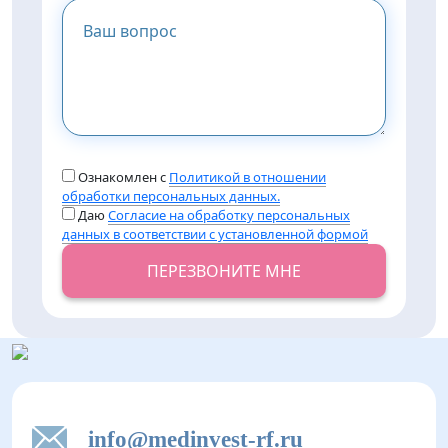
Ознакомлен с
Политикой в отношении
обработки персональных данных.
Даю
Согласие на обработку персональных
данных в соответствии с установленной формой
ПЕРЕЗВОНИТЕ МНЕ
info@medinvest-rf.ru