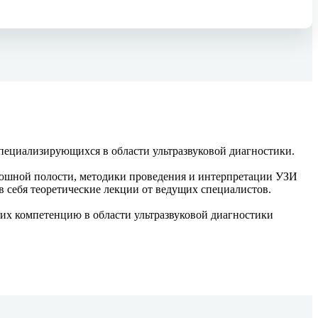
специализирующихся в области ультразвуковой диагностики.
рюшной полости, методики проведения и интерпретации УЗИ
себя теоретические лекции от ведущих специалистов.
их компетенцию в области ультразвуковой диагностики