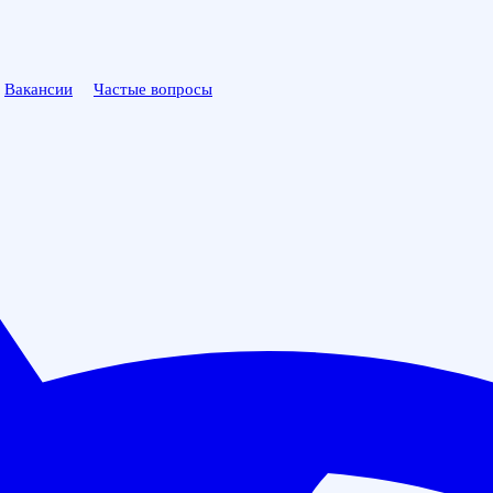
Вакансии
Частые вопросы