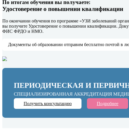
По итогам обучения вы получаете:
Удостоверение о повышении квалификации
По окончании обучения по программе «УЗИ заболеваний орга
вы получите Удостоверение о повышении квалификации. Докум
ФИС ФРДО и НМО.
Документы об образовании отправим бесплатно почтой в л
ПЕРИОДИЧЕСКАЯ И ПЕРВИЧ
СПЕЦИАЛИЗИРОВАННАЯ АККРЕДИТАЦИЯ МЕДИ
Получить консультацию
Подробнее