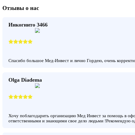
Отзывы о нас
Инкогнито 3466
Спасибо большое Мед-Инвест и лично Гордею, очень корректн
Olga Diadema
Хочу поблагодарить организацию Мед Инвест за помощь в офо
ответственными и знающими свое дело людьми !Рекомендую о