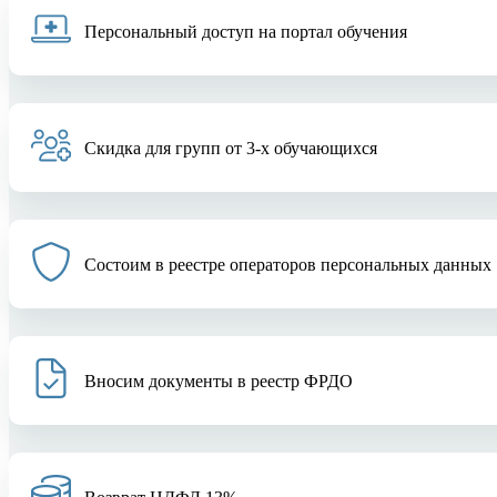
Персональный доступ на портал обучения
Скидка для групп от 3-х обучающихся
Состоим в реестре операторов персональных данных
Вносим документы в реестр ФРДО