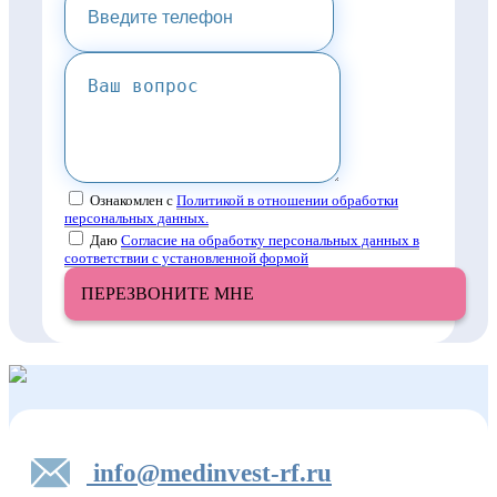
Ознакомлен с
Политикой в отношении обработки
персональных данных.
Даю
Согласие на обработку персональных данных в
соответствии с установленной формой
ПЕРЕЗВОНИТЕ МНЕ
info@medinvest-rf.ru