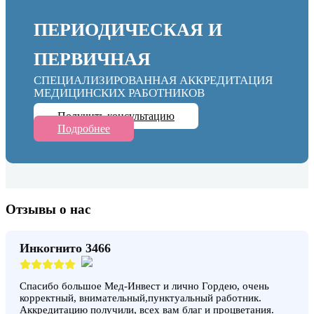
ПЕРИОДИЧЕСКАЯ И
ПЕРВИЧНАЯ
СПЕЦИАЛИЗИРОВАННАЯ АККРЕДИТАЦИЯ
МЕДИЦИНСКИХ РАБОТНИКОВ
Получить консультацию
Подробнее
Отзывы о нас
Инкогнито 3466
Спасибо большое Мед-Инвест и лично Гордею, очень
корректный, внимательный,пунктуальный работник.
Аккредитацию получили, всех вам благ и процветания.