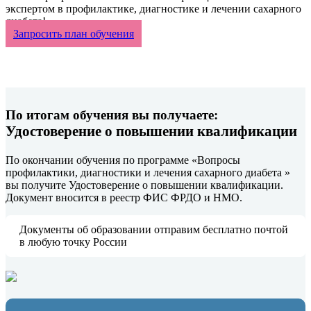
экспертом в профилактике, диагностике и лечении сахарного
диабета!
Запросить план обучения
По итогам обучения вы получаете:
Удостоверение о повышении квалификации
По окончании обучения по программе «Вопросы
профилактики, диагностики и лечения сахарного диабета »
вы получите Удостоверение о повышении квалификации.
Документ вносится в реестр ФИС ФРДО и НМО.
Документы об образовании отправим бесплатно почтой
в любую точку России