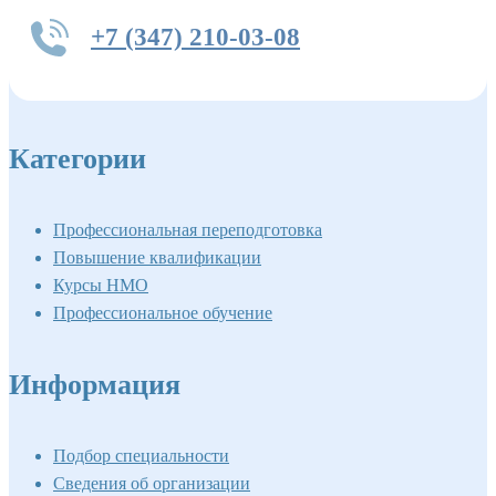
+7 (347) 210-03-08
Категории
Профессиональная переподготовка
Повышение квалификации
Курсы НМО
Профессиональное обучение
Информация
Подбор специальности
Сведения об организации