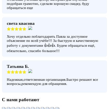
подобран грамотно, сделали хорошую скидку, буду
обращаться еще
света квасова
Хочу отдельно поблагодарить Павла за доступное
объяснение по всей учёбе!!! За быструю и качественную
работу с документами 👍👍👍. Будем обращаться ещё,
обязательно, спасибо большое!!!
Татьяна Б.
Надежная,ответсвенная организация.Быстро решают все
вопросы,рекомендую для обращения.
С нами работают