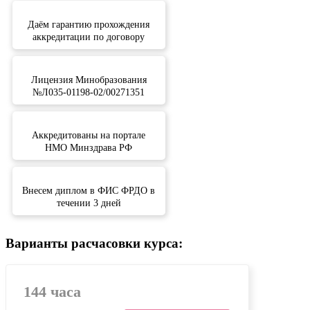
Даём гарантию прохождения
аккредитации по договору
Лицензия Минобразования
№Л035-01198-02/00271351
Аккредитованы на портале
НМО Минздрава РФ
Внесем диплом в ФИС ФРДО в
течении 3 дней
Варианты расчасовки курса:
144 часа