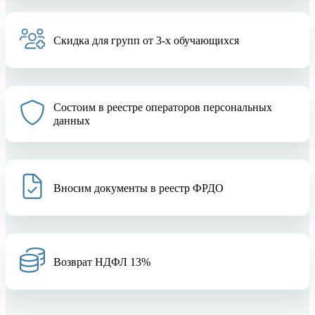
Скидка для групп от 3-х обучающихся
Состоим в реестре операторов персональных
данных
Вносим документы в реестр ФРДО
Возврат НДФЛ 13%