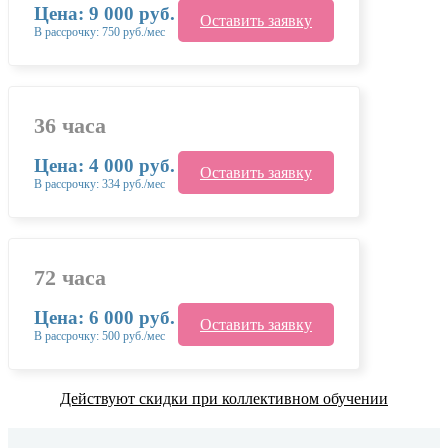
Цена: 9 000 руб.
Оставить заявку
В рассрочку: 750 руб./мес
36 часа
Цена: 4 000 руб.
Оставить заявку
В рассрочку: 334 руб./мес
72 часа
Цена: 6 000 руб.
Оставить заявку
В рассрочку: 500 руб./мес
Действуют скидки при коллективном обучении