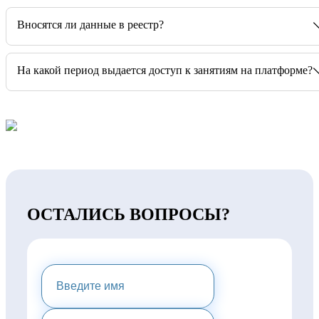
Вносятся ли данные в реестр?
На какой период выдается доступ к занятиям на платформе?
ОСТАЛИСЬ ВОПРОСЫ?
НАПИШИТЕ НАМ И МЫ
ПРЕДОСТАВИМ ВАМ
КОНСУЛЬТАЦИЮ