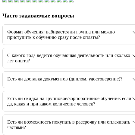
Часто задаваемые вопросы
Формат обучения: набирается ли группа или можно
приступить к обучению сразу после оплаты?
C какого года ведется обучающая деятельность или сколько
лет опыта?
Есть ли доставка документов (диплом, удостоверение)?
Есть ли скидка на групповое/корпоративное обучение: если
да, какая и при каком количестве человек?
Есть ли возможность покупать в рассрочку или оплачивать
частями?