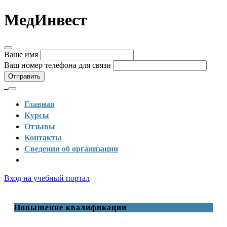
МедИнвест
Ваше имя
Ваш номер телефона для связи
Отправить
Главная
Курсы
Отзывы
Контакты
Сведения об организации
Вход на учебный портал
Повышение квалификации