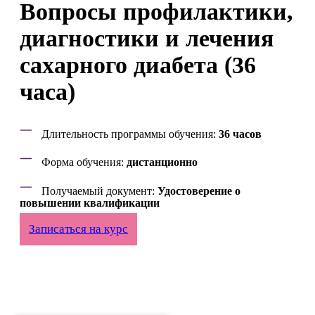
Вопросы профилактики,
диагностики и лечения
сахарного диабета (36
часа)
Длительность программы обучения:
36 часов
Форма обучения:
дистанционно
Получаемый документ:
Удостоверение о
повышении квалификации
Записаться на курс