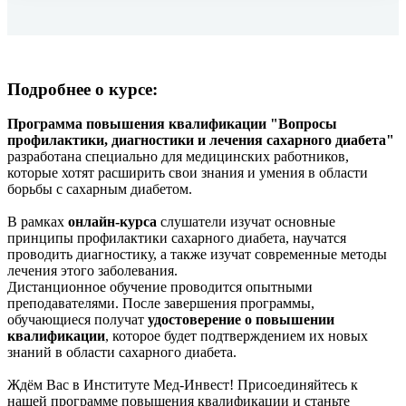
Подробнее о курсе:
Программа повышения квалификации "Вопросы
профилактики, диагностики и лечения сахарного диабета"
разработана специально для медицинских работников,
которые хотят расширить свои знания и умения в области
борьбы с сахарным диабетом.
В рамках
онлайн-курса
слушатели изучат основные
принципы профилактики сахарного диабета, научатся
проводить диагностику, а также изучат современные методы
лечения этого заболевания.
Дистанционное обучение проводится опытными
преподавателями. После завершения программы,
обучающиеся получат
удостоверение о повышении
квалификации
, которое будет подтверждением их новых
знаний в области сахарного диабета.
Ждём Вас в Институте Мед-Инвест! Присоединяйтесь к
нашей программе повышения квалификации и станьте