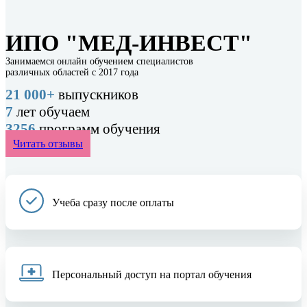
ИПО "МЕД-ИНВЕСТ"
Занимаемся онлайн обучением специалистов
различных областей с 2017 года
21 000+
выпускников
7
лет обучаем
3256
программ обучения
Читать отзывы
Учеба сразу после оплаты
Персональный доступ на портал обучения